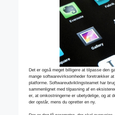
Det er også meget billigere at tilpasse den 
mange softwarevirksomheder foretrækker at 
platforme. Softwareudviklingsteamet har brug 
sammenlignet med tilpasning af en eksistere
er, at omkostningerne er ubetydelige, og at 
der opstår, mens du opretter en ny.