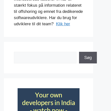
stærkt fokus på information relateret
til offshoring og emnet fra dedikerede
softwareudviklere. Har du brug for
udviklere til dit team?
Klik her
Søg
Søg