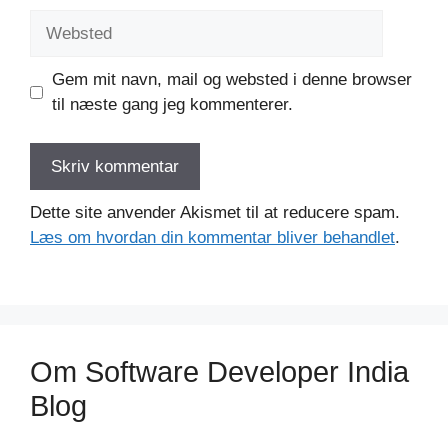
Websted
Gem mit navn, mail og websted i denne browser
til næste gang jeg kommenterer.
Dette site anvender Akismet til at reducere spam.
Læs om hvordan din kommentar bliver behandlet
.
Om Software Developer India
Blog