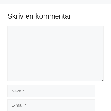
Skriv en kommentar
Kommentar
Navn
E-
mail