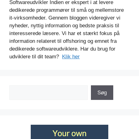
Softwareudvikler Indien er ekspert i at levere
dedikerede programmører til små og mellemstore
it-virksomheder. Gennem bloggen videregiver vi
nyheder, nyttig information og bedste praksis til
interesserede læsere. Vi har et stærkt fokus på
information relateret til offshoring og emnet fra
dedikerede softwareudviklere. Har du brug for
udviklere til dit team?
Klik her
Søg
Søg