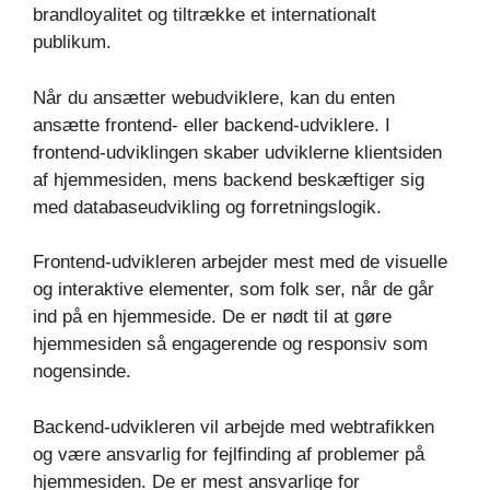
brandloyalitet og tiltrække et internationalt
publikum.
Når du ansætter webudviklere, kan du enten
ansætte frontend- eller backend-udviklere. I
frontend-udviklingen skaber udviklerne klientsiden
af hjemmesiden, mens backend beskæftiger sig
med databaseudvikling og forretningslogik.
Frontend-udvikleren arbejder mest med de visuelle
og interaktive elementer, som folk ser, når de går
ind på en hjemmeside. De er nødt til at gøre
hjemmesiden så engagerende og responsiv som
nogensinde.
Backend-udvikleren vil arbejde med webtrafikken
og være ansvarlig for fejlfinding af problemer på
hjemmesiden. De er mest ansvarlige for