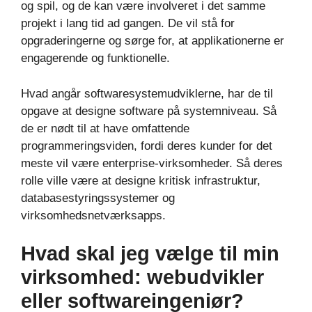
og spil, og de kan være involveret i det samme
projekt i lang tid ad gangen. De vil stå for
opgraderingerne og sørge for, at applikationerne er
engagerende og funktionelle.
Hvad angår softwaresystemudviklerne, har de til
opgave at designe software på systemniveau. Så
de er nødt til at have omfattende
programmeringsviden, fordi deres kunder for det
meste vil være enterprise-virksomheder. Så deres
rolle ville være at designe kritisk infrastruktur,
databasestyringssystemer og
virksomhedsnetværksapps.
Hvad skal jeg vælge til min
virksomhed: webudvikler
eller softwareingeniør?