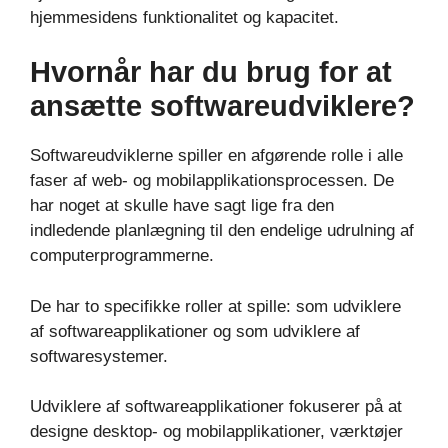
hjemmesidens funktionalitet og kapacitet.
Hvornår har du brug for at
ansætte softwareudviklere?
Softwareudviklerne spiller en afgørende rolle i alle
faser af web- og mobilapplikationsprocessen. De
har noget at skulle have sagt lige fra den
indledende planlægning til den endelige udrulning af
computerprogrammerne.
De har to specifikke roller at spille: som udviklere
af softwareapplikationer og som udviklere af
softwaresystemer.
Udviklere af softwareapplikationer fokuserer på at
designe desktop- og mobilapplikationer, værktøjer