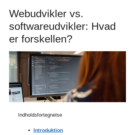
Webudvikler vs.
softwareudvikler: Hvad
er forskellen?
Indholdsfortegnelse
Introduktion