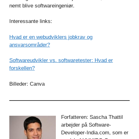
nemt blive softwareingeniør.
Interessante links:
Hvad er en webudviklers jobkrav og
ansvarsområder?
Softwareudvikler vs. softwaretester: Hvad er
forskellen?
Billeder: Canva
Forfatteren: Sascha Thattil
arbejder på Software-
Developer-India.com, som er