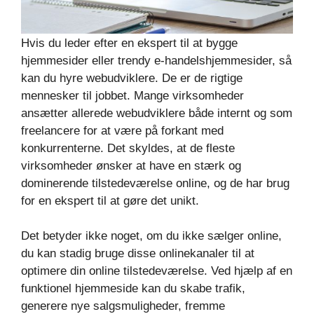
Hvis du leder efter en ekspert til at bygge
hjemmesider eller trendy e-handelshjemmesider, så
kan du hyre webudviklere. De er de rigtige
mennesker til jobbet. Mange virksomheder
ansætter allerede webudviklere både internt og som
freelancere for at være på forkant med
konkurrenterne. Det skyldes, at de fleste
virksomheder ønsker at have en stærk og
dominerende tilstedeværelse online, og de har brug
for en ekspert til at gøre det unikt.
Det betyder ikke noget, om du ikke sælger online,
du kan stadig bruge disse onlinekanaler til at
optimere din online tilstedeværelse. Ved hjælp af en
funktionel hjemmeside kan du skabe trafik,
generere nye salgsmuligheder, fremme