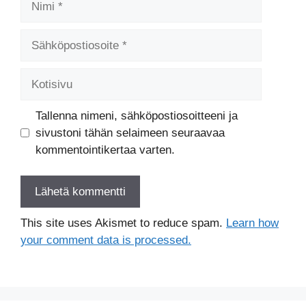
Sähköpostiosoite
Kotisivu
Tallenna nimeni, sähköpostiosoitteeni ja
sivustoni tähän selaimeen seuraavaa
kommentointikertaa varten.
This site uses Akismet to reduce spam.
Learn how
your comment data is processed.