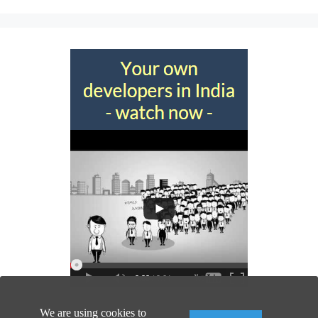
We are using cookies to