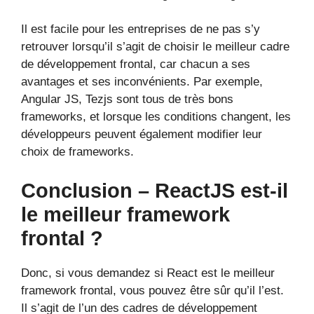
Il est facile pour les entreprises de ne pas s’y
retrouver lorsqu’il s’agit de choisir le meilleur cadre
de développement frontal, car chacun a ses
avantages et ses inconvénients. Par exemple,
Angular JS, Tezjs sont tous de très bons
frameworks, et lorsque les conditions changent, les
développeurs peuvent également modifier leur
choix de frameworks.
Conclusion – ReactJS est-il
le meilleur framework
frontal ?
Donc, si vous demandez si React est le meilleur
framework frontal, vous pouvez être sûr qu’il l’est.
Il s’agit de l’un des cadres de développement