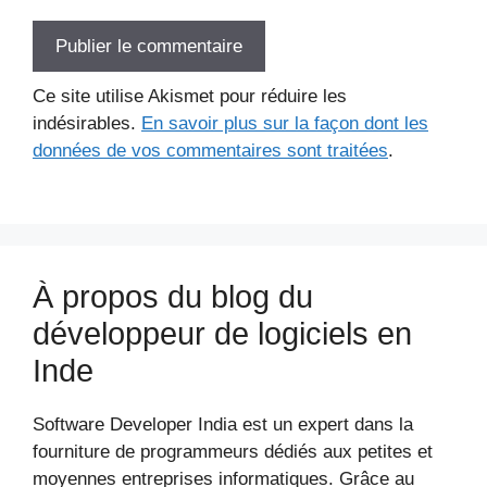
Ce site utilise Akismet pour réduire les
indésirables.
En savoir plus sur la façon dont les
données de vos commentaires sont traitées
.
À propos du blog du
développeur de logiciels en
Inde
Software Developer India est un expert dans la
fourniture de programmeurs dédiés aux petites et
moyennes entreprises informatiques. Grâce au