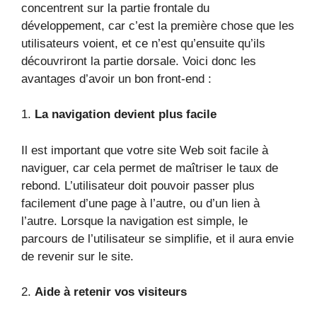
concentrent sur la partie frontale du
développement, car c’est la première chose que les
utilisateurs voient, et ce n’est qu’ensuite qu’ils
découvriront la partie dorsale. Voici donc les
avantages d’avoir un bon front-end :
1.
La navigation devient plus facile
Il est important que votre site Web soit facile à
naviguer, car cela permet de maîtriser le taux de
rebond. L’utilisateur doit pouvoir passer plus
facilement d’une page à l’autre, ou d’un lien à
l’autre. Lorsque la navigation est simple, le
parcours de l’utilisateur se simplifie, et il aura envie
de revenir sur le site.
2.
Aide à retenir vos visiteurs