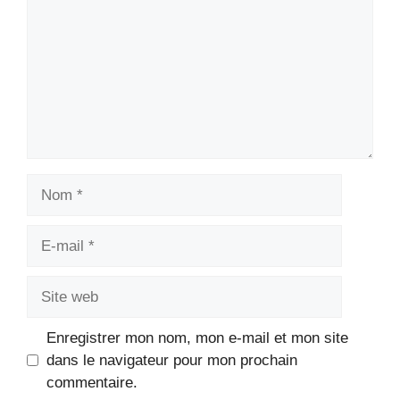
Nom
E-
mail
Site
web
Enregistrer mon nom, mon e-mail et mon site
dans le navigateur pour mon prochain
commentaire.