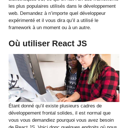
les plus populaires utilisés dans le développement
web. Demandez à n’importe quel développeur
expérimenté et il vous dira qu’il a utilisé le
framework à un moment ou à un autre.
Où utiliser React JS
Étant donné qu’il existe plusieurs cadres de
développement frontal solides, il est normal que
vous vous demandiez pourquoi vous avez besoin
de React JS. Voici donc quelques endroits où nous