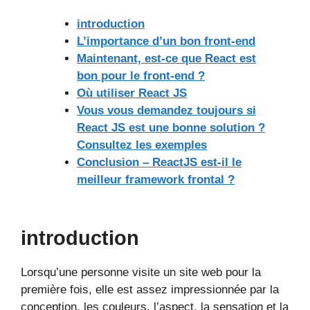
introduction
L’importance d’un bon front-end
Maintenant, est-ce que React est
bon pour le front-end ?
Où utiliser React JS
Vous vous demandez toujours si
React JS est une bonne solution ?
Consultez les exemples
Conclusion – ReactJS est-il le
meilleur framework frontal ?
introduction
Lorsqu’une personne visite un site web pour la
première fois, elle est assez impressionnée par la
conception, les couleurs, l’aspect, la sensation et la