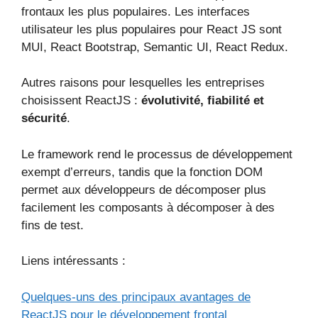
frontaux les plus populaires. Les interfaces
utilisateur les plus populaires pour React JS sont
MUI, React Bootstrap, Semantic UI, React Redux.
Autres raisons pour lesquelles les entreprises
choisissent ReactJS :
évolutivité, fiabilité et
sécurité
.
Le framework rend le processus de développement
exempt d’erreurs, tandis que la fonction DOM
permet aux développeurs de décomposer plus
facilement les composants à décomposer à des
fins de test.
Liens intéressants :
Quelques-uns des principaux avantages de
ReactJS pour le développement frontal