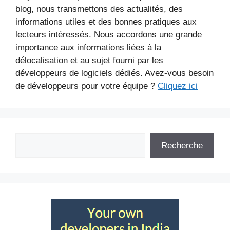
blog, nous transmettons des actualités, des
informations utiles et des bonnes pratiques aux
lecteurs intéressés. Nous accordons une grande
importance aux informations liées à la
délocalisation et au sujet fourni par les
développeurs de logiciels dédiés. Avez-vous besoin
de développeurs pour votre équipe ?
Cliquez ici
Rechercher
Recherche