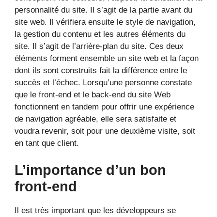
personnalité du site. Il s’agit de la partie avant du
site web. Il vérifiera ensuite le style de navigation,
la gestion du contenu et les autres éléments du
site. Il s’agit de l’arrière-plan du site. Ces deux
éléments forment ensemble un site web et la façon
dont ils sont construits fait la différence entre le
succès et l’échec. Lorsqu’une personne constate
que le front-end et le back-end du site Web
fonctionnent en tandem pour offrir une expérience
de navigation agréable, elle sera satisfaite et
voudra revenir, soit pour une deuxième visite, soit
en tant que client.
L’importance d’un bon
front-end
Il est très important que les développeurs se