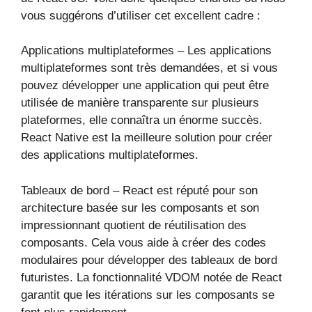
vous suggérons d’utiliser cet excellent cadre :
Applications multiplateformes – Les applications
multiplateformes sont très demandées, et si vous
pouvez développer une application qui peut être
utilisée de manière transparente sur plusieurs
plateformes, elle connaîtra un énorme succès.
React Native est la meilleure solution pour créer
des applications multiplateformes.
Tableaux de bord – React est réputé pour son
architecture basée sur les composants et son
impressionnant quotient de réutilisation des
composants. Cela vous aide à créer des codes
modulaires pour développer des tableaux de bord
futuristes. La fonctionnalité VDOM notée de React
garantit que les itérations sur les composants se