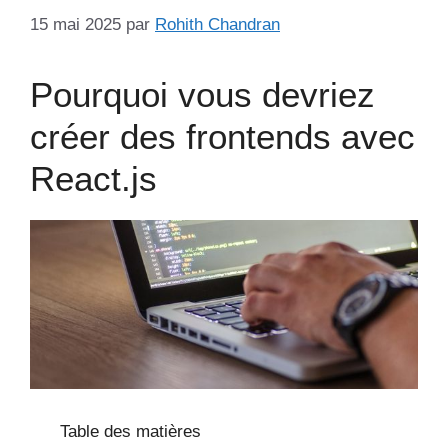
15 mai 2025
par
Rohith Chandran
Pourquoi vous devriez
créer des frontends avec
React.js
Table des matières