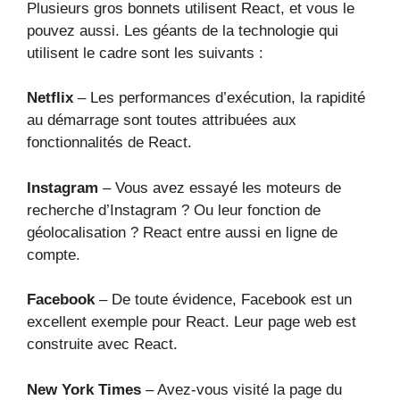
Plusieurs gros bonnets utilisent React, et vous le
pouvez aussi. Les géants de la technologie qui
utilisent le cadre sont les suivants :
Netflix
– Les performances d’exécution, la rapidité
au démarrage sont toutes attribuées aux
fonctionnalités de React.
Instagram
– Vous avez essayé les moteurs de
recherche d’Instagram ? Ou leur fonction de
géolocalisation ? React entre aussi en ligne de
compte.
Facebook
– De toute évidence, Facebook est un
excellent exemple pour React. Leur page web est
construite avec React.
New York Times
– Avez-vous visité la page du