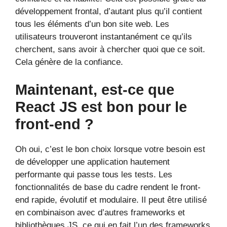
développement frontal, d’autant plus qu’il contient
tous les éléments d’un bon site web. Les
utilisateurs trouveront instantanément ce qu’ils
cherchent, sans avoir à chercher quoi que ce soit.
Cela génère de la confiance.
Maintenant, est-ce que
React JS est bon pour le
front-end ?
Oh oui, c’est le bon choix lorsque votre besoin est
de développer une application hautement
performante qui passe tous les tests. Les
fonctionnalités de base du cadre rendent le front-
end rapide, évolutif et modulaire. Il peut être utilisé
en combinaison avec d’autres frameworks et
bibliothèques JS, ce qui en fait l’un des frameworks