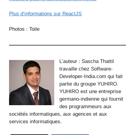
Plus d’informations sur ReactJS
Photos : Toile
L’auteur : Sascha Thattil
travaille chez Software-
Developer-India.com qui fait
partie du groupe YUHIRO.
YUHIRO est une entreprise
germano-indienne qui fournit
des programmeurs aux
sociétés informatiques, aux agences et aux
services informatiques.