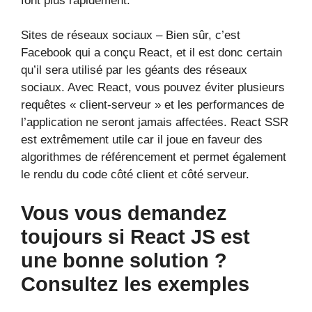
font plus rapidement.
Sites de réseaux sociaux – Bien sûr, c’est
Facebook qui a conçu React, et il est donc certain
qu’il sera utilisé par les géants des réseaux
sociaux. Avec React, vous pouvez éviter plusieurs
requêtes « client-serveur » et les performances de
l’application ne seront jamais affectées. React SSR
est extrêmement utile car il joue en faveur des
algorithmes de référencement et permet également
le rendu du code côté client et côté serveur.
Vous vous demandez
toujours si React JS est
une bonne solution ?
Consultez les exemples