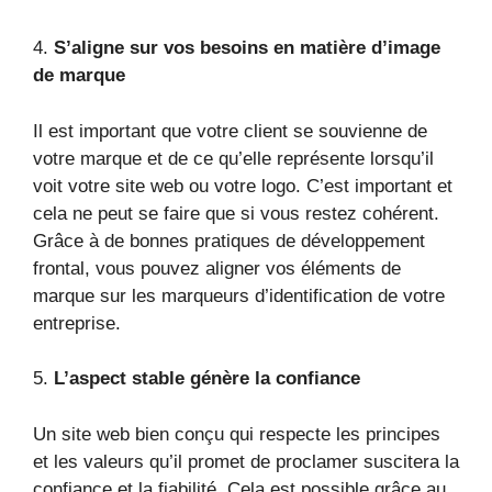
4.
S’aligne sur vos besoins en matière d’image
de marque
Il est important que votre client se souvienne de
votre marque et de ce qu’elle représente lorsqu’il
voit votre site web ou votre logo. C’est important et
cela ne peut se faire que si vous restez cohérent.
Grâce à de bonnes pratiques de développement
frontal, vous pouvez aligner vos éléments de
marque sur les marqueurs d’identification de votre
entreprise.
5.
L’aspect stable génère la confiance
Un site web bien conçu qui respecte les principes
et les valeurs qu’il promet de proclamer suscitera la
confiance et la fiabilité. Cela est possible grâce au