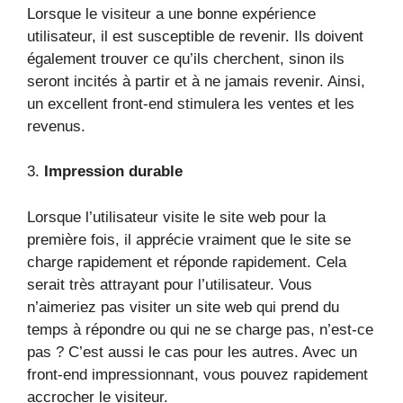
Lorsque le visiteur a une bonne expérience
utilisateur, il est susceptible de revenir. Ils doivent
également trouver ce qu’ils cherchent, sinon ils
seront incités à partir et à ne jamais revenir. Ainsi,
un excellent front-end stimulera les ventes et les
revenus.
3.
Impression durable
Lorsque l’utilisateur visite le site web pour la
première fois, il apprécie vraiment que le site se
charge rapidement et réponde rapidement. Cela
serait très attrayant pour l’utilisateur. Vous
n’aimeriez pas visiter un site web qui prend du
temps à répondre ou qui ne se charge pas, n’est-ce
pas ? C’est aussi le cas pour les autres. Avec un
front-end impressionnant, vous pouvez rapidement
accrocher le visiteur.