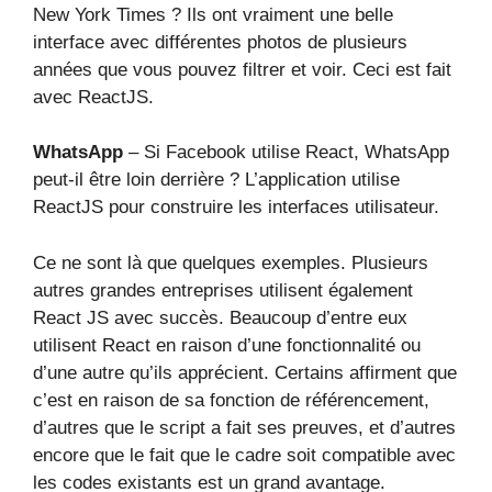
New York Times ? Ils ont vraiment une belle
interface avec différentes photos de plusieurs
années que vous pouvez filtrer et voir. Ceci est fait
avec ReactJS.
WhatsApp
– Si Facebook utilise React, WhatsApp
peut-il être loin derrière ? L’application utilise
ReactJS pour construire les interfaces utilisateur.
Ce ne sont là que quelques exemples. Plusieurs
autres grandes entreprises utilisent également
React JS avec succès. Beaucoup d’entre eux
utilisent React en raison d’une fonctionnalité ou
d’une autre qu’ils apprécient. Certains affirment que
c’est en raison de sa fonction de référencement,
d’autres que le script a fait ses preuves, et d’autres
encore que le fait que le cadre soit compatible avec
les codes existants est un grand avantage.