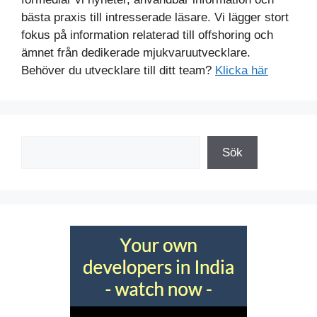
bästa praxis till intresserade läsare. Vi lägger stort
fokus på information relaterad till offshoring och
ämnet från dedikerade mjukvaruutvecklare.
Behöver du utvecklare till ditt team?
Klicka här
Sök
Sök