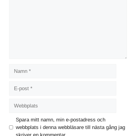
Namn
E-
post
Webbplats
Spara mitt namn, min e-postadress och
webbplats i denna webbläsare till nästa gång jag
skriver en kommentar.