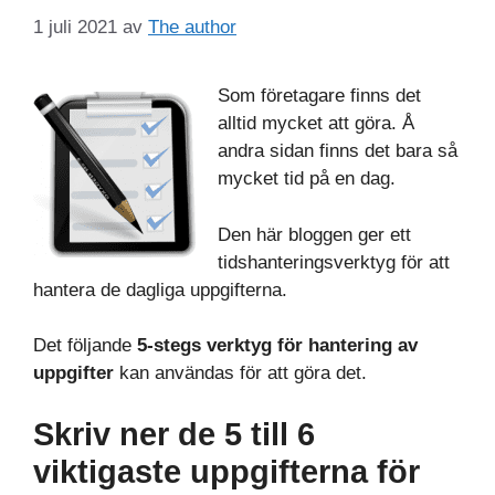
1 juli 2021
av
The author
Som företagare finns det
alltid mycket att göra. Å
andra sidan finns det bara så
mycket tid på en dag.
Den här bloggen ger ett
tidshanteringsverktyg för att
hantera de dagliga uppgifterna.
Det följande
5-stegs verktyg för hantering av
uppgifter
kan användas för att göra det.
Skriv ner de 5 till 6
viktigaste uppgifterna för