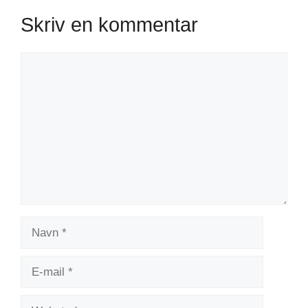
Skriv en kommentar
Kommentar
Navn
E-
mail
Websted