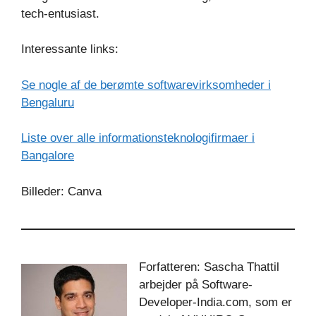
tech-entusiast.
Interessante links:
Se nogle af de berømte softwarevirksomheder i
Bengaluru
Liste over alle informationsteknologifirmaer i
Bangalore
Billeder: Canva
Forfatteren: Sascha Thattil
arbejder på Software-
Developer-India.com, som er