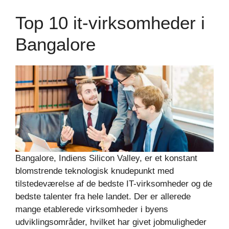
Top 10 it-virksomheder i
Bangalore
Bangalore, Indiens Silicon Valley, er et konstant
blomstrende teknologisk knudepunkt med
tilstedeværelse af de bedste IT-virksomheder og de
bedste talenter fra hele landet. Der er allerede
mange etablerede virksomheder i byens
udviklingsområder, hvilket har givet jobmuligheder