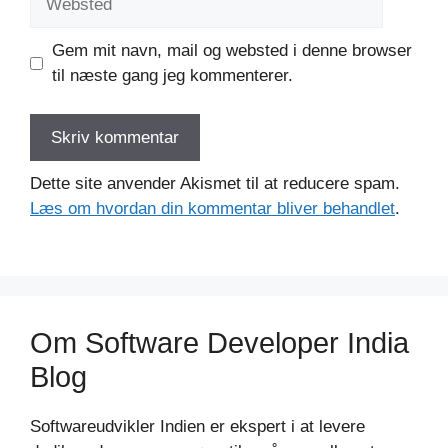
Gem mit navn, mail og websted i denne browser
til næste gang jeg kommenterer.
Dette site anvender Akismet til at reducere spam.
Læs om hvordan din kommentar bliver behandlet
.
Om Software Developer India
Blog
Softwareudvikler Indien er ekspert i at levere