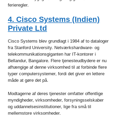
ferieregler.
4. Cisco Systems (Indien)
Private Ltd
Cisco Systems blev grundlagt i 1984 af to dataloger
fra Stanford University. Netværkshardware- og
telekommunikationsgiganten har IT-kontorer i
Bellandur, Bangalore. Flere tjenesteudbydere er nu
afhængige af denne virksomhed til at forbinde flere
typer computersystemer, fordi det giver en lettere
måde at gøre det på.
Modtagerne af deres tjenester omfatter offentlige
myndigheder, virksomheder, forsyningsselskaber
og uddannelsesinstitutioner, lige fra små til
mellemstore virksomheder.