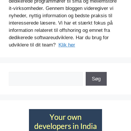
dedikerede programmører til små og mellemstore
it-virksomheder. Gennem bloggen videregiver vi
nyheder, nyttig information og bedste praksis til
interesserede læsere. Vi har et stærkt fokus på
information relateret til offshoring og emnet fra
dedikerede softwareudviklere. Har du brug for
udviklere til dit team?
Klik her
Søg
Søg