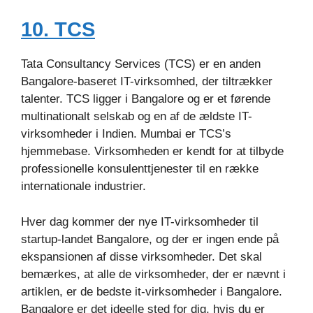
10. TCS
Tata Consultancy Services (TCS) er en anden
Bangalore-baseret IT-virksomhed, der tiltrækker
talenter. TCS ligger i Bangalore og er et førende
multinationalt selskab og en af de ældste IT-
virksomheder i Indien. Mumbai er TCS’s
hjemmebase. Virksomheden er kendt for at tilbyde
professionelle konsulenttjenester til en række
internationale industrier.
Hver dag kommer der nye IT-virksomheder til
startup-landet Bangalore, og der er ingen ende på
ekspansionen af disse virksomheder. Det skal
bemærkes, at alle de virksomheder, der er nævnt i
artiklen, er de bedste it-virksomheder i Bangalore.
Bangalore er det ideelle sted for dig, hvis du er