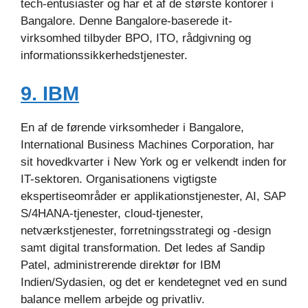
tech-entusiaster og har et af de største kontorer i
Bangalore. Denne Bangalore-baserede it-
virksomhed tilbyder BPO, ITO, rådgivning og
informationssikkerhedstjenester.
9. IBM
En af de førende virksomheder i Bangalore,
International Business Machines Corporation, har
sit hovedkvarter i New York og er velkendt inden for
IT-sektoren. Organisationens vigtigste
ekspertiseområder er applikationstjenester, AI, SAP
S/4HANA-tjenester, cloud-tjenester,
netværkstjenester, forretningsstrategi og -design
samt digital transformation. Det ledes af Sandip
Patel, administrerende direktør for IBM
Indien/Sydasien, og det er kendetegnet ved en sund
balance mellem arbejde og privatliv.