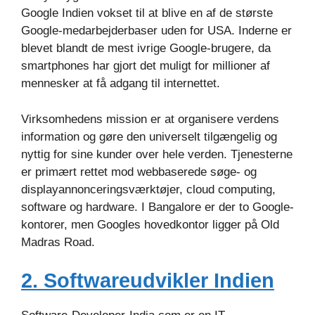
Google Indien vokset til at blive en af de største
Google-medarbejderbaser uden for USA. Inderne er
blevet blandt de mest ivrige Google-brugere, da
smartphones har gjort det muligt for millioner af
mennesker at få adgang til internettet.
Virksomhedens mission er at organisere verdens
information og gøre den universelt tilgængelig og
nyttig for sine kunder over hele verden. Tjenesterne
er primært rettet mod webbaserede søge- og
displayannonceringsværktøjer, cloud computing,
software og hardware. I Bangalore er der to Google-
kontorer, men Googles hovedkontor ligger på Old
Madras Road.
2. Softwareudvikler Indien