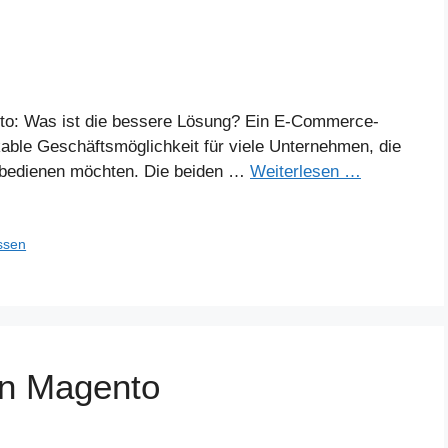
o: Was ist die bessere Lösung? Ein E-Commerce-
kable Geschäftsmöglichkeit für viele Unternehmen, die
 bedienen möchten. Die beiden …
Weiterlesen …
ssen
on Magento