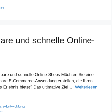
ssen
are und schnelle Online-
rbare und schnelle Online-Shops Möchten Sie eine
rbare E-Commerce-Anwendung erstellen, die Ihren
s Erlebnis bietet? Das ultimative Ziel …
Weiterlesen
are-Entwicklung
ssen