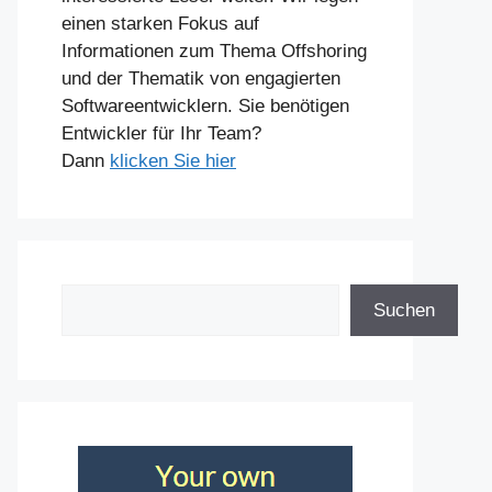
einen starken Fokus auf
Informationen zum Thema Offshoring
und der Thematik von engagierten
Softwareentwicklern. Sie benötigen
Entwickler für Ihr Team?
Dann
klicken Sie hier
Suchen
Suchen