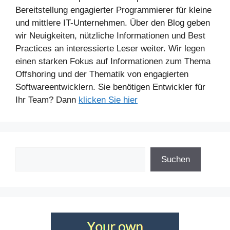
Bereitstellung engagierter Programmierer für kleine
und mittlere IT-Unternehmen. Über den Blog geben
wir Neuigkeiten, nützliche Informationen und Best
Practices an interessierte Leser weiter. Wir legen
einen starken Fokus auf Informationen zum Thema
Offshoring und der Thematik von engagierten
Softwareentwicklern. Sie benötigen Entwickler für
Ihr Team? Dann
klicken Sie hier
Suchen
Suchen