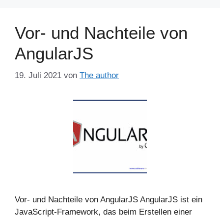
Vor- und Nachteile von
AngularJS
19. Juli 2021
von
The author
Vor- und Nachteile von AngularJS AngularJS ist ein
JavaScript-Framework, das beim Erstellen einer