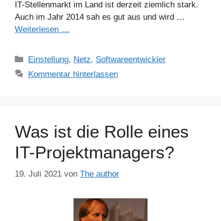
IT-Stellenmarkt im Land ist derzeit ziemlich stark.
Auch im Jahr 2014 sah es gut aus und wird …
Weiterlesen …
Kategorien
Einstellung
,
Netz
,
Softwareentwickler
Kommentar hinterlassen
Was ist die Rolle eines
IT-Projektmanagers?
19. Juli 2021
von
The author