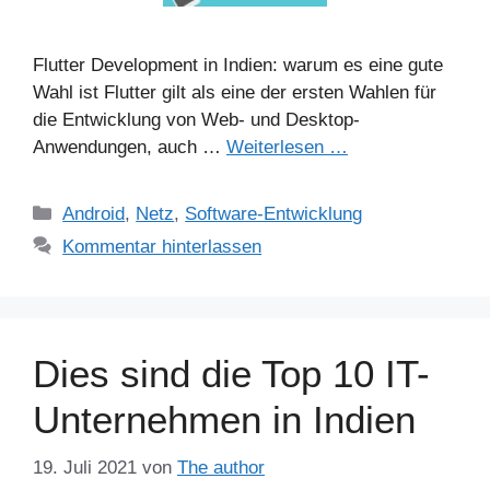
Flutter Development in Indien: warum es eine gute
Wahl ist Flutter gilt als eine der ersten Wahlen für
die Entwicklung von Web- und Desktop-
Anwendungen, auch …
Weiterlesen …
Kategorien
Android
,
Netz
,
Software-Entwicklung
Kommentar hinterlassen
Dies sind die Top 10 IT-
Unternehmen in Indien
19. Juli 2021
von
The author