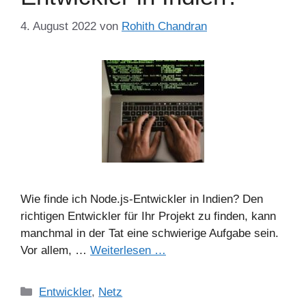
4. August 2022
von
Rohith Chandran
Wie finde ich Node.js-Entwickler in Indien? Den
richtigen Entwickler für Ihr Projekt zu finden, kann
manchmal in der Tat eine schwierige Aufgabe sein.
Vor allem, …
Weiterlesen …
Kategorien
Entwickler
,
Netz