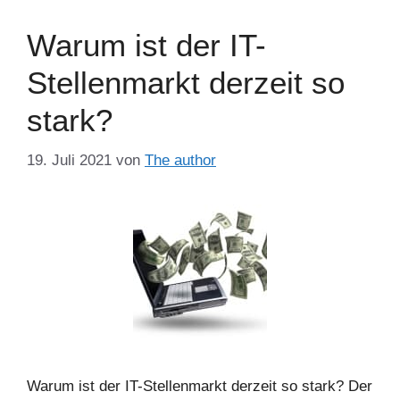
Warum ist der IT-
Stellenmarkt derzeit so
stark?
19. Juli 2021
von
The author
Warum ist der IT-Stellenmarkt derzeit so stark? Der