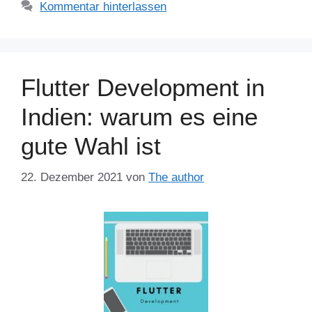
Kommentar hinterlassen
Flutter Development in
Indien: warum es eine
gute Wahl ist
22. Dezember 2021
von
The author