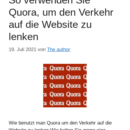
Quora, um den Verkehr
auf die Website zu
lenken
19. Juli 2021
von
The author
Wie benutzt man Quora um den Verkehr auf die