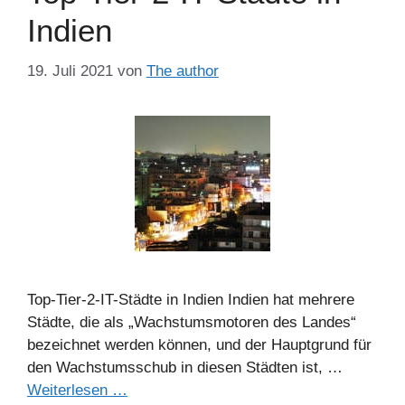
Indien
19. Juli 2021
von
The author
Top-Tier-2-IT-Städte in Indien Indien hat mehrere
Städte, die als „Wachstumsmotoren des Landes“
bezeichnet werden können, und der Hauptgrund für
den Wachstumsschub in diesen Städten ist, …
Weiterlesen …