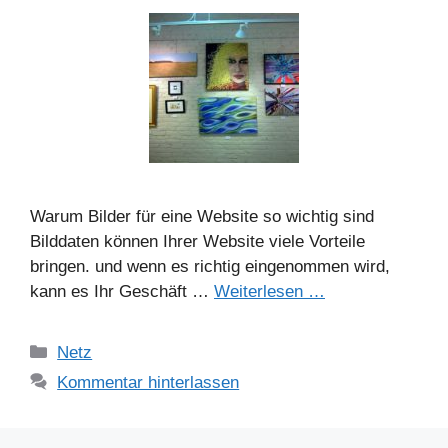
Warum Bilder für eine Website so wichtig sind
Bilddaten können Ihrer Website viele Vorteile
bringen. und wenn es richtig eingenommen wird,
kann es Ihr Geschäft …
Weiterlesen …
Kategorien
Netz
Kommentar hinterlassen