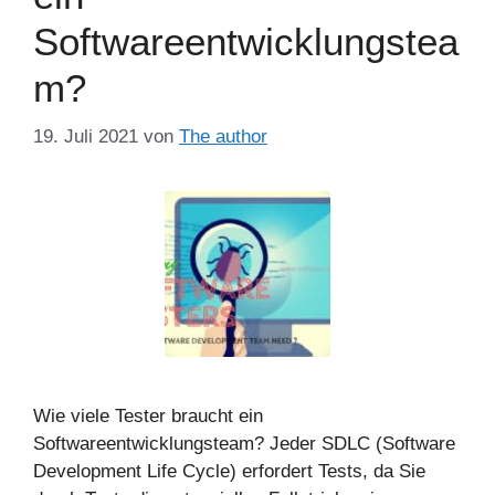
Softwareentwicklungstea
m?
19. Juli 2021
von
The author
Wie viele Tester braucht ein
Softwareentwicklungsteam? Jeder SDLC (Software
Development Life Cycle) erfordert Tests, da Sie