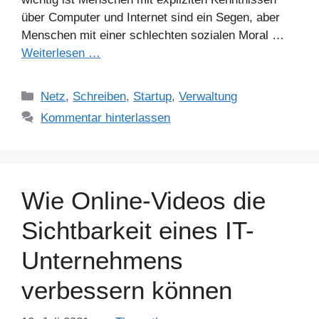
über Computer und Internet sind ein Segen, aber
Menschen mit einer schlechten sozialen Moral …
Weiterlesen …
Kategorien
Netz
,
Schreiben
,
Startup
,
Verwaltung
Kommentar hinterlassen
Wie Online-Videos die
Sichtbarkeit eines IT-
Unternehmens
verbessern können