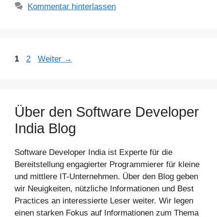
Kommentar hinterlassen
Seite
Seite
1
2
Weiter
→
Über den Software Developer
India Blog
Software Developer India ist Experte für die
Bereitstellung engagierter Programmierer für kleine
und mittlere IT-Unternehmen. Über den Blog geben
wir Neuigkeiten, nützliche Informationen und Best
Practices an interessierte Leser weiter. Wir legen
einen starken Fokus auf Informationen zum Thema