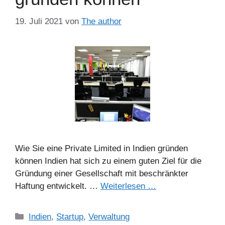
19. Juli 2021
von
The author
Wie Sie eine Private Limited in Indien gründen
können Indien hat sich zu einem guten Ziel für die
Gründung einer Gesellschaft mit beschränkter
Haftung entwickelt. …
Weiterlesen …
Kategorien
Indien
,
Startup
,
Verwaltung