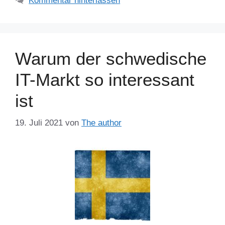
Kommentar hinterlassen
Warum der schwedische
IT-Markt so interessant
ist
19. Juli 2021
von
The author