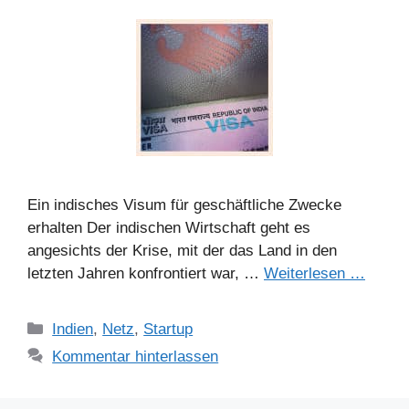
Ein indisches Visum für geschäftliche Zwecke
erhalten Der indischen Wirtschaft geht es
angesichts der Krise, mit der das Land in den
letzten Jahren konfrontiert war, …
Weiterlesen …
Kategorien
Indien
,
Netz
,
Startup
Kommentar hinterlassen