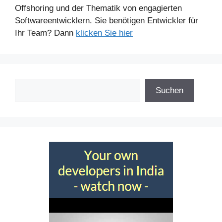
Offshoring und der Thematik von engagierten
Softwareentwicklern. Sie benötigen Entwickler für
Ihr Team? Dann
klicken Sie hier
Suchen
Suchen