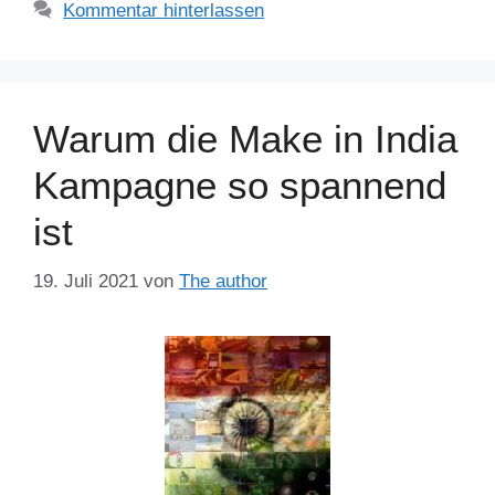
Kommentar hinterlassen
Warum die Make in India
Kampagne so spannend
ist
19. Juli 2021
von
The author