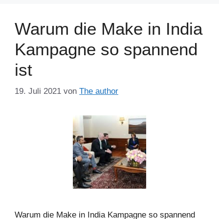
Warum die Make in India
Kampagne so spannend
ist
19. Juli 2021
von
The author
Warum die Make in India Kampagne so spannend