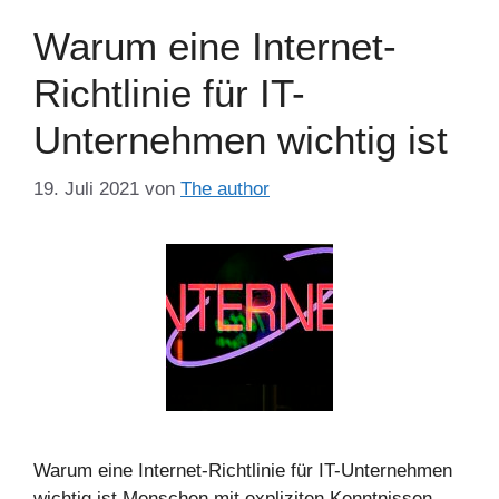
Warum eine Internet-
Richtlinie für IT-
Unternehmen wichtig ist
19. Juli 2021
von
The author
Warum eine Internet-Richtlinie für IT-Unternehmen
wichtig ist Menschen mit expliziten Kenntnissen