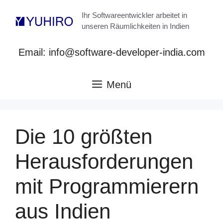
Zum
Ihr Softwareentwickler arbeitet in
Inhalt
unseren Räumlichkeiten in Indien
springen
Email: info@software-developer-india.com
Menü
Die 10 größten
Herausforderungen
mit Programmierern
aus Indien