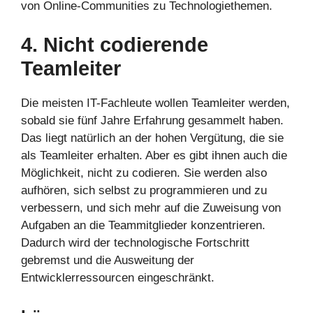
von Online-Communities zu Technologiethemen.
4. Nicht codierende
Teamleiter
Die meisten IT-Fachleute wollen Teamleiter werden,
sobald sie fünf Jahre Erfahrung gesammelt haben.
Das liegt natürlich an der hohen Vergütung, die sie
als Teamleiter erhalten. Aber es gibt ihnen auch die
Möglichkeit, nicht zu codieren. Sie werden also
aufhören, sich selbst zu programmieren und zu
verbessern, und sich mehr auf die Zuweisung von
Aufgaben an die Teammitglieder konzentrieren.
Dadurch wird der technologische Fortschritt
gebremst und die Ausweitung der
Entwicklerressourcen eingeschränkt.