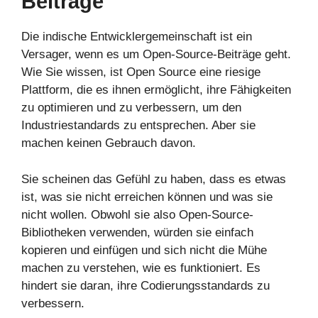
Beiträge
Die indische Entwicklergemeinschaft ist ein
Versager, wenn es um Open-Source-Beiträge geht.
Wie Sie wissen, ist Open Source eine riesige
Plattform, die es ihnen ermöglicht, ihre Fähigkeiten
zu optimieren und zu verbessern, um den
Industriestandards zu entsprechen. Aber sie
machen keinen Gebrauch davon.
Sie scheinen das Gefühl zu haben, dass es etwas
ist, was sie nicht erreichen können und was sie
nicht wollen. Obwohl sie also Open-Source-
Bibliotheken verwenden, würden sie einfach
kopieren und einfügen und sich nicht die Mühe
machen zu verstehen, wie es funktioniert. Es
hindert sie daran, ihre Codierungsstandards zu
verbessern.