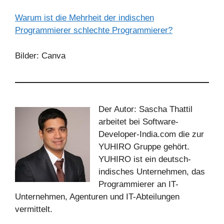
Warum ist die Mehrheit der indischen
Programmierer schlechte Programmierer?
Bilder: Canva
Der Autor: Sascha Thattil
arbeitet bei Software-
Developer-India.com die zur
YUHIRO Gruppe gehört.
YUHIRO ist ein deutsch-
indisches Unternehmen, das
Programmierer an IT-
Unternehmen, Agenturen und IT-Abteilungen
vermittelt.