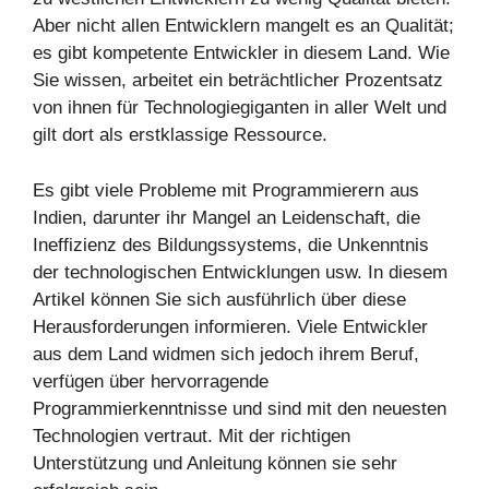
Aber nicht allen Entwicklern mangelt es an Qualität;
es gibt kompetente Entwickler in diesem Land. Wie
Sie wissen, arbeitet ein beträchtlicher Prozentsatz
von ihnen für Technologiegiganten in aller Welt und
gilt dort als erstklassige Ressource.
Es gibt viele Probleme mit Programmierern aus
Indien, darunter ihr Mangel an Leidenschaft, die
Ineffizienz des Bildungssystems, die Unkenntnis
der technologischen Entwicklungen usw. In diesem
Artikel können Sie sich ausführlich über diese
Herausforderungen informieren. Viele Entwickler
aus dem Land widmen sich jedoch ihrem Beruf,
verfügen über hervorragende
Programmierkenntnisse und sind mit den neuesten
Technologien vertraut. Mit der richtigen
Unterstützung und Anleitung können sie sehr