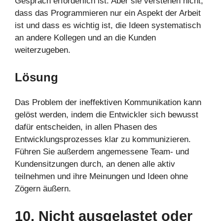
Gespräch erforderlich ist. Aber sie verstehen nicht,
dass das Programmieren nur ein Aspekt der Arbeit
ist und dass es wichtig ist, die Ideen systematisch
an andere Kollegen und an die Kunden
weiterzugeben.
Lösung
Das Problem der ineffektiven Kommunikation kann
gelöst werden, indem die Entwickler sich bewusst
dafür entscheiden, in allen Phasen des
Entwicklungsprozesses klar zu kommunizieren.
Führen Sie außerdem angemessene Team- und
Kundensitzungen durch, an denen alle aktiv
teilnehmen und ihre Meinungen und Ideen ohne
Zögern äußern.
10. Nicht ausgelastet oder