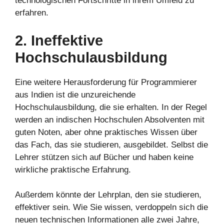
technologischen Fortschritte in ihrem Umfeld zu
erfahren.
2. Ineffektive
Hochschulausbildung
Eine weitere Herausforderung für Programmierer
aus Indien ist die unzureichende
Hochschulausbildung, die sie erhalten. In der Regel
werden an indischen Hochschulen Absolventen mit
guten Noten, aber ohne praktisches Wissen über
das Fach, das sie studieren, ausgebildet. Selbst die
Lehrer stützen sich auf Bücher und haben keine
wirkliche praktische Erfahrung.
Außerdem könnte der Lehrplan, den sie studieren,
effektiver sein. Wie Sie wissen, verdoppeln sich die
neuen technischen Informationen alle zwei Jahre,