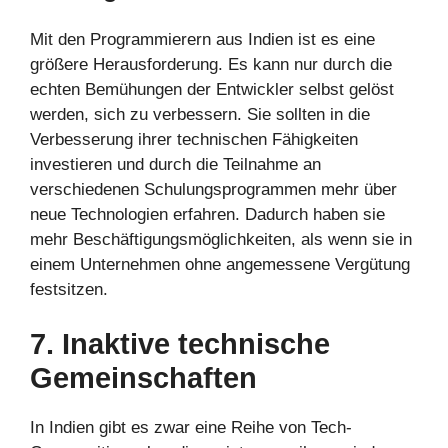
Mit den Programmierern aus Indien ist es eine
größere Herausforderung. Es kann nur durch die
echten Bemühungen der Entwickler selbst gelöst
werden, sich zu verbessern. Sie sollten in die
Verbesserung ihrer technischen Fähigkeiten
investieren und durch die Teilnahme an
verschiedenen Schulungsprogrammen mehr über
neue Technologien erfahren. Dadurch haben sie
mehr Beschäftigungsmöglichkeiten, als wenn sie in
einem Unternehmen ohne angemessene Vergütung
festsitzen.
7. Inaktive technische
Gemeinschaften
In Indien gibt es zwar eine Reihe von Tech-