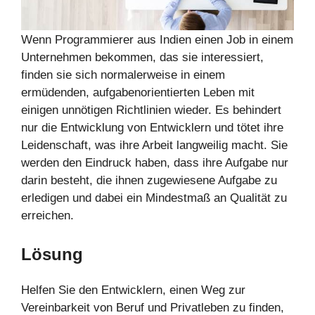
Wenn Programmierer aus Indien einen Job in einem
Unternehmen bekommen, das sie interessiert,
finden sie sich normalerweise in einem
ermüdenden, aufgabenorientierten Leben mit
einigen unnötigen Richtlinien wieder. Es behindert
nur die Entwicklung von Entwicklern und tötet ihre
Leidenschaft, was ihre Arbeit langweilig macht. Sie
werden den Eindruck haben, dass ihre Aufgabe nur
darin besteht, die ihnen zugewiesene Aufgabe zu
erledigen und dabei ein Mindestmaß an Qualität zu
erreichen.
Lösung
Helfen Sie den Entwicklern, einen Weg zur
Vereinbarkeit von Beruf und Privatleben zu finden,