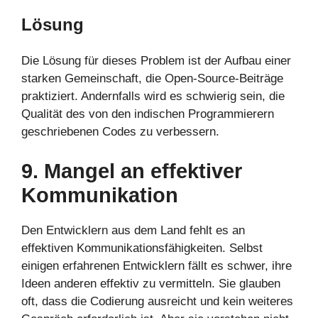
Lösung
Die Lösung für dieses Problem ist der Aufbau einer
starken Gemeinschaft, die Open-Source-Beiträge
praktiziert. Andernfalls wird es schwierig sein, die
Qualität des von den indischen Programmierern
geschriebenen Codes zu verbessern.
9. Mangel an effektiver
Kommunikation
Den Entwicklern aus dem Land fehlt es an
effektiven Kommunikationsfähigkeiten. Selbst
einigen erfahrenen Entwicklern fällt es schwer, ihre
Ideen anderen effektiv zu vermitteln. Sie glauben
oft, dass die Codierung ausreicht und kein weiteres