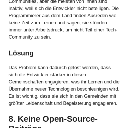
Communities, aber die meisten von ihnen sind
inaktiv, weil sich die Entwickler nicht beteiligen. Die
Programmierer aus dem Land finden Ausreden wie
keine Zeit zum Lernen und sagen, sie stünden
immer unter Arbeitsdruck, um nicht Teil einer Tech-
Community zu sein.
Lösung
Das Problem kann dadurch gelöst werden, dass
sich die Entwickler stärker in diesen
Gemeinschaften engagieren, was ihr Lernen und die
Übernahme neuer Technologien beschleunigen wird.
Es ist wichtig, dass sie sich in den Gemeinden mit
größter Leidenschaft und Begeisterung engagieren.
8. Keine Open-Source-