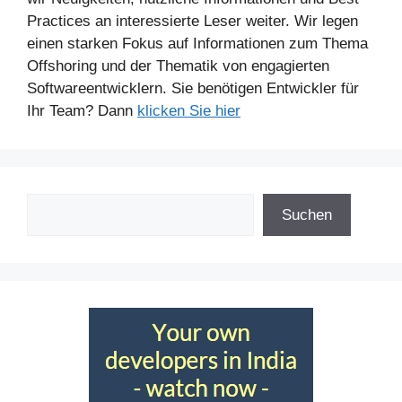
Practices an interessierte Leser weiter. Wir legen
einen starken Fokus auf Informationen zum Thema
Offshoring und der Thematik von engagierten
Softwareentwicklern. Sie benötigen Entwickler für
Ihr Team? Dann
klicken Sie hier
Suchen
Suchen