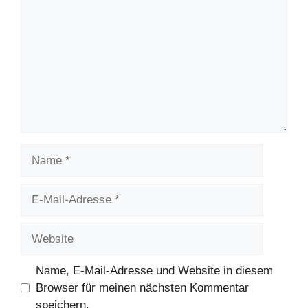
Name
E-
Mail-
Adresse
Website
Name, E-Mail-Adresse und Website in diesem
Browser für meinen nächsten Kommentar
speichern.