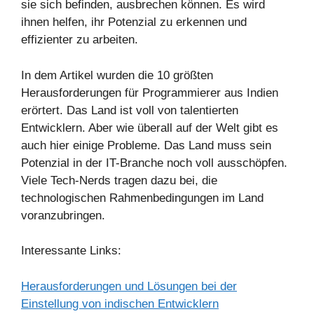
sie sich befinden, ausbrechen können. Es wird
ihnen helfen, ihr Potenzial zu erkennen und
effizienter zu arbeiten.
In dem Artikel wurden die 10 größten
Herausforderungen für Programmierer aus Indien
erörtert. Das Land ist voll von talentierten
Entwicklern. Aber wie überall auf der Welt gibt es
auch hier einige Probleme. Das Land muss sein
Potenzial in der IT-Branche noch voll ausschöpfen.
Viele Tech-Nerds tragen dazu bei, die
technologischen Rahmenbedingungen im Land
voranzubringen.
Interessante Links:
Herausforderungen und Lösungen bei der
Einstellung von indischen Entwicklern