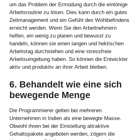
um das Problem der Ermüdung durch die eintönige
Arbeitsroutine zu lösen. Dies kann durch ein gutes
Zeitmanagement und ein Gefühl des Wohlbefindens
erreicht werden. Wenn Sie den Arbeitnehmern
helfen, ein wenig zu planen und bewusst zu
handeln, können sie einen langen und hektischen
Arbeitstag durchstehen und eine stressfreie
Arbeitsumgebung haben. So können die Entwickler
aktiv und produktiv an ihrer Arbeit bleiben.
6. Behandelt wie eine sich
bewegende Menge
Die Programmierer gelten bei mehreren
Unternehmen in Indien als eine bewegte Masse.
Obwohl ihnen bei der Einstellung attraktive
Gehaltspakete angeboten werden, zögern die