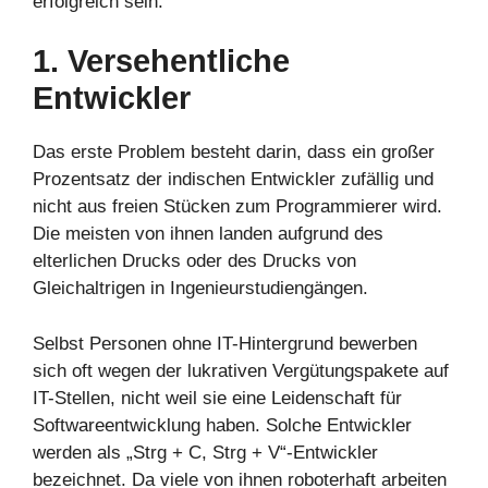
erfolgreich sein.
1. Versehentliche
Entwickler
Das erste Problem besteht darin, dass ein großer
Prozentsatz der indischen Entwickler zufällig und
nicht aus freien Stücken zum Programmierer wird.
Die meisten von ihnen landen aufgrund des
elterlichen Drucks oder des Drucks von
Gleichaltrigen in Ingenieurstudiengängen.
Selbst Personen ohne IT-Hintergrund bewerben
sich oft wegen der lukrativen Vergütungspakete auf
IT-Stellen, nicht weil sie eine Leidenschaft für
Softwareentwicklung haben. Solche Entwickler
werden als „Strg + C, Strg + V“-Entwickler
bezeichnet. Da viele von ihnen roboterhaft arbeiten