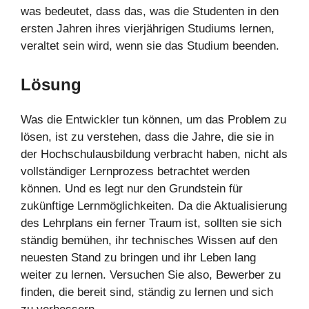
was bedeutet, dass das, was die Studenten in den
ersten Jahren ihres vierjährigen Studiums lernen,
veraltet sein wird, wenn sie das Studium beenden.
Lösung
Was die Entwickler tun können, um das Problem zu
lösen, ist zu verstehen, dass die Jahre, die sie in
der Hochschulausbildung verbracht haben, nicht als
vollständiger Lernprozess betrachtet werden
können. Und es legt nur den Grundstein für
zukünftige Lernmöglichkeiten. Da die Aktualisierung
des Lehrplans ein ferner Traum ist, sollten sie sich
ständig bemühen, ihr technisches Wissen auf den
neuesten Stand zu bringen und ihr Leben lang
weiter zu lernen. Versuchen Sie also, Bewerber zu
finden, die bereit sind, ständig zu lernen und sich