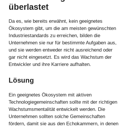
überlastet
Da es, wie bereits erwähnt, kein geeignetes
Ökosystem gibt, um die am meisten gewünschten
Industriestandards zu erreichen, bilden die
Unternehmen sie nur für bestimmte Aufgaben aus,
und sie werden entweder nicht ausreichend oder
gar nicht eingesetzt. Es wird das Wachstum der
Entwickler und ihre Karriere aufhalten.
Lösung
Ein geeignetes Ökosystem mit aktiven
Technologiegemeinschaften sollte mit der richtigen
Wachstumsmentalität entwickelt werden. Die
Unternehmen sollten solche Gemeinschaften
fördern, damit sie aus den Echokammern, in denen