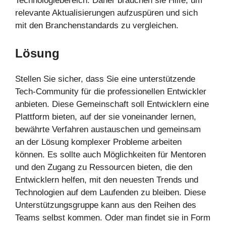
Technologiebereich. Daher brauchen sie Hilfe, um
relevante Aktualisierungen aufzuspüren und sich
mit den Branchenstandards zu vergleichen.
Lösung
Stellen Sie sicher, dass Sie eine unterstützende
Tech-Community für die professionellen Entwickler
anbieten. Diese Gemeinschaft soll Entwicklern eine
Plattform bieten, auf der sie voneinander lernen,
bewährte Verfahren austauschen und gemeinsam
an der Lösung komplexer Probleme arbeiten
können. Es sollte auch Möglichkeiten für Mentoren
und den Zugang zu Ressourcen bieten, die den
Entwicklern helfen, mit den neuesten Trends und
Technologien auf dem Laufenden zu bleiben. Diese
Unterstützungsgruppe kann aus den Reihen des
Teams selbst kommen. Oder man findet sie in Form