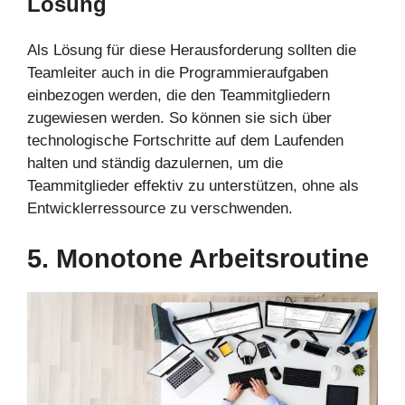
Lösung
Als Lösung für diese Herausforderung sollten die
Teamleiter auch in die Programmieraufgaben
einbezogen werden, die den Teammitgliedern
zugewiesen werden. So können sie sich über
technologische Fortschritte auf dem Laufenden
halten und ständig dazulernen, um die
Teammitglieder effektiv zu unterstützen, ohne als
Entwicklerressource zu verschwenden.
5. Monotone Arbeitsroutine