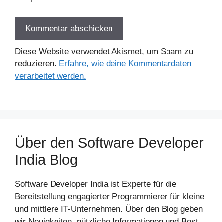
Diese Website verwendet Akismet, um Spam zu
reduzieren.
Erfahre, wie deine Kommentardaten
verarbeitet werden.
Über den Software Developer
India Blog
Software Developer India ist Experte für die
Bereitstellung engagierter Programmierer für kleine
und mittlere IT-Unternehmen. Über den Blog geben
wir Neuigkeiten, nützliche Informationen und Best