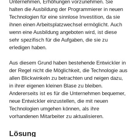
Unternehmen, Erhöhungen vorzunehmen. Sie
halten die Ausbildung der Programmierer in neuen
Technologien für eine sinnlose Investition, da sie
ihnen einen Arbeitsplatzwechsel ermöglicht. Auch
wenn eine Ausbildung angeboten wird, ist diese
sehr spezifisch für die Aufgaben, die sie zu
erledigen haben.
Aus diesem Grund haben bestehende Entwickler in
der Regel nicht die Möglichkeit, die Technologie aus
allen Blickwinkeln zu betrachten und neigen dazu,
in ihrer eigenen kleinen Blase zu bleiben.
Andererseits ist es für die Unternehmen bequemer,
neue Entwickler einzustellen, die mit neuen
Technologien umgehen können, als ihre
vorhandenen Mitarbeiter zu aktualisieren.
Lösung