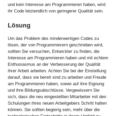
und kein Interesse am Programmieren haben, wird
ihr Code letztendlich von geringerer Qualität sein.
Lösung
Um das Problem des minderwertigen Codes zu
lösen, der von Programmierern geschrieben wird,
sollten Sie versuchen, Entwickler zu finden, die
Interesse am Programmieren haben und mit echtem
Enthusiasmus an der Verbesserung der Qualität
ihrer Arbeit arbeiten. Achten Sie bei der Einstellung
darauf, dass sie bereit sind zu arbeiten und Freude
am Programmieren haben, sowie auf ihre Eignung
und ihre Bildungsabschlüsse. Vergewissern Sie
sich, dass die neu eingestellten Mitarbeiter mit den
Schulungen ihres neuen Arbeitgebers Schritt halten
können. Sie sollten begierig sein, mehr über die