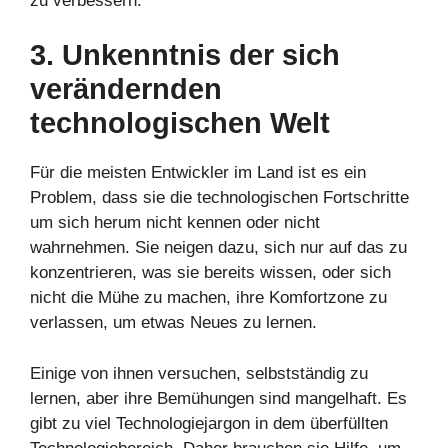
zu verbessern.
3. Unkenntnis der sich
verändernden
technologischen Welt
Für die meisten Entwickler im Land ist es ein
Problem, dass sie die technologischen Fortschritte
um sich herum nicht kennen oder nicht
wahrnehmen. Sie neigen dazu, sich nur auf das zu
konzentrieren, was sie bereits wissen, oder sich
nicht die Mühe zu machen, ihre Komfortzone zu
verlassen, um etwas Neues zu lernen.
Einige von ihnen versuchen, selbstständig zu
lernen, aber ihre Bemühungen sind mangelhaft. Es
gibt zu viel Technologiejargon in dem überfüllten