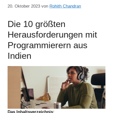
20. Oktober 2023
von
Rohith Chandran
Die 10 größten
Herausforderungen mit
Programmierern aus
Indien
Das Inhaltsverzeichnis: