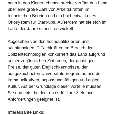
noch in den Kinderschuhen steckt, verfügt das Land
über eine große Zahl von Arbeitskräften im
technischen Bereich und ein hochentwickeltes
Ökosystem für Start-ups. Außerdem hat sie sich im
Laufe der Jahre schnell entwickelt.
Abgesehen von den hochqualifizierten und
sachkundigen IT-Fachkräften im Bereich der
Spitzentechnologien konkurriert das Land aufgrund
seiner zugänglichen Zeitzonen, der günstigen
Preise, der guten Englischkenntnisse, der
ausgezeichneten Universitätsprogramme und der
kommunikativen, anpassungsfähigen und agilen
Kultur. Auf der Grundlage dieser Vorteile müssen
Sie nun entscheiden, ob es für Ihre Ziele und
Anforderungen geeignet ist.
Interessante Links: