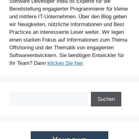
Software Developer India ist Experte für die
Bereitstellung engagierter Programmierer für kleine
und mittlere IT-Unternehmen. Über den Blog geben
wir Neuigkeiten, nützliche Informationen und Best
Practices an interessierte Leser weiter. Wir legen
einen starken Fokus auf Informationen zum Thema
Offshoring und der Thematik von engagierten
Softwareentwicklern. Sie benötigen Entwickler für
Ihr Team? Dann
klicken Sie hier
Suchen
Suchen