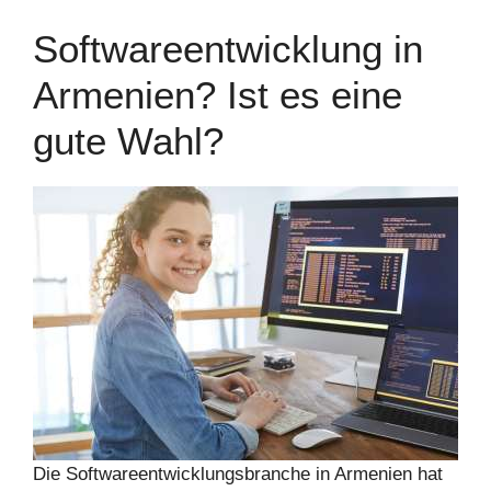
Softwareentwicklung in
Armenien? Ist es eine
gute Wahl?
Die Softwareentwicklungsbranche in Armenien hat