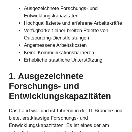
Ausgezeichnete Forschungs- und
Entwicklungskapazitäten
Hochqualifizierte und erfahrene Arbeitskräfte
Verfügbarkeit einer breiten Palette von
Outsourcing-Dienstleistungen
Angemessene Arbeitskosten
Keine Kommunikationsbarrieren
Erhebliche staatliche Unterstützung
1. Ausgezeichnete
Forschungs- und
Entwicklungskapazitäten
Das Land war und ist führend in der IT-Branche und
bietet erstklassige Forschungs- und
Entwicklungskapazitäten. Es ist eines der am