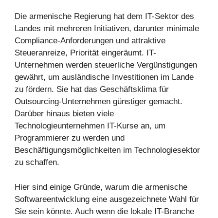
Die armenische Regierung hat dem IT-Sektor des
Landes mit mehreren Initiativen, darunter minimale
Compliance-Anforderungen und attraktive
Steueranreize, Priorität eingeräumt. IT-
Unternehmen werden steuerliche Vergünstigungen
gewährt, um ausländische Investitionen im Lande
zu fördern. Sie hat das Geschäftsklima für
Outsourcing-Unternehmen günstiger gemacht.
Darüber hinaus bieten viele
Technologieunternehmen IT-Kurse an, um
Programmierer zu werden und
Beschäftigungsmöglichkeiten im Technologiesektor
zu schaffen.
Hier sind einige Gründe, warum die armenische
Softwareentwicklung eine ausgezeichnete Wahl für
Sie sein könnte. Auch wenn die lokale IT-Branche