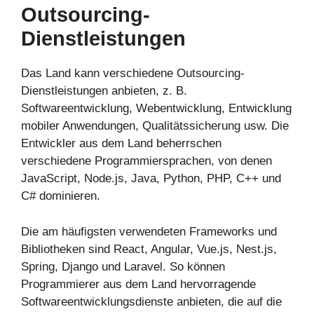
Outsourcing-
Dienstleistungen
Das Land kann verschiedene Outsourcing-
Dienstleistungen anbieten, z. B.
Softwareentwicklung, Webentwicklung, Entwicklung
mobiler Anwendungen, Qualitätssicherung usw. Die
Entwickler aus dem Land beherrschen
verschiedene Programmiersprachen, von denen
JavaScript, Node.js, Java, Python, PHP, C++ und
C# dominieren.
Die am häufigsten verwendeten Frameworks und
Bibliotheken sind React, Angular, Vue.js, Nest.js,
Spring, Django und Laravel. So können
Programmierer aus dem Land hervorragende
Softwareentwicklungsdienste anbieten, die auf die