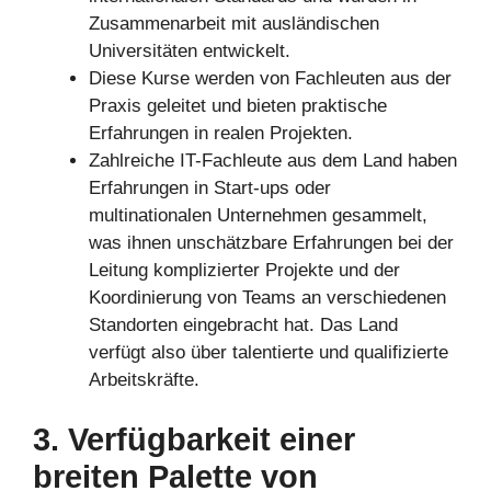
Zusammenarbeit mit ausländischen
Universitäten entwickelt.
Diese Kurse werden von Fachleuten aus der
Praxis geleitet und bieten praktische
Erfahrungen in realen Projekten.
Zahlreiche IT-Fachleute aus dem Land haben
Erfahrungen in Start-ups oder
multinationalen Unternehmen gesammelt,
was ihnen unschätzbare Erfahrungen bei der
Leitung komplizierter Projekte und der
Koordinierung von Teams an verschiedenen
Standorten eingebracht hat. Das Land
verfügt also über talentierte und qualifizierte
Arbeitskräfte.
3. Verfügbarkeit einer
breiten Palette von