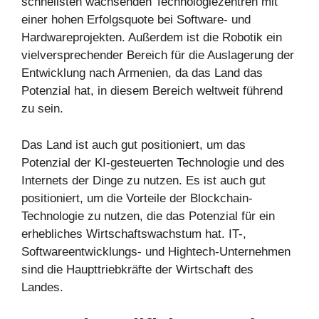
schnellsten wachsenden Technologiezentren mit
einer hohen Erfolgsquote bei Software- und
Hardwareprojekten. Außerdem ist die Robotik ein
vielversprechender Bereich für die Auslagerung der
Entwicklung nach Armenien, da das Land das
Potenzial hat, in diesem Bereich weltweit führend
zu sein.
Das Land ist auch gut positioniert, um das
Potenzial der KI-gesteuerten Technologie und des
Internets der Dinge zu nutzen. Es ist auch gut
positioniert, um die Vorteile der Blockchain-
Technologie zu nutzen, die das Potenzial für ein
erhebliches Wirtschaftswachstum hat. IT-,
Softwareentwicklungs- und Hightech-Unternehmen
sind die Haupttriebkräfte der Wirtschaft des
Landes.