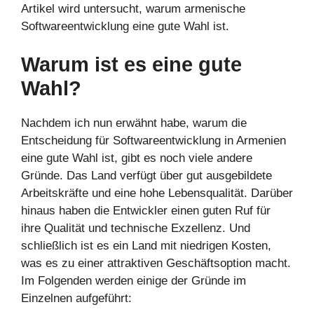
Artikel wird untersucht, warum armenische
Softwareentwicklung eine gute Wahl ist.
Warum ist es eine gute
Wahl?
Nachdem ich nun erwähnt habe, warum die
Entscheidung für Softwareentwicklung in Armenien
eine gute Wahl ist, gibt es noch viele andere
Gründe. Das Land verfügt über gut ausgebildete
Arbeitskräfte und eine hohe Lebensqualität. Darüber
hinaus haben die Entwickler einen guten Ruf für
ihre Qualität und technische Exzellenz. Und
schließlich ist es ein Land mit niedrigen Kosten,
was es zu einer attraktiven Geschäftsoption macht.
Im Folgenden werden einige der Gründe im
Einzelnen aufgeführt: