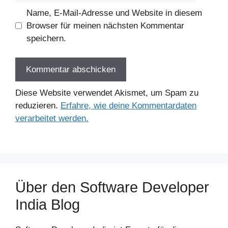
Name, E-Mail-Adresse und Website in diesem
Browser für meinen nächsten Kommentar
speichern.
Diese Website verwendet Akismet, um Spam zu
reduzieren.
Erfahre, wie deine Kommentardaten
verarbeitet werden.
Über den Software Developer
India Blog