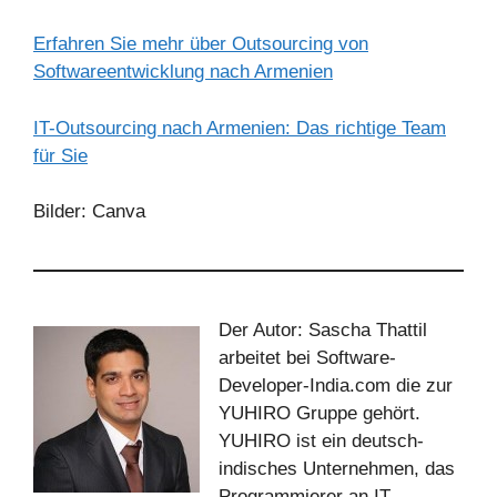
Erfahren Sie mehr über Outsourcing von
Softwareentwicklung nach Armenien
IT-Outsourcing nach Armenien: Das richtige Team
für Sie
Bilder: Canva
Der Autor: Sascha Thattil
arbeitet bei Software-
Developer-India.com die zur
YUHIRO Gruppe gehört.
YUHIRO ist ein deutsch-
indisches Unternehmen, das
Programmierer an IT-