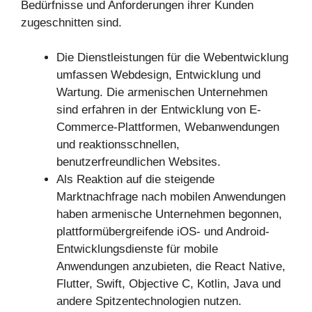
Bedürfnisse und Anforderungen ihrer Kunden
zugeschnitten sind.
Die Dienstleistungen für die Webentwicklung
umfassen Webdesign, Entwicklung und
Wartung. Die armenischen Unternehmen
sind erfahren in der Entwicklung von E-
Commerce-Plattformen, Webanwendungen
und reaktionsschnellen,
benutzerfreundlichen Websites.
Als Reaktion auf die steigende
Marktnachfrage nach mobilen Anwendungen
haben armenische Unternehmen begonnen,
plattformübergreifende iOS- und Android-
Entwicklungsdienste für mobile
Anwendungen anzubieten, die React Native,
Flutter, Swift, Objective C, Kotlin, Java und
andere Spitzentechnologien nutzen.