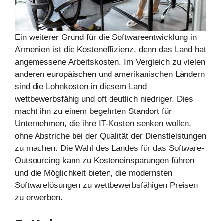
Ein weiterer Grund für die Softwareentwicklung in
Armenien ist die Kosteneffizienz, denn das Land hat
angemessene Arbeitskosten. Im Vergleich zu vielen
anderen europäischen und amerikanischen Ländern
sind die Lohnkosten in diesem Land
wettbewerbsfähig und oft deutlich niedriger. Dies
macht ihn zu einem begehrten Standort für
Unternehmen, die ihre IT-Kosten senken wollen,
ohne Abstriche bei der Qualität der Dienstleistungen
zu machen. Die Wahl des Landes für das Software-
Outsourcing kann zu Kosteneinsparungen führen
und die Möglichkeit bieten, die modernsten
Softwarelösungen zu wettbewerbsfähigen Preisen
zu erwerben.