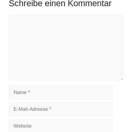
Schreibe einen Kommentar
Kommentar
Name
E-
Mail-
Adresse
Website