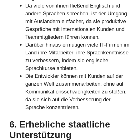
Da viele von ihnen fließend Englisch und
andere Sprachen sprechen, ist der Umgang
mit Ausländern einfacher, da sie produktive
Gespräche mit internationalen Kunden und
Teammitgliedern führen können.
Darüber hinaus ermutigen viele IT-Firmen im
Land ihre Mitarbeiter, ihre Sprachkenntnisse
zu verbessern, indem sie englische
Sprachkurse anbieten.
Die Entwickler können mit Kunden auf der
ganzen Welt zusammenarbeiten, ohne auf
Kommunikationsschwierigkeiten zu stoßen,
da sie sich auf die Verbesserung der
Sprache konzentrieren.
6. Erhebliche staatliche
Unterstützung