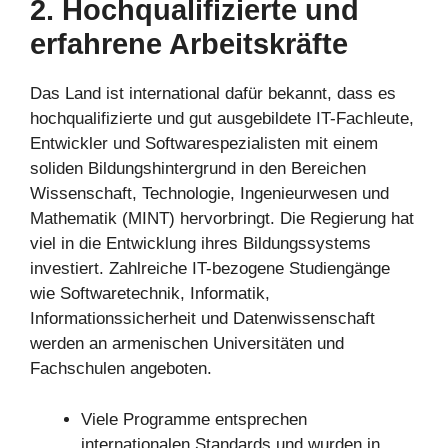
2. Hochqualifizierte und
erfahrene Arbeitskräfte
Das Land ist international dafür bekannt, dass es
hochqualifizierte und gut ausgebildete IT-Fachleute,
Entwickler und Softwarespezialisten mit einem
soliden Bildungshintergrund in den Bereichen
Wissenschaft, Technologie, Ingenieurwesen und
Mathematik (MINT) hervorbringt. Die Regierung hat
viel in die Entwicklung ihres Bildungssystems
investiert. Zahlreiche IT-bezogene Studiengänge
wie Softwaretechnik, Informatik,
Informationssicherheit und Datenwissenschaft
werden an armenischen Universitäten und
Fachschulen angeboten.
Viele Programme entsprechen
internationalen Standards und wurden in