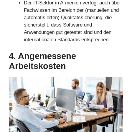
Der IT-Sektor in Armenien verfügt auch über
Fachwissen im Bereich der (manuellen und
automatisierten) Qualitätssicherung, die
sicherstellt, dass Software und
Anwendungen gut getestet sind und den
internationalen Standards entsprechen.
4. Angemessene
Arbeitskosten