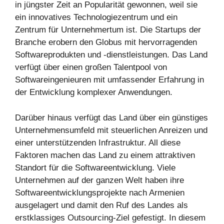
in jüngster Zeit an Popularität gewonnen, weil sie
ein innovatives Technologiezentrum und ein
Zentrum für Unternehmertum ist. Die Startups der
Branche erobern den Globus mit hervorragenden
Softwareprodukten und -dienstleistungen. Das Land
verfügt über einen großen Talentpool von
Softwareingenieuren mit umfassender Erfahrung in
der Entwicklung komplexer Anwendungen.
Darüber hinaus verfügt das Land über ein günstiges
Unternehmensumfeld mit steuerlichen Anreizen und
einer unterstützenden Infrastruktur. All diese
Faktoren machen das Land zu einem attraktiven
Standort für die Softwareentwicklung. Viele
Unternehmen auf der ganzen Welt haben ihre
Softwareentwicklungsprojekte nach Armenien
ausgelagert und damit den Ruf des Landes als
erstklassiges Outsourcing-Ziel gefestigt. In diesem