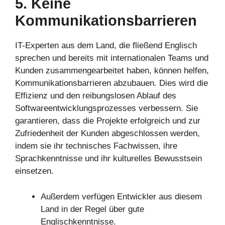
5. Keine
Kommunikationsbarrieren
IT-Experten aus dem Land, die fließend Englisch
sprechen und bereits mit internationalen Teams und
Kunden zusammengearbeitet haben, können helfen,
Kommunikationsbarrieren abzubauen. Dies wird die
Effizienz und den reibungslosen Ablauf des
Softwareentwicklungsprozesses verbessern. Sie
garantieren, dass die Projekte erfolgreich und zur
Zufriedenheit der Kunden abgeschlossen werden,
indem sie ihr technisches Fachwissen, ihre
Sprachkenntnisse und ihr kulturelles Bewusstsein
einsetzen.
Außerdem verfügen Entwickler aus diesem
Land in der Regel über gute
Englischkenntnisse.