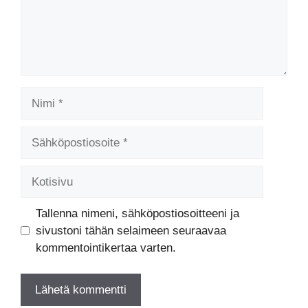
Nimi
Sähköpostiosoite
Kotisivu
Tallenna nimeni, sähköpostiosoitteeni ja
sivustoni tähän selaimeen seuraavaa
kommentointikertaa varten.