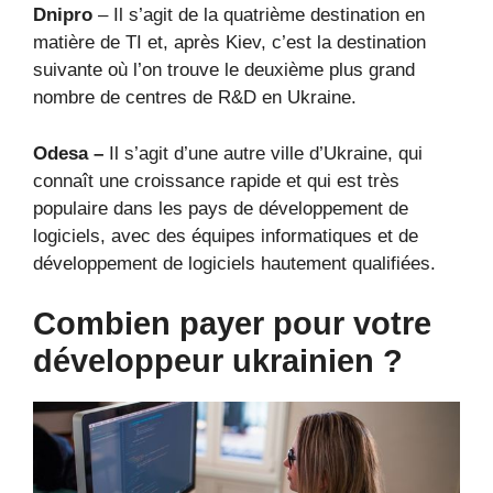
Dnipro
– Il s’agit de la quatrième destination en
matière de TI et, après Kiev, c’est la destination
suivante où l’on trouve le deuxième plus grand
nombre de centres de R&D en Ukraine.
Odesa –
Il s’agit d’une autre ville d’Ukraine, qui
connaît une croissance rapide et qui est très
populaire dans les pays de développement de
logiciels, avec des équipes informatiques et de
développement de logiciels hautement qualifiées.
Combien payer pour votre
développeur ukrainien ?