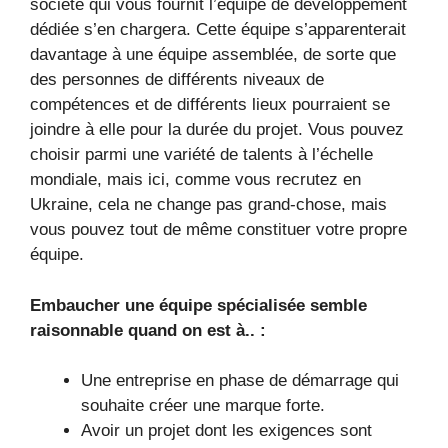
société qui vous fournit l’équipe de développement
dédiée s’en chargera. Cette équipe s’apparenterait
davantage à une équipe assemblée, de sorte que
des personnes de différents niveaux de
compétences et de différents lieux pourraient se
joindre à elle pour la durée du projet. Vous pouvez
choisir parmi une variété de talents à l’échelle
mondiale, mais ici, comme vous recrutez en
Ukraine, cela ne change pas grand-chose, mais
vous pouvez tout de même constituer votre propre
équipe.
Embaucher une équipe spécialisée semble
raisonnable quand on est à.. :
Une entreprise en phase de démarrage qui
souhaite créer une marque forte.
Avoir un projet dont les exigences sont