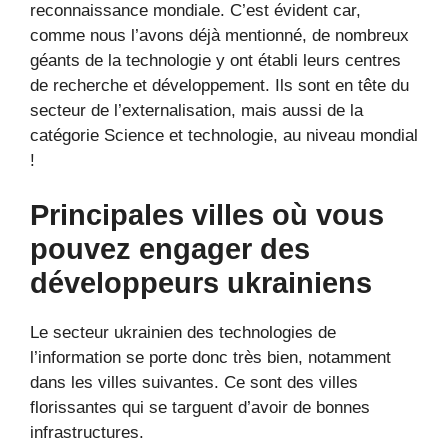
reconnaissance mondiale. C’est évident car,
comme nous l’avons déjà mentionné, de nombreux
géants de la technologie y ont établi leurs centres
de recherche et développement. Ils sont en tête du
secteur de l’externalisation, mais aussi de la
catégorie Science et technologie, au niveau mondial
!
Principales villes où vous
pouvez engager des
développeurs ukrainiens
Le secteur ukrainien des technologies de
l’information se porte donc très bien, notamment
dans les villes suivantes. Ce sont des villes
florissantes qui se targuent d’avoir de bonnes
infrastructures.