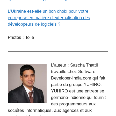
L’Ukraine est-elle un bon choix pour votre
entreprise en matière d’externalisation des
développeurs de logiciels ?
Photos : Toile
L’auteur : Sascha Thattil
travaille chez Software-
Developer-India.com qui fait
partie du groupe YUHIRO.
YUHIRO est une entreprise
germano-indienne qui fournit
des programmeurs aux
sociétés informatiques, aux agences et aux