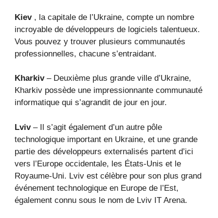
Kiev
, la capitale de l’Ukraine, compte un nombre
incroyable de développeurs de logiciels talentueux.
Vous pouvez y trouver plusieurs communautés
professionnelles, chacune s’entraidant.
Kharkiv
– Deuxième plus grande ville d’Ukraine,
Kharkiv possède une impressionnante communauté
informatique qui s’agrandit de jour en jour.
Lviv
– Il s’agit également d’un autre pôle
technologique important en Ukraine, et une grande
partie des développeurs externalisés partent d’ici
vers l’Europe occidentale, les États-Unis et le
Royaume-Uni. Lviv est célèbre pour son plus grand
événement technologique en Europe de l’Est,
également connu sous le nom de Lviv IT Arena.