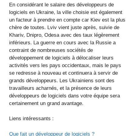
En considérant le salaire des développeurs de
logiciels en Ukraine, la ville choisie est également
un facteur à prendre en compte car Kiev est la plus
chère de toutes. Lviv vient juste après, suivie de
Khariv, Dnipro, Odesa avec des taux légèrement
inférieurs. La guerre en cours avec la Russie a
contraint de nombreuses sociétés de
développement de logiciels à délocaliser leurs
activités vers les pays occidentaux, mais le pays
se redresse à nouveau et continuera à servir de
grands développeurs. Les Ukrainiens sont des
travailleurs acharnés, et la présence de leurs
développeurs de logiciels dans votre équipe sera
certainement un grand avantage.
Liens intéressants :
Que fait un développeur de logiciels ?