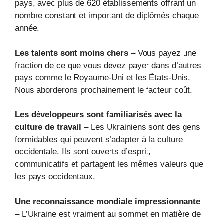
pays, avec plus de 620 établissements offrant un
nombre constant et important de diplômés chaque
année.
Les talents sont moins chers
– Vous payez une
fraction de ce que vous devez payer dans d’autres
pays comme le Royaume-Uni et les États-Unis.
Nous aborderons prochainement le facteur coût.
Les développeurs sont familiarisés avec la
culture de travail
– Les Ukrainiens sont des gens
formidables qui peuvent s’adapter à la culture
occidentale. Ils sont ouverts d’esprit,
communicatifs et partagent les mêmes valeurs que
les pays occidentaux.
Une reconnaissance mondiale impressionnante
– L’Ukraine est vraiment au sommet en matière de