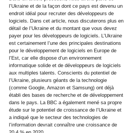
l’Ukraine et de la façon dont ce pays est devenu un
endroit idéal pour recruter des développeurs de
logiciels. Dans cet article, nous discuterons plus en
détail de l’Ukraine et du montant que vous devez
payer pour les développeurs de logiciels. L’Ukraine
est certainement l’une des principales destinations
pour le développement de logiciels en Europe de
l’Est, car elle dispose d’un environnement
informatique solide et de développeurs de logiciels
aux multiples talents. Conscients du potentiel de
l’Ukraine, plusieurs géants de la technologie
(comme Google, Amazon et Samsung) ont déjà
établi des bases de recherche et de développement
dans le pays. La BBC a également mené sa propre
étude sur le potentiel de croissance de l’Ukraine et
a indiqué que le secteur des technologies de
l’information devrait connaître une croissance de
20,4 % en 2020.