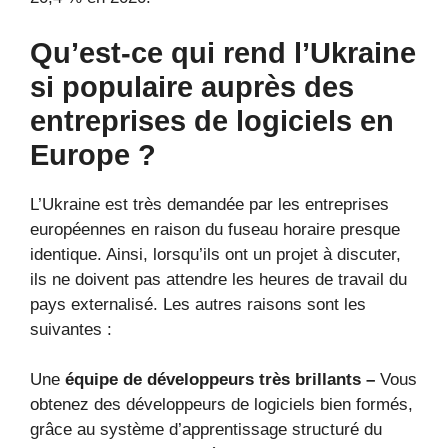
Qu’est-ce qui rend l’Ukraine
si populaire auprès des
entreprises de logiciels en
Europe ?
L’Ukraine est très demandée par les entreprises
européennes en raison du fuseau horaire presque
identique. Ainsi, lorsqu’ils ont un projet à discuter,
ils ne doivent pas attendre les heures de travail du
pays externalisé. Les autres raisons sont les
suivantes :
Une
équipe de développeurs très brillants –
Vous
obtenez des développeurs de logiciels bien formés,
grâce au système d’apprentissage structuré du