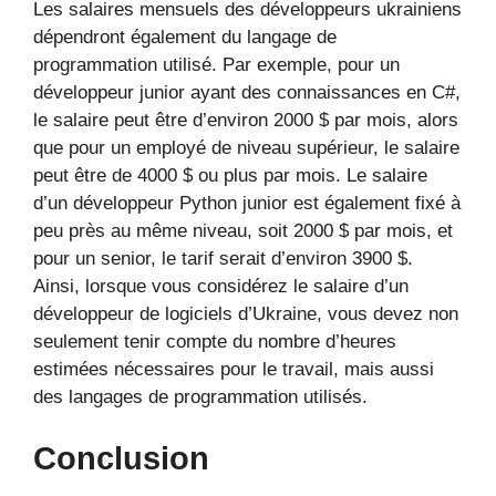
Les salaires mensuels des développeurs ukrainiens
dépendront également du langage de
programmation utilisé. Par exemple, pour un
développeur junior ayant des connaissances en C#,
le salaire peut être d’environ 2000 $ par mois, alors
que pour un employé de niveau supérieur, le salaire
peut être de 4000 $ ou plus par mois. Le salaire
d’un développeur Python junior est également fixé à
peu près au même niveau, soit 2000 $ par mois, et
pour un senior, le tarif serait d’environ 3900 $.
Ainsi, lorsque vous considérez le salaire d’un
développeur de logiciels d’Ukraine, vous devez non
seulement tenir compte du nombre d’heures
estimées nécessaires pour le travail, mais aussi
des langages de programmation utilisés.
Conclusion