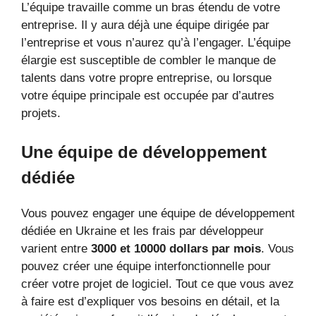
L’équipe travaille comme un bras étendu de votre
entreprise. Il y aura déjà une équipe dirigée par
l’entreprise et vous n’aurez qu’à l’engager. L’équipe
élargie est susceptible de combler le manque de
talents dans votre propre entreprise, ou lorsque
votre équipe principale est occupée par d’autres
projets.
Une équipe de développement
dédiée
Vous pouvez engager une équipe de développement
dédiée en Ukraine et les frais par développeur
varient entre
3000 et 10000 dollars par mois
. Vous
pouvez créer une équipe interfonctionnelle pour
créer votre projet de logiciel. Tout ce que vous avez
à faire est d’expliquer vos besoins en détail, et la