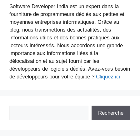
Software Developer India est un expert dans la
fourniture de programmeurs dédiés aux petites et
moyennes entreprises informatiques. Grâce au
blog, nous transmettons des actualités, des
informations utiles et des bonnes pratiques aux
lecteurs intéressés. Nous accordons une grande
importance aux informations liées à la
délocalisation et au sujet fourni par les
développeurs de logiciels dédiés. Avez-vous besoin
de développeurs pour votre équipe ?
Cliquez ici
Rechercher
Recherche