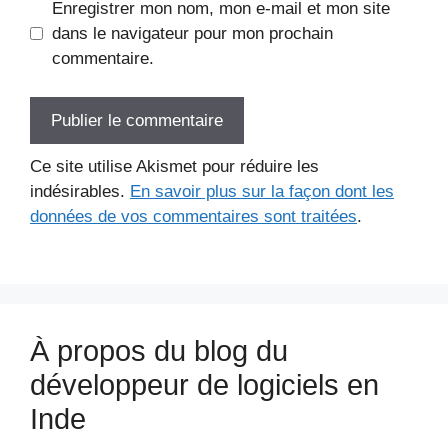
Enregistrer mon nom, mon e-mail et mon site
dans le navigateur pour mon prochain
commentaire.
Ce site utilise Akismet pour réduire les
indésirables.
En savoir plus sur la façon dont les
données de vos commentaires sont traitées
.
À propos du blog du
développeur de logiciels en
Inde