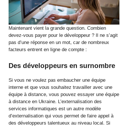
Maintenant vient la grande question. Combien
devez-vous payer pour le développeur ? Il ne s’agit
pas d’une réponse en un mot, car de nombreux
facteurs entrent en ligne de compte :
Des développeurs en surnombre
Si vous ne voulez pas embaucher une équipe
interne et que vous souhaitez travailler avec une
équipe à distance, vous pouvez essayer une équipe
à distance en Ukraine. L’externalisation des
services informatiques est un autre modèle
d’externalisation qui vous permet de faire appel à
des développeurs talentueux au niveau local. Si