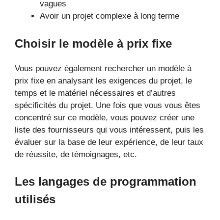
vagues
Avoir un projet complexe à long terme
Choisir le modèle à prix fixe
Vous pouvez également rechercher un modèle à
prix fixe en analysant les exigences du projet, le
temps et le matériel nécessaires et d’autres
spécificités du projet. Une fois que vous vous êtes
concentré sur ce modèle, vous pouvez créer une
liste des fournisseurs qui vous intéressent, puis les
évaluer sur la base de leur expérience, de leur taux
de réussite, de témoignages, etc.
Les langages de programmation
utilisés