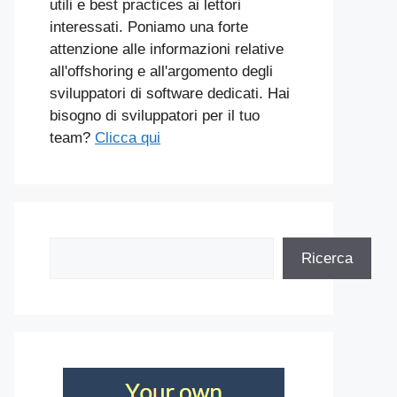
utili e best practices ai lettori
interessati. Poniamo una forte
attenzione alle informazioni relative
all'offshoring e all'argomento degli
sviluppatori di software dedicati. Hai
bisogno di sviluppatori per il tuo
team?
Clicca qui
Cerca
Ricerca