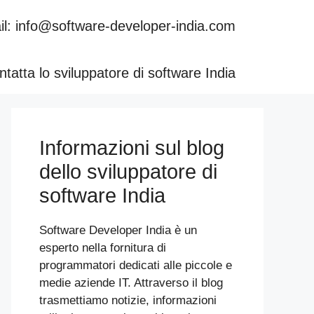
l: info@software-developer-india.com
tatta lo sviluppatore di software India
Informazioni sul blog
dello sviluppatore di
software India
Software Developer India è un
esperto nella fornitura di
programmatori dedicati alle piccole e
medie aziende IT. Attraverso il blog
trasmettiamo notizie, informazioni