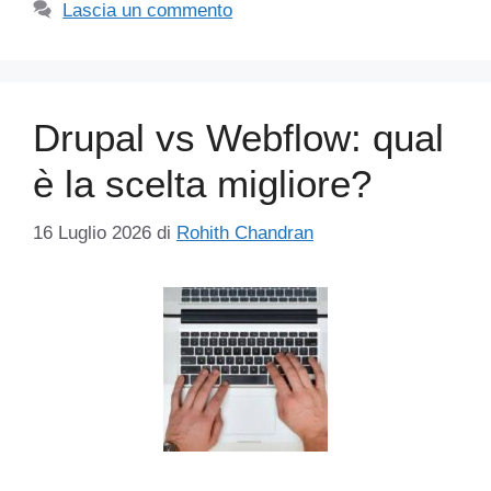
Lascia un commento
Drupal vs Webflow: qual
è la scelta migliore?
16 Luglio 2026
di
Rohith Chandran