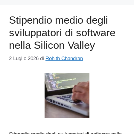
Stipendio medio degli
sviluppatori di software
nella Silicon Valley
2 Luglio 2026
di
Rohith Chandran