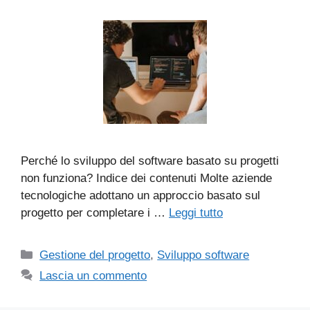
Perché lo sviluppo del software basato su progetti
non funziona? Indice dei contenuti Molte aziende
tecnologiche adottano un approccio basato sul
progetto per completare i …
Leggi tutto
Categorie
Gestione del progetto
,
Sviluppo software
Lascia un commento