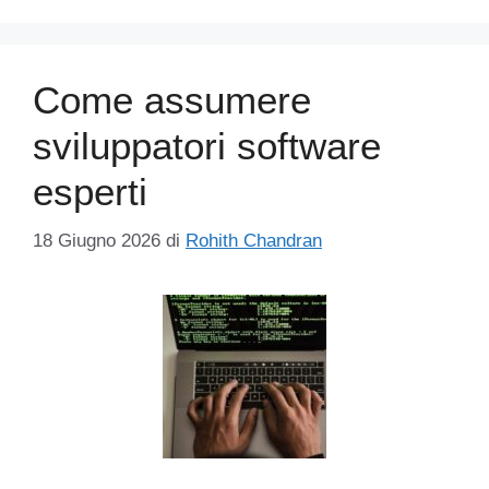
Come assumere
sviluppatori software
esperti
18 Giugno 2026
di
Rohith Chandran