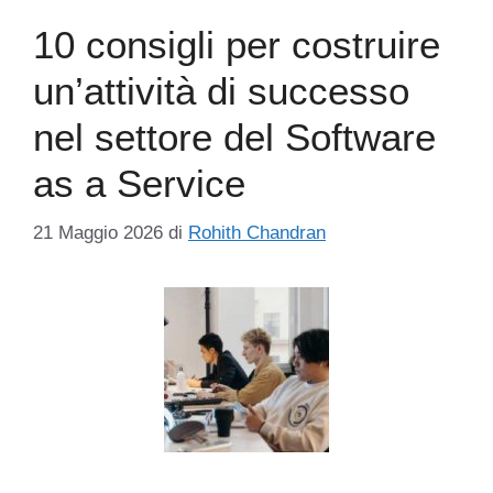
10 consigli per costruire
un’attività di successo
nel settore del Software
as a Service
21 Maggio 2026
di
Rohith Chandran