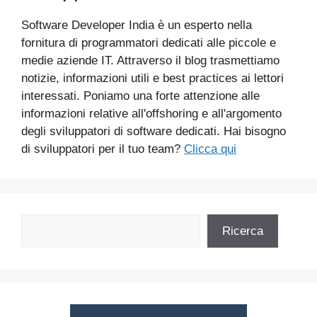
Software Developer India è un esperto nella
fornitura di programmatori dedicati alle piccole e
medie aziende IT. Attraverso il blog trasmettiamo
notizie, informazioni utili e best practices ai lettori
interessati. Poniamo una forte attenzione alle
informazioni relative all'offshoring e all'argomento
degli sviluppatori di software dedicati. Hai bisogno
di sviluppatori per il tuo team?
Clicca qui
Cerca
Ricerca