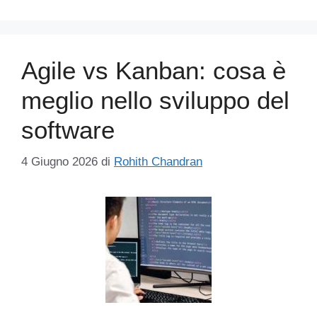
Agile vs Kanban: cosa è
meglio nello sviluppo del
software
4 Giugno 2026
di
Rohith Chandran