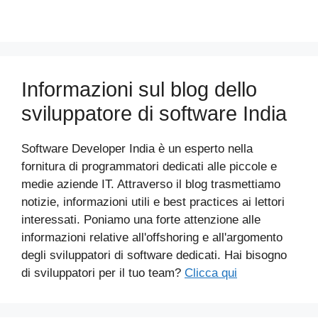
Informazioni sul blog dello
sviluppatore di software India
Software Developer India è un esperto nella
fornitura di programmatori dedicati alle piccole e
medie aziende IT. Attraverso il blog trasmettiamo
notizie, informazioni utili e best practices ai lettori
interessati. Poniamo una forte attenzione alle
informazioni relative all'offshoring e all'argomento
degli sviluppatori di software dedicati. Hai bisogno
di sviluppatori per il tuo team?
Clicca qui