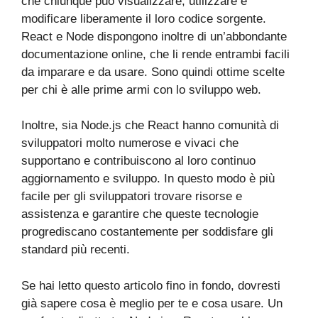
che chiunque può visualizzare, utilizzare e
modificare liberamente il loro codice sorgente.
React e Node dispongono inoltre di un’abbondante
documentazione online, che li rende entrambi facili
da imparare e da usare. Sono quindi ottime scelte
per chi è alle prime armi con lo sviluppo web.
Inoltre, sia Node.js che React hanno comunità di
sviluppatori molto numerose e vivaci che
supportano e contribuiscono al loro continuo
aggiornamento e sviluppo. In questo modo è più
facile per gli sviluppatori trovare risorse e
assistenza e garantire che queste tecnologie
progrediscano costantemente per soddisfare gli
standard più recenti.
Se hai letto questo articolo fino in fondo, dovresti
già sapere cosa è meglio per te e cosa usare. Un