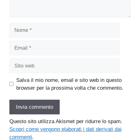
Nome
Email
Sito
web
Salva il mio nome, email e sito web in questo
browser per la prossima volta che commento.
Questo sito utilizza Akismet per ridurre lo spam.
Scopri come vengono elaborati i dati derivati dai
commenti
.