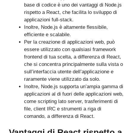
base di codice è uno dei vantaggi di Node.js
rispetto a React, che facilita lo sviluppo di
applicazioni full-stack.
Inoltre, Node.js è altamente flessibile,
efficiente e scalabile.
Per la creazione di applicazioni web, può
essere utilizzato con qualsiasi framework
frontend di tua scelta, a differenza di React,
che si concentra principalmente sulla vista o
sull’interfaccia utente dell’applicazione e
raramente viene utilizzato da solo.
Inoltre, Node.js supporta un’ampia gamma di
applicazioni al di fuori delle applicazioni web,
come scripting lato server, trasferimenti di
file, client IRC e strumenti a riga di
comando, a differenza di React.
Vantaggi di React rispetto a