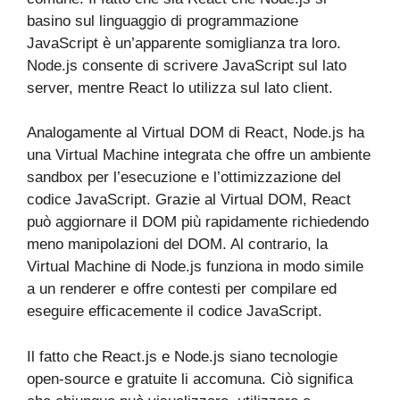
basino sul linguaggio di programmazione
JavaScript è un’apparente somiglianza tra loro.
Node.js consente di scrivere JavaScript sul lato
server, mentre React lo utilizza sul lato client.
Analogamente al Virtual DOM di React, Node.js ha
una Virtual Machine integrata che offre un ambiente
sandbox per l’esecuzione e l’ottimizzazione del
codice JavaScript. Grazie al Virtual DOM, React
può aggiornare il DOM più rapidamente richiedendo
meno manipolazioni del DOM. Al contrario, la
Virtual Machine di Node.js funziona in modo simile
a un renderer e offre contesti per compilare ed
eseguire efficacemente il codice JavaScript.
Il fatto che React.js e Node.js siano tecnologie
open-source e gratuite li accomuna. Ciò significa