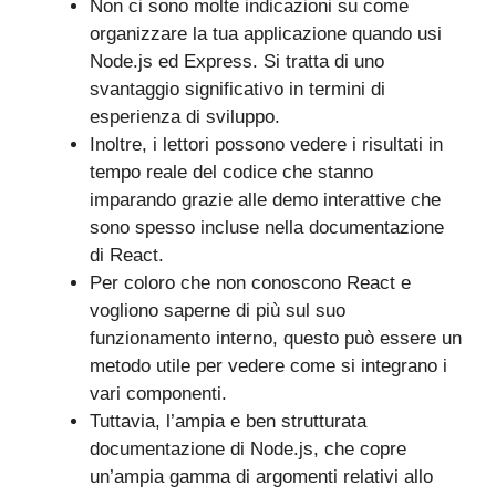
Non ci sono molte indicazioni su come
organizzare la tua applicazione quando usi
Node.js ed Express. Si tratta di uno
svantaggio significativo in termini di
esperienza di sviluppo.
Inoltre, i lettori possono vedere i risultati in
tempo reale del codice che stanno
imparando grazie alle demo interattive che
sono spesso incluse nella documentazione
di React.
Per coloro che non conoscono React e
vogliono saperne di più sul suo
funzionamento interno, questo può essere un
metodo utile per vedere come si integrano i
vari componenti.
Tuttavia, l’ampia e ben strutturata
documentazione di Node.js, che copre
un’ampia gamma di argomenti relativi allo