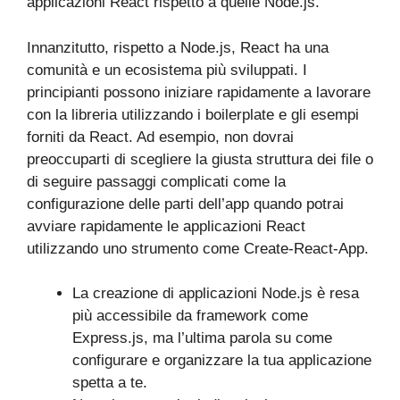
applicazioni React rispetto a quelle Node.js.
Innanzitutto, rispetto a Node.js, React ha una
comunità e un ecosistema più sviluppati. I
principianti possono iniziare rapidamente a lavorare
con la libreria utilizzando i boilerplate e gli esempi
forniti da React. Ad esempio, non dovrai
preoccuparti di scegliere la giusta struttura dei file o
di seguire passaggi complicati come la
configurazione delle parti dell’app quando potrai
avviare rapidamente le applicazioni React
utilizzando uno strumento come Create-React-App.
La creazione di applicazioni Node.js è resa
più accessibile da framework come
Express.js, ma l’ultima parola su come
configurare e organizzare la tua applicazione
spetta a te.