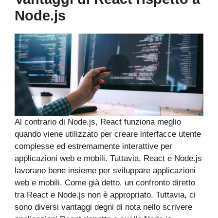
Node.js
Al contrario di Node.js, React funziona meglio
quando viene utilizzato per creare interfacce utente
complesse ed estremamente interattive per
applicazioni web e mobili. Tuttavia, React e Node.js
lavorano bene insieme per sviluppare applicazioni
web e mobili. Come già detto, un confronto diretto
tra React e Node.js non è appropriato. Tuttavia, ci
sono diversi vantaggi degni di nota nello scrivere