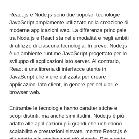
React.js e Node.js sono due popolari tecnologie
JavaScript ampiamente utilizzate nella creazione di
moderne applicazioni web. La differenza principale
tra Node.js e React sta nelle modalità e negli ambiti
di utilizzo di ciascuna tecnologia. In breve, Node.js
è un ambiente runtime JavaScript progettato per lo
sviluppo di applicazioni lato server. Al contrario,
React è una libreria di interfacce utente in
JavaScript che viene utilizzata per creare
applicazioni lato client, in genere per cellulari e
browser web.
Entrambe le tecnologie hanno caratteristiche e
scopi distinti, ma anche similitudini. Node.js è più
adatto alle applicazioni più grandi che richiedono
scalabilità e prestazioni elevate, mentre React.js è