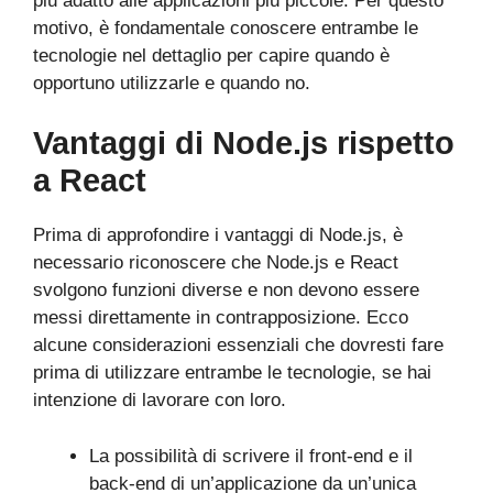
più adatto alle applicazioni più piccole. Per questo
motivo, è fondamentale conoscere entrambe le
tecnologie nel dettaglio per capire quando è
opportuno utilizzarle e quando no.
Vantaggi di Node.js rispetto
a React
Prima di approfondire i vantaggi di Node.js, è
necessario riconoscere che Node.js e React
svolgono funzioni diverse e non devono essere
messi direttamente in contrapposizione. Ecco
alcune considerazioni essenziali che dovresti fare
prima di utilizzare entrambe le tecnologie, se hai
intenzione di lavorare con loro.
La possibilità di scrivere il front-end e il
back-end di un’applicazione da un’unica