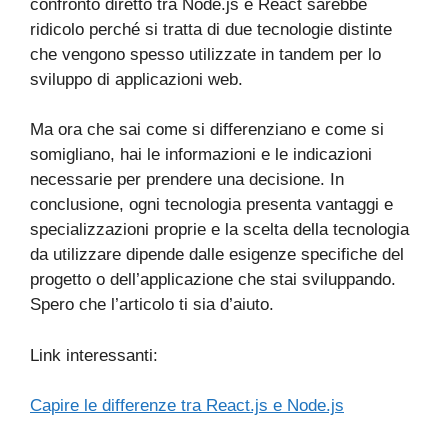
confronto diretto tra Node.js e React sarebbe
ridicolo perché si tratta di due tecnologie distinte
che vengono spesso utilizzate in tandem per lo
sviluppo di applicazioni web.
Ma ora che sai come si differenziano e come si
somigliano, hai le informazioni e le indicazioni
necessarie per prendere una decisione. In
conclusione, ogni tecnologia presenta vantaggi e
specializzazioni proprie e la scelta della tecnologia
da utilizzare dipende dalle esigenze specifiche del
progetto o dell’applicazione che stai sviluppando.
Spero che l’articolo ti sia d’aiuto.
Link interessanti:
Capire le differenze tra React.js e Node.js