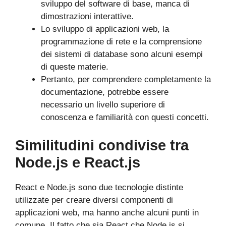
sviluppo del software di base, manca di
dimostrazioni interattive.
Lo sviluppo di applicazioni web, la
programmazione di rete e la comprensione
dei sistemi di database sono alcuni esempi
di queste materie.
Pertanto, per comprendere completamente la
documentazione, potrebbe essere
necessario un livello superiore di
conoscenza e familiarità con questi concetti.
Similitudini condivise tra
Node.js e React.js
React e Node.js sono due tecnologie distinte
utilizzate per creare diversi componenti di
applicazioni web, ma hanno anche alcuni punti in
comune. Il fatto che sia React che Node.js si