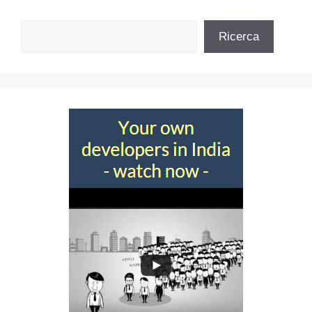
Cerca
Ricerca