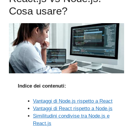
Cosa usare?
Indice dei contenuti:
Vantaggi di Node.js rispetto a React
Vantaggi di React rispetto a Node.js
Similitudini condivise tra Node.js e
React.js