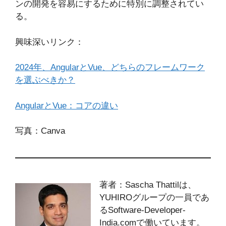
ンの開発を容易にするために特別に調整されてい
る。
興味深いリンク：
2024年、AngularとVue、どちらのフレームワーク
を選ぶべきか？
AngularとVue：コアの違い
写真：Canva
著者：Sascha Thattilは、
YUHIROグループの一員であ
るSoftware-Developer-
India.comで働いています。