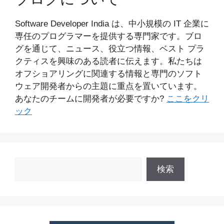
Software Developer India は、中小規模の IT 企業に
専任のプログラマーを提供する専門家です。ブロ
グを通じて、ニュース、役立つ情報、ベスト プラ
クティスを興味のある読者に伝えます。私たちは
オフショアリングに関連する情報と専門のソフト
ウェア開発者からの主題に重点を置いています。
あなたのチームに開発者が必要ですか?
ここをクリ
ック
検
検索
索