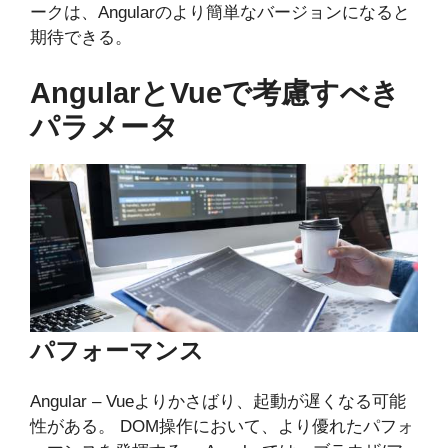
ークは、Angularのより簡単なバージョンになると
期待できる。
AngularとVueで考慮すべき
パラメータ
パフォーマンス
Angular – Vueよりかさばり、起動が遅くなる可能
性がある。 DOM操作において、より優れたパフォ