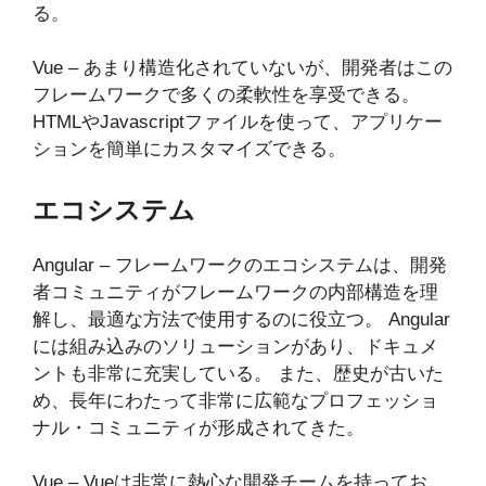
る。
Vue – あまり構造化されていないが、開発者はこの
フレームワークで多くの柔軟性を享受できる。
HTMLやJavascriptファイルを使って、アプリケー
ションを簡単にカスタマイズできる。
エコシステム
Angular – フレームワークのエコシステムは、開発
者コミュニティがフレームワークの内部構造を理
解し、最適な方法で使用するのに役立つ。 Angular
には組み込みのソリューションがあり、ドキュメ
ントも非常に充実している。 また、歴史が古いた
め、長年にわたって非常に広範なプロフェッショ
ナル・コミュニティが形成されてきた。
Vue – Vueは非常に熱心な開発チームを持ってお