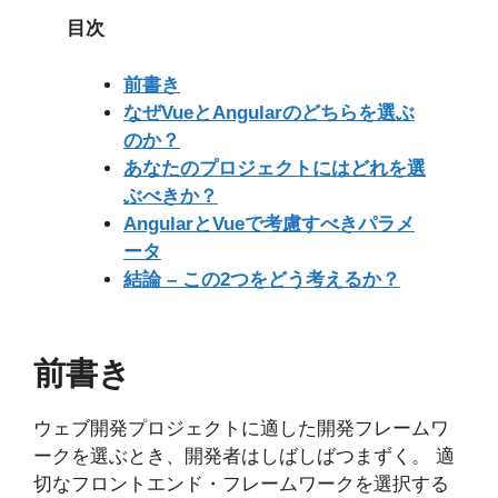
目次
前書き
なぜVueとAngularのどちらを選ぶ
のか？
あなたのプロジェクトにはどれを選
ぶべきか？
AngularとVueで考慮すべきパラメ
ータ
結論 – この2つをどう考えるか？
前書き
ウェブ開発プロジェクトに適した開発フレームワ
ークを選ぶとき、開発者はしばしばつまずく。 適
切なフロントエンド・フレームワークを選択する