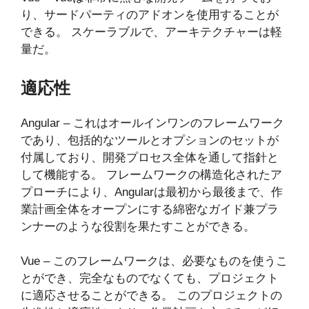
り、サードパーティのアドオンを使用することが
できる。 スケーラブルで、アーキテクチャーは軽
量だ。
適応性
Angular – これはオールインワンのフレームワーク
であり、包括的なツールとオプションのセットが
付属しており、開発プロセス全体を通して指針と
して機能する。 フレームワークの構造化されたア
プローチにより、Angularは最初から最後まで、作
業計画全体をオープンにする綿密なガイド兼プラ
ンナーのような役割を果たすことができる。
Vue – このフレームワークは、必要なものを使うこ
とができ、完全なものでなくても、プロジェクト
に適応させることができる。 このプロジェクトの