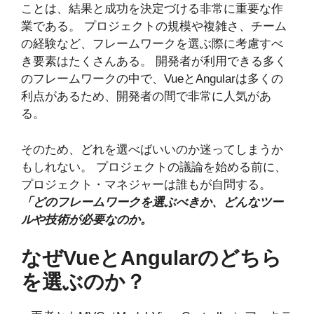
ことは、結果と成功を決定づける非常に重要な作
業である。 プロジェクトの規模や複雑さ、チーム
の経験など、フレームワークを選ぶ際に考慮すべ
き要素はたくさんある。 開発者が利用できる多く
のフレームワークの中で、VueとAngularは多くの
利点があるため、開発者の間で非常に人気があ
る。
そのため、どれを選べばいいのか迷ってしまうか
もしれない。 プロジェクトの議論を始める前に、
プロジェクト・マネジャーは誰もが自問する。
「どのフレームワークを選ぶべきか、どんなツー
ルや技術が必要なのか。
なぜVueとAngularのどちら
を選ぶのか？