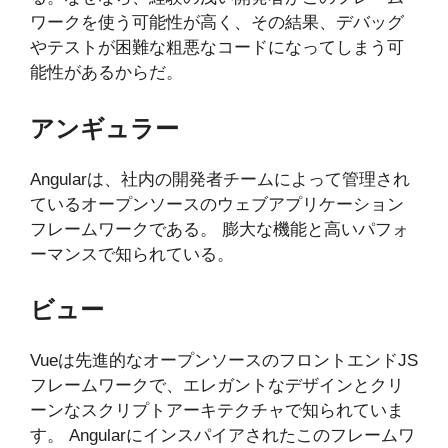
ワークを使う可能性が高く、その結果、デバッグ
やテストが困難な粗悪なコードになってしまう可
能性があるからだ。
アンギュラー
Angularは、社内の開発者チームによって管理され
ているオープンソースのウェブアプリケーション
フレームワークである。 膨大な機能と高いパフォ
ーマンスで知られている。
ビュー
Vueは先進的なオープンソースのフロントエンドJS
フレームワークで、エレガントなデザインとクリ
ーンなスクリプトアーキテクチャで知られていま
す。 Angularにインスパイアされたこのフレームワ