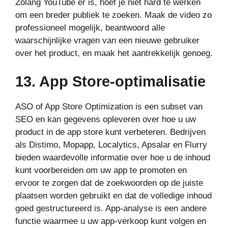
Zolang YouTube er is, hoef je niet hard te werken
om een breder publiek te zoeken. Maak de video zo
professioneel mogelijk, beantwoord alle
waarschijnlijke vragen van een nieuwe gebruiker
over het product, en maak het aantrekkelijk genoeg.
13. App Store-optimalisatie
ASO of App Store Optimization is een subset van
SEO en kan gegevens opleveren over hoe u uw
product in de app store kunt verbeteren. Bedrijven
als Distimo, Mopapp, Localytics, Apsalar en Flurry
bieden waardevolle informatie over hoe u de inhoud
kunt voorbereiden om uw app te promoten en
ervoor te zorgen dat de zoekwoorden op de juiste
plaatsen worden gebruikt en dat de volledige inhoud
goed gestructureerd is. App-analyse is een andere
functie waarmee u uw app-verkoop kunt volgen en