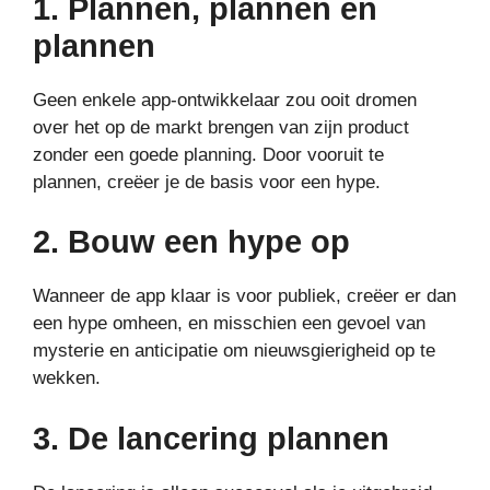
1. Plannen, plannen en
plannen
Geen enkele app-ontwikkelaar zou ooit dromen
over het op de markt brengen van zijn product
zonder een goede planning. Door vooruit te
plannen, creëer je de basis voor een hype.
2. Bouw een hype op
Wanneer de app klaar is voor publiek, creëer er dan
een hype omheen, en misschien een gevoel van
mysterie en anticipatie om nieuwsgierigheid op te
wekken.
3. De lancering plannen