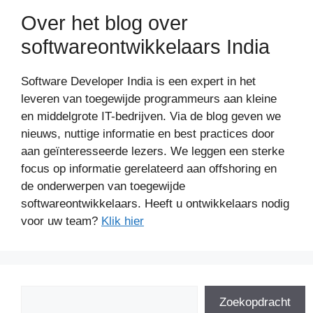
Over het blog over
softwareontwikkelaars India
Software Developer India is een expert in het
leveren van toegewijde programmeurs aan kleine
en middelgrote IT-bedrijven. Via de blog geven we
nieuws, nuttige informatie en best practices door
aan geïnteresseerde lezers. We leggen een sterke
focus op informatie gerelateerd aan offshoring en
de onderwerpen van toegewijde
softwareontwikkelaars. Heeft u ontwikkelaars nodig
voor uw team?
Klik hier
Zoeken
Zoekopdracht