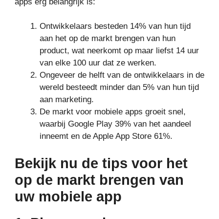
apps erg belangrijk is:
Ontwikkelaars besteden 14% van hun tijd
aan het op de markt brengen van hun
product, wat neerkomt op maar liefst 14 uur
van elke 100 uur dat ze werken.
Ongeveer de helft van de ontwikkelaars in de
wereld besteedt minder dan 5% van hun tijd
aan marketing.
De markt voor mobiele apps groeit snel,
waarbij Google Play 39% van het aandeel
inneemt en de Apple App Store 61%.
Bekijk nu de tips voor het
op de markt brengen van
uw mobiele app