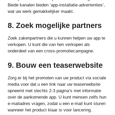
Beide kanalen bieden ‘app-installatie-advertenties’,
wat uw werk gemakkelijker maakt.
8. Zoek mogelijke partners
Zoek zakenpartners die u kunnen helpen uw app te
verkopen. U kunt die van hen verkopen als
onderdeel van een cross-promotiecampagne.
9. Bouw een teaserwebsite
Zorg er bij het promoten van uw product via sociale
media voor dat u een link naar uw teaserwebsite
opneemt met slechts 2-3 pagina’s met informatie
over de aankomende app. U kunt mensen zelfs hun
e-mailadres vragen, zodat u een e-mail kunt sturen
wanneer het product klaar is voor lancering.