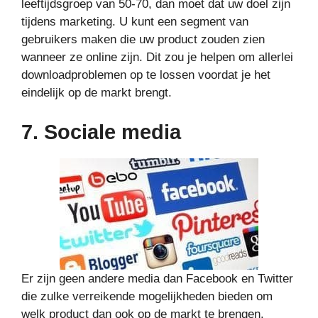
leeftijdsgroep van 50-70, dan moet dat uw doel zijn
tijdens marketing. U kunt een segment van
gebruikers maken die uw product zouden zien
wanneer ze online zijn. Dit zou je helpen om allerlei
downloadproblemen op te lossen voordat je het
eindelijk op de markt brengt.
7. Sociale media
Er zijn geen andere media dan Facebook en Twitter
die zulke verreikende mogelijkheden bieden om
welk product dan ook op de markt te brengen.