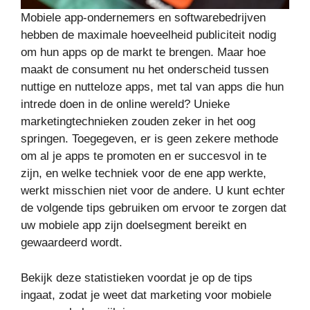
Mobiele app-ondernemers en softwarebedrijven
hebben de maximale hoeveelheid publiciteit nodig
om hun apps op de markt te brengen. Maar hoe
maakt de consument nu het onderscheid tussen
nuttige en nutteloze apps, met tal van apps die hun
intrede doen in de online wereld? Unieke
marketingtechnieken zouden zeker in het oog
springen. Toegegeven, er is geen zekere methode
om al je apps te promoten en er succesvol in te
zijn, en welke techniek voor de ene app werkte,
werkt misschien niet voor de andere. U kunt echter
de volgende tips gebruiken om ervoor te zorgen dat
uw mobiele app zijn doelsegment bereikt en
gewaardeerd wordt.
Bekijk deze statistieken voordat je op de tips
ingaat, zodat je weet dat marketing voor mobiele