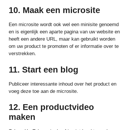
10. Maak een microsite
Een microsite wordt ook wel een minisite genoemd
en is eigenlijk een aparte pagina van uw website en
heeft een andere URL, maar kan gebruikt worden
om uw product te promoten of er informatie over te
verstrekken.
11. Start een blog
Publiceer interessante inhoud over het product en
voeg deze toe aan de microsite.
12. Een productvideo
maken