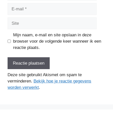
E-
mail
Site
Mijn naam, e-mail en site opslaan in deze
browser voor de volgende keer wanneer ik een
reactie plaats.
Deze site gebruikt Akismet om spam te
verminderen.
Bekijk hoe je reactie gegevens
worden verwerkt
.