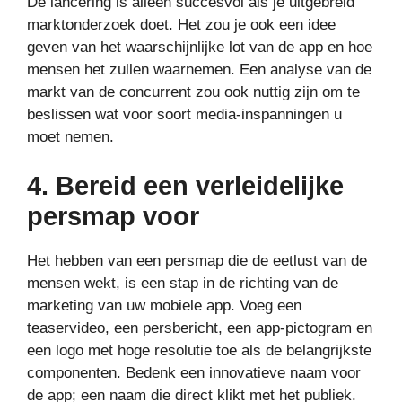
De lancering is alleen succesvol als je uitgebreid
marktonderzoek doet. Het zou je ook een idee
geven van het waarschijnlijke lot van de app en hoe
mensen het zullen waarnemen. Een analyse van de
markt van de concurrent zou ook nuttig zijn om te
beslissen wat voor soort media-inspanningen u
moet nemen.
4. Bereid een verleidelijke
persmap voor
Het hebben van een persmap die de eetlust van de
mensen wekt, is een stap in de richting van de
marketing van uw mobiele app. Voeg een
teaservideo, een persbericht, een app-pictogram en
een logo met hoge resolutie toe als de belangrijkste
componenten. Bedenk een innovatieve naam voor
de app; een naam die direct klikt met het publiek.