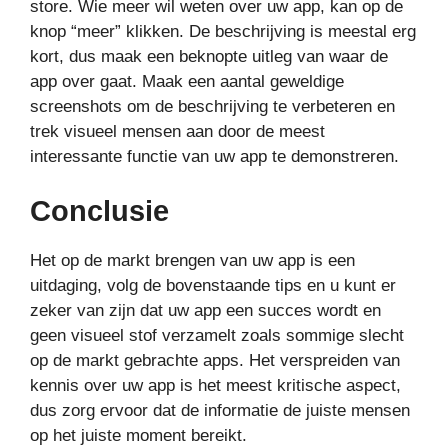
store. Wie meer wil weten over uw app, kan op de
knop “meer” klikken. De beschrijving is meestal erg
kort, dus maak een beknopte uitleg van waar de
app over gaat. Maak een aantal geweldige
screenshots om de beschrijving te verbeteren en
trek visueel mensen aan door de meest
interessante functie van uw app te demonstreren.
Conclusie
Het op de markt brengen van uw app is een
uitdaging, volg de bovenstaande tips en u kunt er
zeker van zijn dat uw app een succes wordt en
geen visueel stof verzamelt zoals sommige slecht
op de markt gebrachte apps. Het verspreiden van
kennis over uw app is het meest kritische aspect,
dus zorg ervoor dat de informatie de juiste mensen
op het juiste moment bereikt.