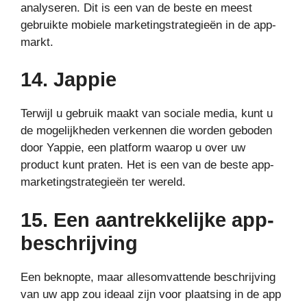
analyseren. Dit is een van de beste en meest
gebruikte mobiele marketingstrategieën in de app-
markt.
14. Jappie
Terwijl u gebruik maakt van sociale media, kunt u
de mogelijkheden verkennen die worden geboden
door Yappie, een platform waarop u over uw
product kunt praten. Het is een van de beste app-
marketingstrategieën ter wereld.
15. Een aantrekkelijke app-
beschrijving
Een beknopte, maar allesomvattende beschrijving
van uw app zou ideaal zijn voor plaatsing in de app