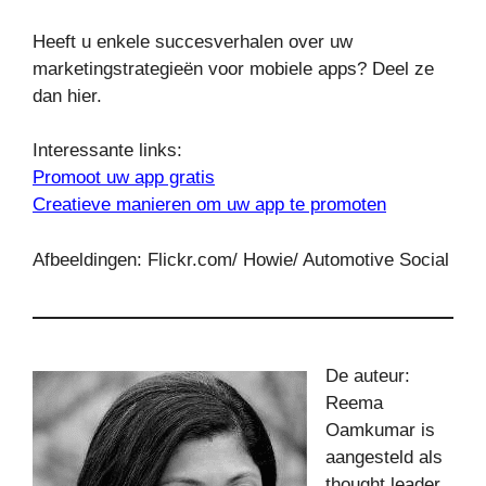
Heeft u enkele succesverhalen over uw
marketingstrategieën voor mobiele apps? Deel ze
dan hier.
Interessante links:
Promoot uw app gratis
Creatieve manieren om uw app te promoten
Afbeeldingen: Flickr.com/ Howie/ Automotive Social
De auteur:
Reema
Oamkumar is
aangesteld als
thought leader