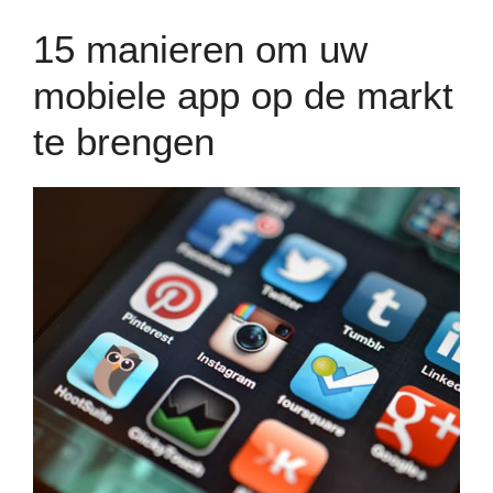
15 manieren om uw
mobiele app op de markt
te brengen