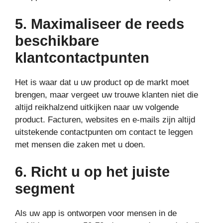
5. Maximaliseer de reeds
beschikbare
klantcontactpunten
Het is waar dat u uw product op de markt moet
brengen, maar vergeet uw trouwe klanten niet die
altijd reikhalzend uitkijken naar uw volgende
product. Facturen, websites en e-mails zijn altijd
uitstekende contactpunten om contact te leggen
met mensen die zaken met u doen.
6. Richt u op het juiste
segment
Als uw app is ontworpen voor mensen in de