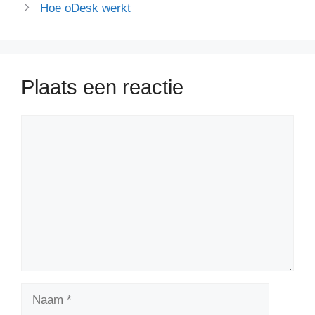
Hoe oDesk werkt
Plaats een reactie
Reactie
Naam