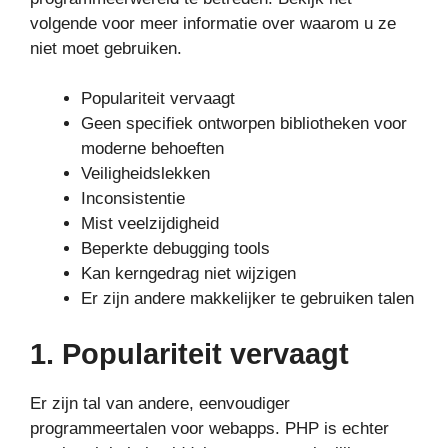
volgende voor meer informatie over waarom u ze
niet moet gebruiken.
Populariteit vervaagt
Geen specifiek ontworpen bibliotheken voor
moderne behoeften
Veiligheidslekken
Inconsistentie
Mist veelzijdigheid
Beperkte debugging tools
Kan kerngedrag niet wijzigen
Er zijn andere makkelijker te gebruiken talen
1. Populariteit vervaagt
Er zijn tal van andere, eenvoudiger
programmeertalen voor webapps. PHP is echter