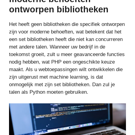
ontworpen bibliotheken
Het heeft geen bibliotheken die specifiek ontworpen
zijn voor moderne behoeften, wat betekent dat het
een set bibliotheken heeft die niet kan concurreren
met andere talen. Wanneer uw bedrijf in de
toekomst groeit, zult u meer geavanceerde functies
nodig hebben, wat PHP een ongeschikte keuze
maakt. Als u webtoepassingen wilt ontwikkelen die
zijn uitgerust met machine learning, is dat
onmogelijk met zijn set bibliotheken. Dan zul je
talen als Python moeten gebruiken.