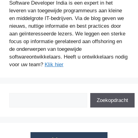
Software Developer India is een expert in het
leveren van toegewijde programmeurs aan kleine
en middelgrote IT-bedrijven. Via de blog geven we
nieuws, nuttige informatie en best practices door
aan geïnteresseerde lezers. We leggen een sterke
focus op informatie gerelateerd aan offshoring en
de onderwerpen van toegewijde
softwareontwikkelaars. Heeft u ontwikkelaars nodig
voor uw team?
Klik hier
Zoeken
Zoekopdracht