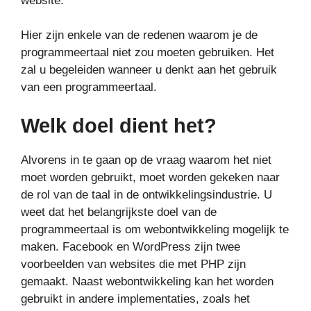
website.
Hier zijn enkele van de redenen waarom je de
programmeertaal niet zou moeten gebruiken. Het
zal u begeleiden wanneer u denkt aan het gebruik
van een programmeertaal.
Welk doel dient het?
Alvorens in te gaan op de vraag waarom het niet
moet worden gebruikt, moet worden gekeken naar
de rol van de taal in de ontwikkelingsindustrie. U
weet dat het belangrijkste doel van de
programmeertaal is om webontwikkeling mogelijk te
maken. Facebook en WordPress zijn twee
voorbeelden van websites die met PHP zijn
gemaakt. Naast webontwikkeling kan het worden
gebruikt in andere implementaties, zoals het