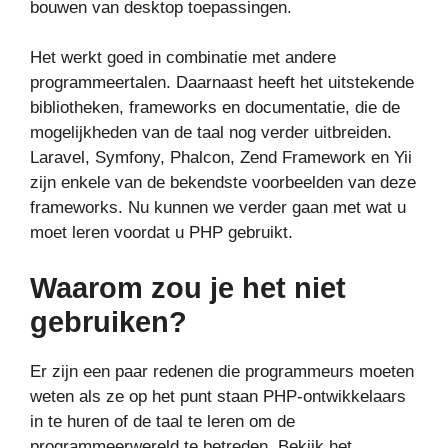
bouwen van desktop toepassingen.
Het werkt goed in combinatie met andere
programmeertalen. Daarnaast heeft het uitstekende
bibliotheken, frameworks en documentatie, die de
mogelijkheden van de taal nog verder uitbreiden.
Laravel, Symfony, Phalcon, Zend Framework en Yii
zijn enkele van de bekendste voorbeelden van deze
frameworks. Nu kunnen we verder gaan met wat u
moet leren voordat u PHP gebruikt.
Waarom zou je het niet
gebruiken?
Er zijn een paar redenen die programmeurs moeten
weten als ze op het punt staan PHP-ontwikkelaars
in te huren of de taal te leren om de
programmeerwereld te betreden. Bekijk het