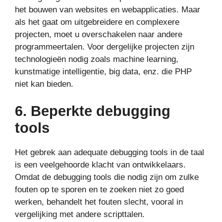
het bouwen van websites en webapplicaties. Maar
als het gaat om uitgebreidere en complexere
projecten, moet u overschakelen naar andere
programmeertalen. Voor dergelijke projecten zijn
technologieën nodig zoals machine learning,
kunstmatige intelligentie, big data, enz. die PHP
niet kan bieden.
6. Beperkte debugging
tools
Het gebrek aan adequate debugging tools in de taal
is een veelgehoorde klacht van ontwikkelaars.
Omdat de debugging tools die nodig zijn om zulke
fouten op te sporen en te zoeken niet zo goed
werken, behandelt het fouten slecht, vooral in
vergelijking met andere scripttalen.