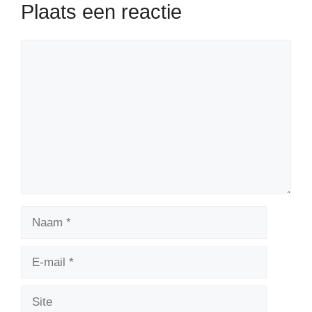
Plaats een reactie
Reactie
Naam
E-
mail
Site