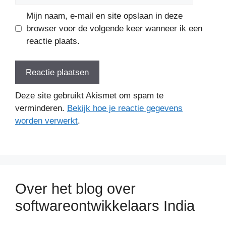
Mijn naam, e-mail en site opslaan in deze
browser voor de volgende keer wanneer ik een
reactie plaats.
Deze site gebruikt Akismet om spam te
verminderen.
Bekijk hoe je reactie gegevens
worden verwerkt
.
Over het blog over
softwareontwikkelaars India