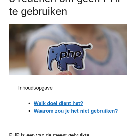
te gebruiken
Inhoudsopgave
Welk doel dient het?
Waarom zou je het niet gebruiken?
PHP is een van de meest gebruikte