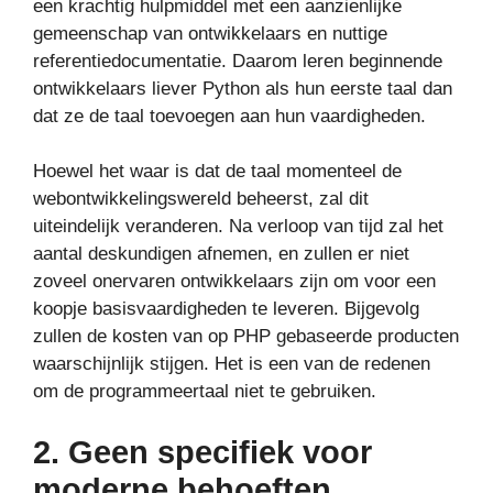
een krachtig hulpmiddel met een aanzienlijke
gemeenschap van ontwikkelaars en nuttige
referentiedocumentatie. Daarom leren beginnende
ontwikkelaars liever Python als hun eerste taal dan
dat ze de taal toevoegen aan hun vaardigheden.
Hoewel het waar is dat de taal momenteel de
webontwikkelingswereld beheerst, zal dit
uiteindelijk veranderen. Na verloop van tijd zal het
aantal deskundigen afnemen, en zullen er niet
zoveel onervaren ontwikkelaars zijn om voor een
koopje basisvaardigheden te leveren. Bijgevolg
zullen de kosten van op PHP gebaseerde producten
waarschijnlijk stijgen. Het is een van de redenen
om de programmeertaal niet te gebruiken.
2. Geen specifiek voor
moderne behoeften