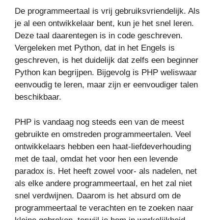
De programmeertaal is vrij gebruiksvriendelijk. Als
je al een ontwikkelaar bent, kun je het snel leren.
Deze taal daarentegen is in code geschreven.
Vergeleken met Python, dat in het Engels is
geschreven, is het duidelijk dat zelfs een beginner
Python kan begrijpen. Bijgevolg is PHP weliswaar
eenvoudig te leren, maar zijn er eenvoudiger talen
beschikbaar.
PHP is vandaag nog steeds een van de meest
gebruikte en omstreden programmeertalen. Veel
ontwikkelaars hebben een haat-liefdeverhouding
met de taal, omdat het voor hen een levende
paradox is. Het heeft zowel voor- als nadelen, net
als elke andere programmeertaal, en het zal niet
snel verdwijnen. Daarom is het absurd om de
programmeertaal te verachten en te zoeken naar