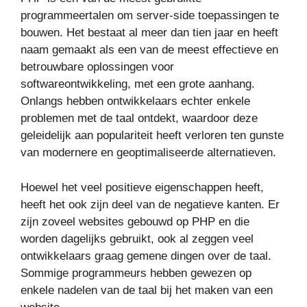
programmeertalen om server-side toepassingen te
bouwen. Het bestaat al meer dan tien jaar en heeft
naam gemaakt als een van de meest effectieve en
betrouwbare oplossingen voor
softwareontwikkeling, met een grote aanhang.
Onlangs hebben ontwikkelaars echter enkele
problemen met de taal ontdekt, waardoor deze
geleidelijk aan populariteit heeft verloren ten gunste
van modernere en geoptimaliseerde alternatieven.
Hoewel het veel positieve eigenschappen heeft,
heeft het ook zijn deel van de negatieve kanten. Er
zijn zoveel websites gebouwd op PHP en die
worden dagelijks gebruikt, ook al zeggen veel
ontwikkelaars graag gemene dingen over de taal.
Sommige programmeurs hebben gewezen op
enkele nadelen van de taal bij het maken van een