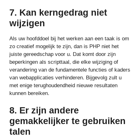
7. Kan kerngedrag niet
wijzigen
Als uw hoofddoel bij het werken aan een taak is om
zo creatief mogelijk te zijn, dan is PHP niet het
juiste gereedschap voor u. Dat komt door zijn
beperkingen als scripttaal, die elke wijziging of
verandering van de fundamentele functies of kaders
van webapplicaties verhinderen. Bijgevolg zult u
met enige terughoudendheid nieuwe resultaten
kunnen bereiken.
8. Er zijn andere
gemakkelijker te gebruiken
talen