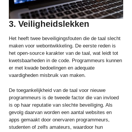
3. Veiligheidslekken
Het heeft twee beveiligingsfouten die de taal slecht
maken voor webontwikkeling. De eerste reden is
het open-source karakter van de taal, wat leidt tot
kwetsbaarheden in de code. Programmeurs kunnen
er met kwade bedoelingen en adequate
vaardigheden misbruik van maken.
De toegankelijkheid van de taal voor nieuwe
programmeurs is de tweede factor die van invloed
is op haar reputatie van slechte beveiliging. Als
gevolg daarvan worden een aantal websites en
apps gemaakt door onervaren programmeurs,
studenten of zelfs amateurs, waardoor hun