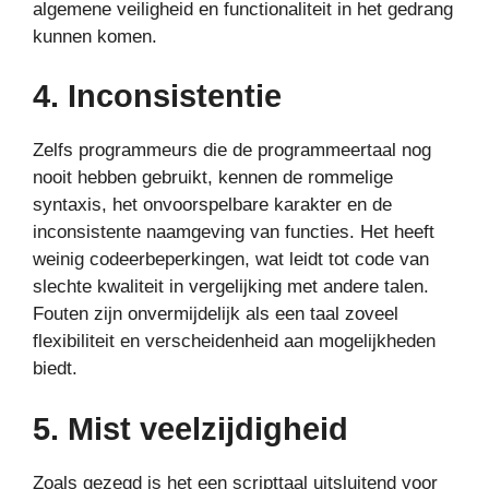
algemene veiligheid en functionaliteit in het gedrang
kunnen komen.
4. Inconsistentie
Zelfs programmeurs die de programmeertaal nog
nooit hebben gebruikt, kennen de rommelige
syntaxis, het onvoorspelbare karakter en de
inconsistente naamgeving van functies. Het heeft
weinig codeerbeperkingen, wat leidt tot code van
slechte kwaliteit in vergelijking met andere talen.
Fouten zijn onvermijdelijk als een taal zoveel
flexibiliteit en verscheidenheid aan mogelijkheden
biedt.
5. Mist veelzijdigheid
Zoals gezegd is het een scripttaal uitsluitend voor