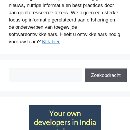
nieuws, nuttige informatie en best practices door
aan geïnteresseerde lezers. We leggen een sterke
focus op informatie gerelateerd aan offshoring en
de onderwerpen van toegewijde
softwareontwikkelaars. Heeft u ontwikkelaars nodig
voor uw team?
Klik hier
Zoeken
Zoekopdracht