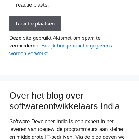
reactie plaats.
Deze site gebruikt Akismet om spam te
verminderen.
Bekijk hoe je reactie gegevens
worden verwerkt
.
Over het blog over
softwareontwikkelaars India
Software Developer India is een expert in het
leveren van toegewijde programmeurs aan kleine
en middelgrote IT-bedrijven. Via de blog geven we