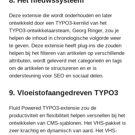
8.
Het nieuwssysteem
Deze extensie die wordt onderhouden en later
ontwikkeld door een TYPO3-kernlid van het
TYPO3-ontwikkelaarsteam, Georg Ringer, zou je
helpen de inhoud in chronologische volgorde weer
te geven. Deze extensie heeft plug-ins die zouden
helpen bij het filteren van artikelen op verschillende
attributen, wordt geleverd met categorieën en tags
om de artikelen te structureren en er is
ondersteuning voor SEO en sociaal delen.
9.
Vloeistofaangedreven TYPO3
Fluid Powered TYPO3-extensie zou de
productiviteit en flexibiliteit helpen versnellen bij het
ontwikkelen van CMS-sjablonen. Het VHS-pakket is
zeer krachtig en dynamisch van aard. Het VHS-