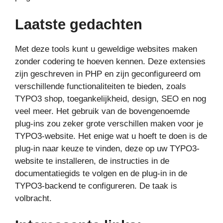
Laatste gedachten
Met deze tools kunt u geweldige websites maken
zonder codering te hoeven kennen. Deze extensies
zijn geschreven in PHP en zijn geconfigureerd om
verschillende functionaliteiten te bieden, zoals
TYPO3 shop, toegankelijkheid, design, SEO en nog
veel meer. Het gebruik van de bovengenoemde
plug-ins zou zeker grote verschillen maken voor je
TYPO3-website. Het enige wat u hoeft te doen is de
plug-in naar keuze te vinden, deze op uw TYPO3-
website te installeren, de instructies in de
documentatiegids te volgen en de plug-in in de
TYPO3-backend te configureren. De taak is
volbracht.