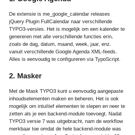
De extensie is me_google_calendar releases
jQuery Plugin FullCalendar naar verschillende
TYPO3-versies. Het is mogelijk om een kalender te
genereren met alle verschillende functies erin,
zoals de dag, datum, maand, week, jaar, enz.
vanuit verschillende Google Agenda XML-feeds.
Alles is eenvoudig te configureren via TypoScript.
2.
Masker
Met de Mask TYPO3 kunt u eenvoudig aangepaste
inhoudselementen maken en beheren. Het is ook
mogelijk om intuïtief elementen te slepen en neer te
zetten als je een backend-module toevoegt. Nadat
TYPO3 versie 7 was uitgebracht, nam de workflow
merkbaar toe omdat de hele backend-module was