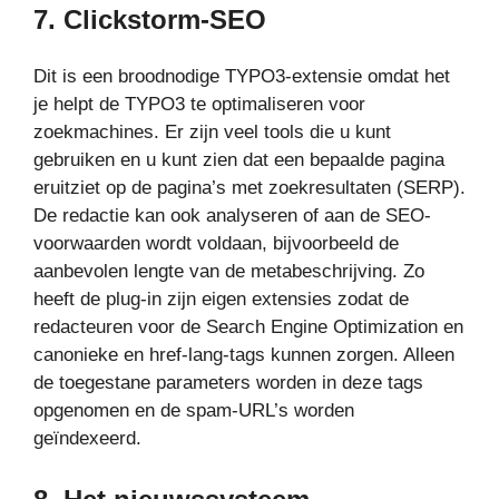
7.
Clickstorm-SEO
Dit is een broodnodige TYPO3-extensie omdat het
je helpt de TYPO3 te optimaliseren voor
zoekmachines. Er zijn veel tools die u kunt
gebruiken en u kunt zien dat een bepaalde pagina
eruitziet op de pagina’s met zoekresultaten (SERP).
De redactie kan ook analyseren of aan de SEO-
voorwaarden wordt voldaan, bijvoorbeeld de
aanbevolen lengte van de metabeschrijving. Zo
heeft de plug-in zijn eigen extensies zodat de
redacteuren voor de Search Engine Optimization en
canonieke en href-lang-tags kunnen zorgen. Alleen
de toegestane parameters worden in deze tags
opgenomen en de spam-URL’s worden
geïndexeerd.