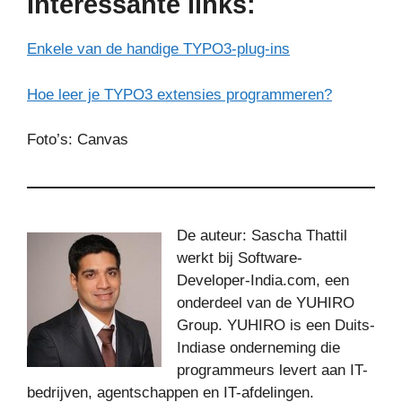
Interessante links:
Enkele van de handige TYPO3-plug-ins
Hoe leer je TYPO3 extensies programmeren?
Foto’s: Canvas
De auteur: Sascha Thattil
werkt bij Software-
Developer-India.com, een
onderdeel van de YUHIRO
Group. YUHIRO is een Duits-
Indiase onderneming die
programmeurs levert aan IT-
bedrijven, agentschappen en IT-afdelingen.