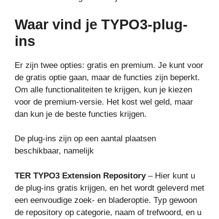
Waar vind je TYPO3-plug-
ins
Er zijn twee opties: gratis en premium. Je kunt voor
de gratis optie gaan, maar de functies zijn beperkt.
Om alle functionaliteiten te krijgen, kun je kiezen
voor de premium-versie. Het kost wel geld, maar
dan kun je de beste functies krijgen.
De plug-ins zijn op een aantal plaatsen
beschikbaar, namelijk
TER TYPO3 Extension Repository
– Hier kunt u
de plug-ins gratis krijgen, en het wordt geleverd met
een eenvoudige zoek- en bladeroptie. Typ gewoon
de repository op categorie, naam of trefwoord, en u