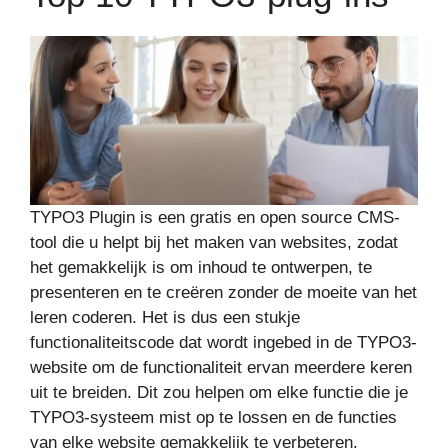
TYPO3 Plugin is een gratis en open source CMS-
tool die u helpt bij het maken van websites, zodat
het gemakkelijk is om inhoud te ontwerpen, te
presenteren en te creëren zonder de moeite van het
leren coderen. Het is dus een stukje
functionaliteitscode dat wordt ingebed in de TYPO3-
website om de functionaliteit ervan meerdere keren
uit te breiden. Dit zou helpen om elke functie die je
TYPO3-systeem mist op te lossen en de functies
van elke website gemakkelijk te verbeteren.