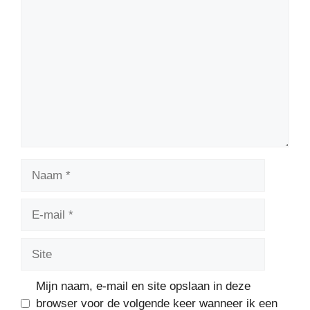
Reactie
Naam
E-
mail
Site
Mijn naam, e-mail en site opslaan in deze
browser voor de volgende keer wanneer ik een