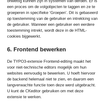
onwettig kunnen zijn in systemen van derden. Er is
een proces om de volgobjecten te taggen en ze te
groeperen in specifieke ‘Groepen’. Dit is gebaseerd
op toestemming van de gebruiker en intrekking van
de gebruiker. Wanneer een gebruiker een eerdere
toestemming intrekt, wordt deze in de HTML-
cookies bijgewerkt.
6.
Frontend bewerken
De TYPO3-extensie Frontend-editing maakt het
voor niet-technische editors mogelijk om hun
websites eenvoudig te bewerken. U hoeft hiervoor
de backend helemaal niet te zien, en daarom een
langverwachte functie toen deze werd uitgebracht.
U kunt de CKeditor gebruiken om met deze
extensie te werken.