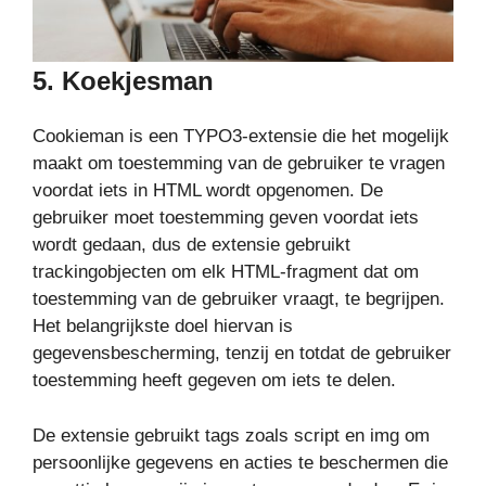
5.
Koekjesman
Cookieman is een TYPO3-extensie die het mogelijk
maakt om toestemming van de gebruiker te vragen
voordat iets in HTML wordt opgenomen. De
gebruiker moet toestemming geven voordat iets
wordt gedaan, dus de extensie gebruikt
trackingobjecten om elk HTML-fragment dat om
toestemming van de gebruiker vraagt, te begrijpen.
Het belangrijkste doel hiervan is
gegevensbescherming, tenzij en totdat de gebruiker
toestemming heeft gegeven om iets te delen.
De extensie gebruikt tags zoals script en img om
persoonlijke gegevens en acties te beschermen die