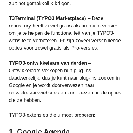
zult het gemakkelijk krijgen.
T3Terminal (TYPO3 Marketplace)
– Deze
repository heeft zowel gratis als premium versies
om je te helpen de functionaliteit van je TYPO3-
website te verbeteren. Er zijn zoveel verschillende
opties voor zowel gratis als Pro-versies.
TYPO3-ontwikkelaars van derden
–
Ontwikkelaars verkopen hun plug-ins
daadwerkelijk, dus je kunt naar plug-ins zoeken in
Google en je wordt doorverwezen naar
ontwikkelaarswebsites en kunt kiezen uit de opties
die ze hebben.
TYPO3-extensies die u moet proberen:
1. Google Agenda