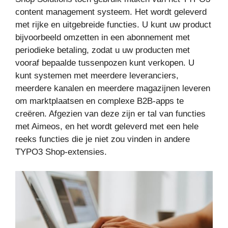
content management systeem. Het wordt geleverd
met rijke en uitgebreide functies. U kunt uw product
bijvoorbeeld omzetten in een abonnement met
periodieke betaling, zodat u uw producten met
vooraf bepaalde tussenpozen kunt verkopen. U
kunt systemen met meerdere leveranciers,
meerdere kanalen en meerdere magazijnen leveren
om marktplaatsen en complexe B2B-apps te
creëren. Afgezien van deze zijn er tal van functies
met Aimeos, en het wordt geleverd met een hele
reeks functies die je niet zou vinden in andere
TYPO3 Shop-extensies.