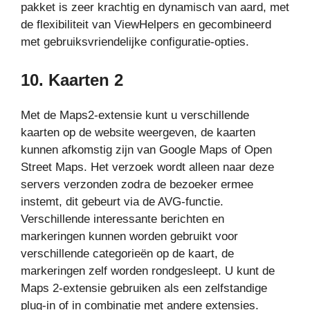
pakket is zeer krachtig en dynamisch van aard, met
de flexibiliteit van ViewHelpers en gecombineerd
met gebruiksvriendelijke configuratie-opties.
10.
Kaarten 2
Met de Maps2-extensie kunt u verschillende
kaarten op de website weergeven, de kaarten
kunnen afkomstig zijn van Google Maps of Open
Street Maps. Het verzoek wordt alleen naar deze
servers verzonden zodra de bezoeker ermee
instemt, dit gebeurt via de AVG-functie.
Verschillende interessante berichten en
markeringen kunnen worden gebruikt voor
verschillende categorieën op de kaart, de
markeringen zelf worden rondgesleept. U kunt de
Maps 2-extensie gebruiken als een zelfstandige
plug-in of in combinatie met andere extensies.