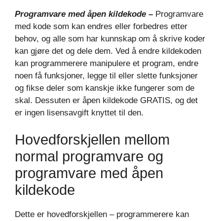
Programvare med åpen kildekode –
Programvare
med kode som kan endres eller forbedres etter
behov, og alle som har kunnskap om å skrive koder
kan gjøre det og dele dem. Ved å endre kildekoden
kan programmerere manipulere et program, endre
noen få funksjoner, legge til eller slette funksjoner
og fikse deler som kanskje ikke fungerer som de
skal. Dessuten er åpen kildekode GRATIS, og det
er ingen lisensavgift knyttet til den.
Hovedforskjellen mellom
normal programvare og
programvare med åpen
kildekode
Dette er hovedforskjellen – programmerere kan