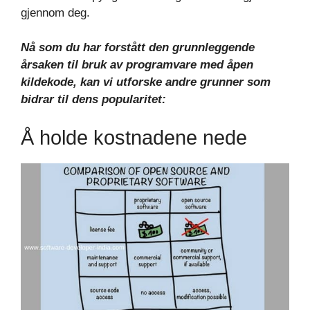
gjennom deg.
Nå som du har forstått den grunnleggende
årsaken til bruk av programvare med åpen
kildekode, kan vi utforske andre grunner som
bidrar til dens popularitet:
Å holde kostnadene nede