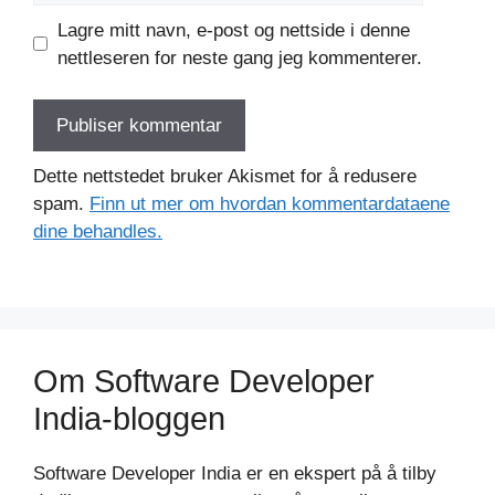
Lagre mitt navn, e-post og nettside i denne
nettleseren for neste gang jeg kommenterer.
Dette nettstedet bruker Akismet for å redusere
spam.
Finn ut mer om hvordan kommentardataene
dine behandles.
Om Software Developer
India-bloggen
Software Developer India er en ekspert på å tilby