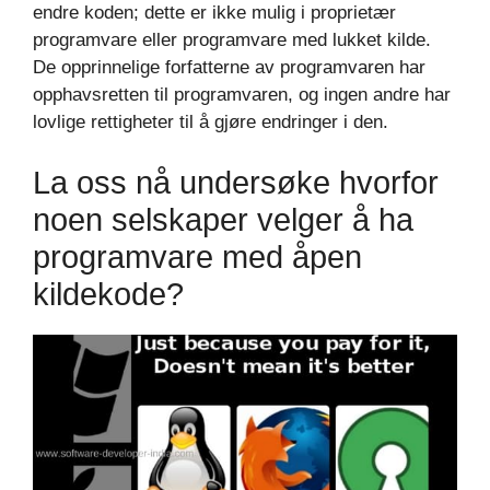
endre koden; dette er ikke mulig i proprietær
programvare eller programvare med lukket kilde.
De opprinnelige forfatterne av programvaren har
opphavsretten til programvaren, og ingen andre har
lovlige rettigheter til å gjøre endringer i den.
La oss nå undersøke hvorfor
noen selskaper velger å ha
programvare med åpen
kildekode?