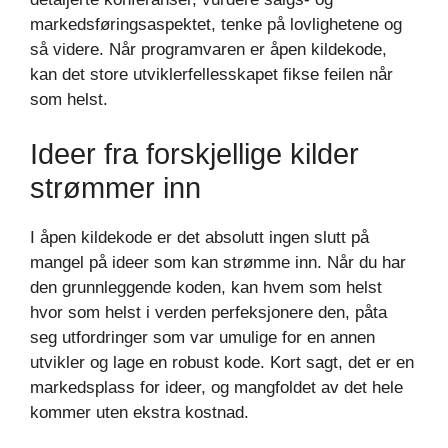
markedsføringsaspektet, tenke på lovlighetene og
så videre. Når programvaren er åpen kildekode,
kan det store utviklerfellesskapet fikse feilen når
som helst.
Ideer fra forskjellige kilder
strømmer inn
I åpen kildekode er det absolutt ingen slutt på
mangel på ideer som kan strømme inn. Når du har
den grunnleggende koden, kan hvem som helst
hvor som helst i verden perfeksjonere den, påta
seg utfordringer som var umulige for en annen
utvikler og lage en robust kode. Kort sagt, det er en
markedsplass for ideer, og mangfoldet av det hele
kommer uten ekstra kostnad.