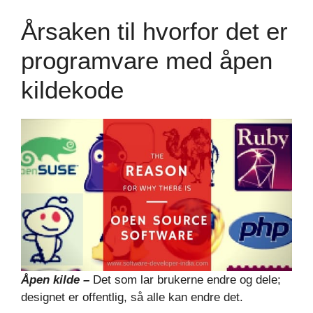
Årsaken til hvorfor det er
programvare med åpen
kildekode
Åpen kilde –
Det som lar brukerne endre og dele;
designet er offentlig, så alle kan endre det.