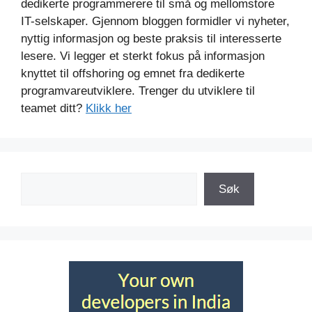
dedikerte programmerere til små og mellomstore
IT-selskaper. Gjennom bloggen formidler vi nyheter,
nyttig informasjon og beste praksis til interesserte
lesere. Vi legger et sterkt fokus på informasjon
knyttet til offshoring og emnet fra dedikerte
programvareutviklere. Trenger du utviklere til
teamet ditt?
Klikk her
Søk
Søk