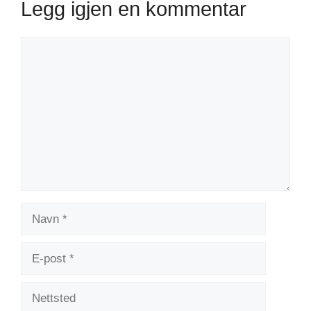
Legg igjen en kommentar
Kommentar
Navn
E-
post
Nettsted