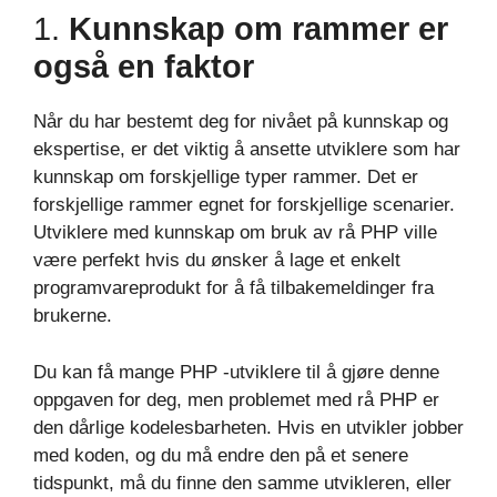
1.
Kunnskap om rammer er
også en faktor
Når du har bestemt deg for nivået på kunnskap og
ekspertise, er det viktig å ansette utviklere som har
kunnskap om forskjellige typer rammer. Det er
forskjellige rammer egnet for forskjellige scenarier.
Utviklere med kunnskap om bruk av rå PHP ville
være perfekt hvis du ønsker å lage et enkelt
programvareprodukt for å få tilbakemeldinger fra
brukerne.
Du kan få mange PHP -utviklere til å gjøre denne
oppgaven for deg, men problemet med rå PHP er
den dårlige kodelesbarheten. Hvis en utvikler jobber
med koden, og du må endre den på et senere
tidspunkt, må du finne den samme utvikleren, eller