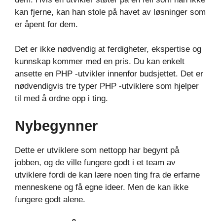
kan fjerne, kan han stole på havet av løsninger som
er åpent for dem.
Det er ikke nødvendig at ferdigheter, ekspertise og
kunnskap kommer med en pris. Du kan enkelt
ansette en PHP -utvikler innenfor budsjettet. Det er
nødvendigvis tre typer PHP -utviklere som hjelper
til med å ordne opp i ting.
Nybegynner
Dette er utviklere som nettopp har begynt på
jobben, og de ville fungere godt i et team av
utviklere fordi de kan lære noen ting fra de erfarne
menneskene og få egne ideer. Men de kan ikke
fungere godt alene.