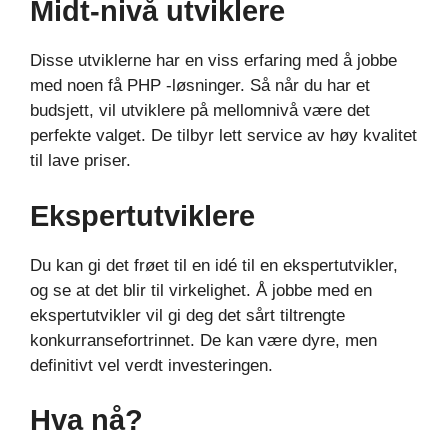
Midt-nivå utviklere
Disse utviklerne har en viss erfaring med å jobbe
med noen få PHP -løsninger. Så når du har et
budsjett, vil utviklere på mellomnivå være det
perfekte valget. De tilbyr lett service av høy kvalitet
til lave priser.
Ekspertutviklere
Du kan gi det frøet til en idé til en ekspertutvikler,
og se at det blir til virkelighet. Å jobbe med en
ekspertutvikler vil gi deg det sårt tiltrengte
konkurransefortrinnet. De kan være dyre, men
definitivt vel verdt investeringen.
Hva nå?