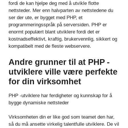
fordi de kan hjelpe deg med å utvikle flotte
nettsteder. Mer enn halvparten av nettstedene du
ser der ute, er bygget med PHP, et
programmeringsspråk på serversiden. PHP er
enormt populært blant utviklere fordi det er
kostnadseffektivt, kraftig, brukervennlig, sikkert og
kompatibelt med de fleste webservere.
Andre grunner til at PHP -
utviklere ville være perfekte
for din virksomhet
PHP -utviklere har ferdigheter og kunnskap for å
bygge dynamiske nettsteder
Virksomheten din er like god som teamet den har,
så du må ansette virkelig talentfulle utviklere. De vil