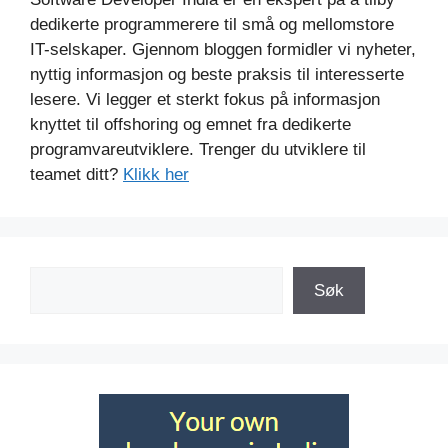
dedikerte programmerere til små og mellomstore
IT-selskaper. Gjennom bloggen formidler vi nyheter,
nyttig informasjon og beste praksis til interesserte
lesere. Vi legger et sterkt fokus på informasjon
knyttet til offshoring og emnet fra dedikerte
programvareutviklere. Trenger du utviklere til
teamet ditt?
Klikk her
Søk
Søk