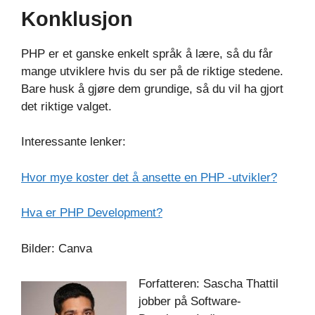
Konklusjon
PHP er et ganske enkelt språk å lære, så du får
mange utviklere hvis du ser på de riktige stedene.
Bare husk å gjøre dem grundige, så du vil ha gjort
det riktige valget.
Interessante lenker:
Hvor mye koster det å ansette en PHP -utvikler?
Hva er PHP Development?
Bilder: Canva
Forfatteren: Sascha Thattil
jobber på Software-