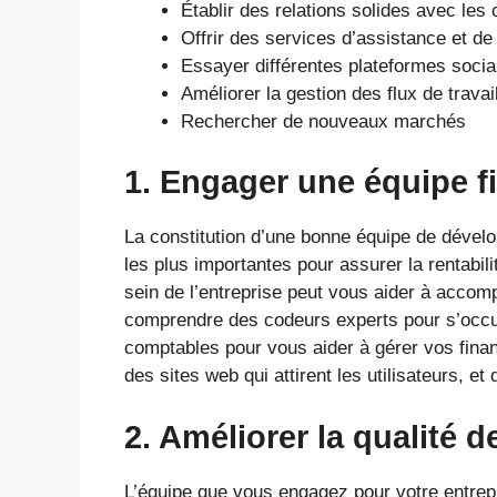
Établir des relations solides avec les 
Offrir des services d’assistance et d
Essayer différentes plateformes socia
Améliorer la gestion des flux de travai
Rechercher de nouveaux marchés
1. Engager une équipe f
La constitution d’une bonne équipe de dévelo
les plus importantes pour assurer la rentabil
sein de l’entreprise peut vous aider à accomp
comprendre des codeurs experts pour s’occu
comptables pour vous aider à gérer vos fina
des sites web qui attirent les utilisateurs, e
2. Améliorer la qualité d
L’équipe que vous engagez pour votre entrepri