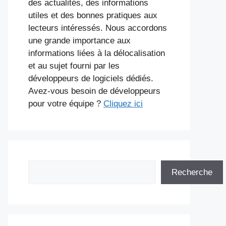
des actualités, des informations
utiles et des bonnes pratiques aux
lecteurs intéressés. Nous accordons
une grande importance aux
informations liées à la délocalisation
et au sujet fourni par les
développeurs de logiciels dédiés.
Avez-vous besoin de développeurs
pour votre équipe ?
Cliquez ici
Rechercher
Recherche