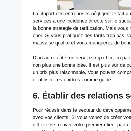
La plupart des entreprises négligent le fait q
services a une incidence directe sur le succè
la bonne stratégie de tarification. Mais vous
cher. Si vous pratiquez des tarifs trop bas,
mauvaise qualité et vous manquerez de béné
D’un autre côté, un service trop cher, en par
non plus une bonne idée. Il est plus sûr de 
un prix plus raisonnable. Vous pouvez compa
et utiliser ces chiffres comme guide.
6. Établir des relations 
Pour réussir dans le secteur du développemen
avec vos clients. Si vous venez de créer vot
difficile de trouver votre premier client pa