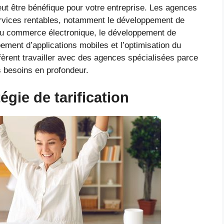
ut être bénéfique pour votre entreprise. Les agences
rvices rentables, notamment le développement de
du commerce électronique, le développement de
ment d’applications mobiles et l’optimisation du
èrent travailler avec des agences spécialisées parce
s besoins en profondeur.
égie de tarification