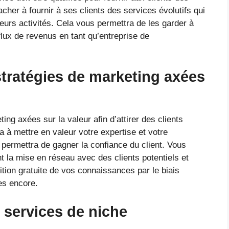
acher à fournir à ses clients des services évolutifs qui
rs activités. Cela vous permettra de les garder à
lux de revenus en tant qu’entreprise de
stratégies de marketing axées
ng axées sur la valeur afin d’attirer des clients
ra à mettre en valeur votre expertise et votre
 permettra de gagner la confiance du client. Vous
t la mise en réseau avec des clients potentiels et
ition gratuite de vos connaissances par le biais
res encore.
 services de niche