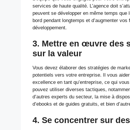
services de haute qualité. L’agence doit s’att
peuvent se développer en même temps que leu
bord pendant longtemps et d’augmenter vos f
développement.
3. Mettre en œuvre des 
sur la valeur
Vous devez élaborer des stratégies de marketi
potentiels vers votre entreprise. Il vous aide
excellence en tant qu’entreprise, ce qui vous
pouvez utiliser diverses tactiques, notammen
d’autres experts du secteur, la mise à dispos
d’ebooks et de guides gratuits, et bien d’aut
4. Se concentrer sur des