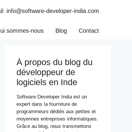
l: info@software-developer-india.com
ui sommes-nous
Blog
Contact
À propos du blog du
développeur de
logiciels en Inde
Software Developer India est un
expert dans la fourniture de
programmeurs dédiés aux petites et
moyennes entreprises informatiques.
Grâce au blog, nous transmettons