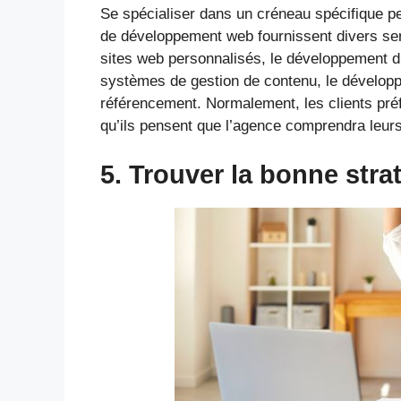
Se spécialiser dans un créneau spécifique pe
de développement web fournissent divers se
sites web personnalisés, le développement 
systèmes de gestion de contenu, le développe
référencement. Normalement, les clients préf
qu’ils pensent que l’agence comprendra leur
5. Trouver la bonne strat