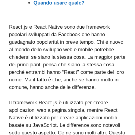
Quando usare quale?
React.js e React Native sono due framework
popolari sviluppati da Facebook che hanno
guadagnato popolarità in breve tempo. Chi è nuovo
al mondo dello sviluppo web e mobile potrebbe
chiedersi se siano la stessa cosa. La maggior parte
dei principianti pensa che siano la stessa cosa
perché entrambi hanno “React” come parte del loro
nome. Ma il fatto è che, anche se hanno molto in
comune, hanno anche delle differenze.
Il framework React.js è utilizzato per creare
applicazioni web a pagina singola, mentre React
Native è utilizzato per creare applicazioni mobili
basate su JavaScript. Le differenze sono notevoli
sotto questo aspetto. Ce ne sono molti altri. Questo