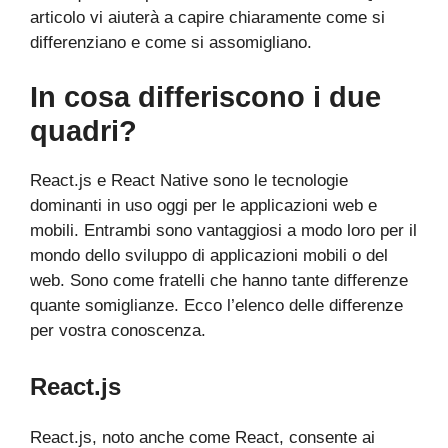
articolo vi aiuterà a capire chiaramente come si
differenziano e come si assomigliano.
In cosa differiscono i due
quadri?
React.js e React Native sono le tecnologie
dominanti in uso oggi per le applicazioni web e
mobili. Entrambi sono vantaggiosi a modo loro per il
mondo dello sviluppo di applicazioni mobili o del
web. Sono come fratelli che hanno tante differenze
quante somiglianze. Ecco l’elenco delle differenze
per vostra conoscenza.
React.js
React.js, noto anche come React, consente ai