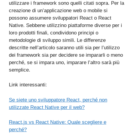
utilizzare i framework sono quelli citati sopra. Per la
creazione di un’applicazione web o mobile si
possono assumere sviluppatori React o React
Native. Sebbene utilizzino piattaforme diverse per i
loro prodotti finali, condividono principi o
metodologie di sviluppo simili. Le differenze
descritte nell’articolo saranno utili sia per l’utilizzo
dei framework sia per decidere se impararli o meno
perché, se si impara uno, imparare l’altro sarà più
semplice.
Link interessanti:
Se siete uno sviluppatore React, perché non
utilizzate React Native per il web?
React.js vs React Native: Quale scegliere e
perché?