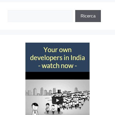
Cerca
Ricerca