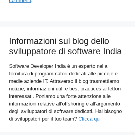
commenti
.
Informazioni sul blog dello
sviluppatore di software India
Software Developer India è un esperto nella
fornitura di programmatori dedicati alle piccole e
medie aziende IT. Attraverso il blog trasmettiamo
notizie, informazioni utili e best practices ai lettori
interessati. Poniamo una forte attenzione alle
informazioni relative all'offshoring e all'argomento
degli sviluppatori di software dedicati. Hai bisogno
di sviluppatori per il tuo team?
Clicca qui