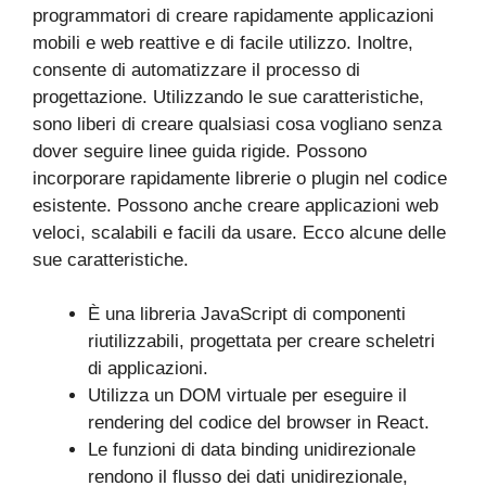
programmatori di creare rapidamente applicazioni
mobili e web reattive e di facile utilizzo. Inoltre,
consente di automatizzare il processo di
progettazione. Utilizzando le sue caratteristiche,
sono liberi di creare qualsiasi cosa vogliano senza
dover seguire linee guida rigide. Possono
incorporare rapidamente librerie o plugin nel codice
esistente. Possono anche creare applicazioni web
veloci, scalabili e facili da usare. Ecco alcune delle
sue caratteristiche.
È una libreria JavaScript di componenti
riutilizzabili, progettata per creare scheletri
di applicazioni.
Utilizza un DOM virtuale per eseguire il
rendering del codice del browser in React.
Le funzioni di data binding unidirezionale
rendono il flusso dei dati unidirezionale,