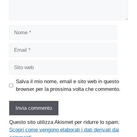
Nome
Email
Sito
web
Salva il mio nome, email e sito web in questo
browser per la prossima volta che commento.
Questo sito utilizza Akismet per ridurre lo spam.
Scopri come vengono elaborati i dati derivati dai