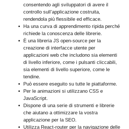
consentendo agli sviluppatori di avere il
controllo sull’applicazione costruita,
rendendola più flessibile ed efficace.
Ha una curva di apprendimento ripida perché
richiede la conoscenza delle librerie.
È una libreria JS open-source per la
creazione di interfacce utente per
applicazioni web che includono sia elementi
di livello inferiore, come i pulsanti cliccabili,
sia elementi di livello superiore, come le
tendine.
Può essere eseguito su tutte le piattaforme.
Per le animazioni si utilizzano CSS e
JavaScript.
Dispone di una serie di strumenti e librerie
che aiutano a ottimizzare la vostra
applicazione per la SEO.
Utilizza React-router per la navigazione delle