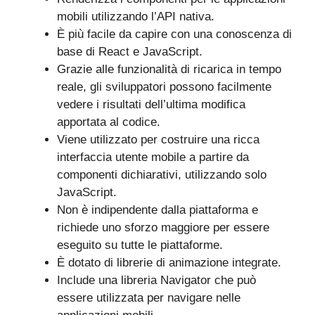
mobili utilizzando l’API nativa.
È più facile da capire con una conoscenza di
base di React e JavaScript.
Grazie alle funzionalità di ricarica in tempo
reale, gli sviluppatori possono facilmente
vedere i risultati dell’ultima modifica
apportata al codice.
Viene utilizzato per costruire una ricca
interfaccia utente mobile a partire da
componenti dichiarativi, utilizzando solo
JavaScript.
Non è indipendente dalla piattaforma e
richiede uno sforzo maggiore per essere
eseguito su tutte le piattaforme.
È dotato di librerie di animazione integrate.
Include una libreria Navigator che può
essere utilizzata per navigare nelle