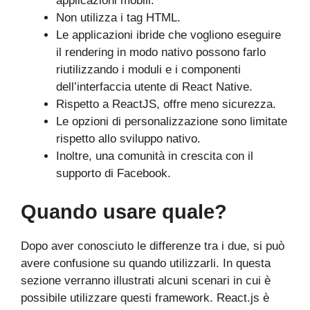
applicazioni mobili.
Non utilizza i tag HTML.
Le applicazioni ibride che vogliono eseguire
il rendering in modo nativo possono farlo
riutilizzando i moduli e i componenti
dell’interfaccia utente di React Native.
Rispetto a ReactJS, offre meno sicurezza.
Le opzioni di personalizzazione sono limitate
rispetto allo sviluppo nativo.
Inoltre, una comunità in crescita con il
supporto di Facebook.
Quando usare quale?
Dopo aver conosciuto le differenze tra i due, si può
avere confusione su quando utilizzarli. In questa
sezione verranno illustrati alcuni scenari in cui è
possibile utilizzare questi framework. React.js è