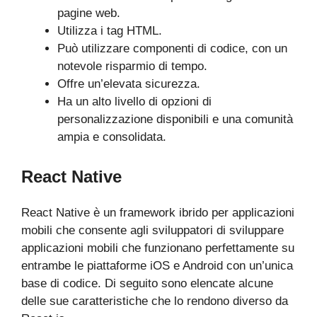
pagine web.
Utilizza i tag HTML.
Può utilizzare componenti di codice, con un
notevole risparmio di tempo.
Offre un’elevata sicurezza.
Ha un alto livello di opzioni di
personalizzazione disponibili e una comunità
ampia e consolidata.
React Native
React Native è un framework ibrido per applicazioni
mobili che consente agli sviluppatori di sviluppare
applicazioni mobili che funzionano perfettamente su
entrambe le piattaforme iOS e Android con un’unica
base di codice. Di seguito sono elencate alcune
delle sue caratteristiche che lo rendono diverso da