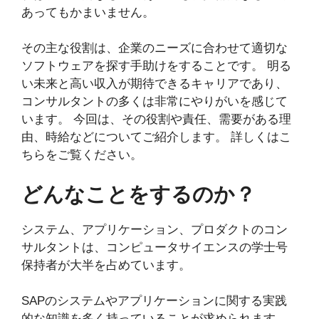
あってもかまいません。
その主な役割は、企業のニーズに合わせて適切な
ソフトウェアを探す手助けをすることです。 明る
い未来と高い収入が期待できるキャリアであり、
コンサルタントの多くは非常にやりがいを感じて
います。 今回は、その役割や責任、需要がある理
由、時給などについてご紹介します。 詳しくはこ
ちらをご覧ください。
どんなことをするのか？
システム、アプリケーション、プロダクトのコン
サルタントは、コンピュータサイエンスの学士号
保持者が大半を占めています。
SAPのシステムやアプリケーションに関する実践
的な知識を多く持っていることが求められます。