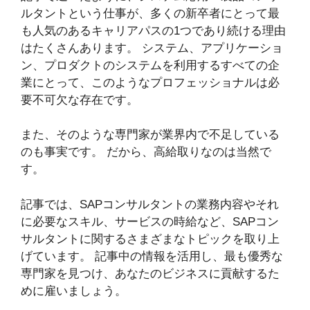
ルタントという仕事が、多くの新卒者にとって最
も人気のあるキャリアパスの1つであり続ける理由
はたくさんあります。 システム、アプリケーショ
ン、プロダクトのシステムを利用するすべての企
業にとって、このようなプロフェッショナルは必
要不可欠な存在です。
また、そのような専門家が業界内で不足している
のも事実です。 だから、高給取りなのは当然で
す。
記事では、SAPコンサルタントの業務内容やそれ
に必要なスキル、サービスの時給など、SAPコン
サルタントに関するさまざまなトピックを取り上
げています。 記事中の情報を活用し、最も優秀な
専門家を見つけ、あなたのビジネスに貢献するた
めに雇いましょう。