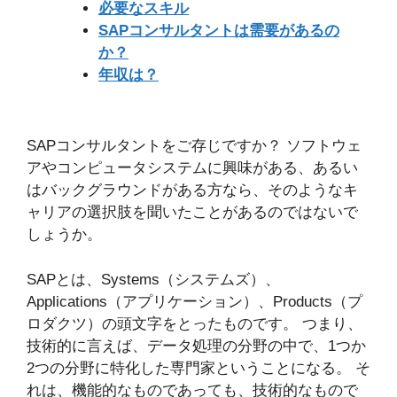
必要なスキル
SAPコンサルタントは需要があるの
か？
年収は？
SAPコンサルタントをご存じですか？ ソフトウェ
アやコンピュータシステムに興味がある、あるい
はバックグラウンドがある方なら、そのようなキ
ャリアの選択肢を聞いたことがあるのではないで
しょうか。
SAPとは、Systems（システムズ）、
Applications（アプリケーション）、Products（プ
ロダクツ）の頭文字をとったものです。 つまり、
技術的に言えば、データ処理の分野の中で、1つか
2つの分野に特化した専門家ということになる。 そ
れは、機能的なものであっても、技術的なもので