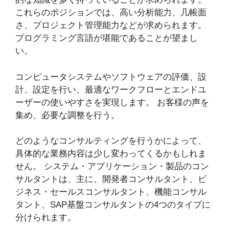
これらのポジションでは、高い分析能力、几帳面
さ、プロジェクト管理能力などが求められます。
プログラミング言語が堪能であることが望まし
い。
コンピュータシステムやソフトウェアの評価、設
計、設定を行い、最適なワークフローとエンドユ
ーザーの使いやすさを実現します。 お客様の声を
集め、必要な調整を行う。
どのようなコンサルティングを行うかによって、
具体的な業務内容は少し変わってくるかもしれま
せん。 システム・アプリケーション・製品のコン
サルタントは、主に、開発者コンサルタント、ビ
ジネス・セールスコンサルタント、機能コンサル
タント、SAP基盤コンサルタントの4つのタイプに
分けられます。