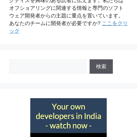
クティスを興味のある読者に伝えます。私たちは
オフショアリングに関連する情報と専門のソフト
ウェア開発者からの主題に重点を置いています。
あなたのチームに開発者が必要ですか?
ここをクリ
ック
検
検索
索