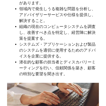
があります。
領域内で発生しうる複雑な問題を分析し、
アドバイザリーサービスや仕様を提供し、
解決すること。
組織の現在のコンピュータシステムを調査
し、改善すべき点を特定し、経営陣に解決
策を提案する。
システムズ・アプリケーションおよび製品
のシステムを適切に使用するためのアドバ
イスを企業に提供する。
潜在的な顧客の担当者とディスカバリーミ
ーティングを行い、信頼関係を築き、顧客
の特別な要望を聞き出す。