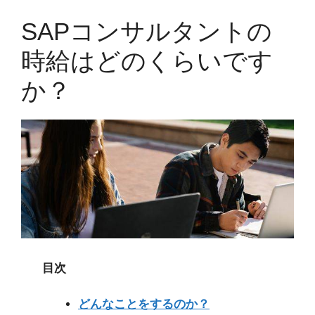
SAPコンサルタントの
時給はどのくらいです
か？
目次
どんなことをするのか？