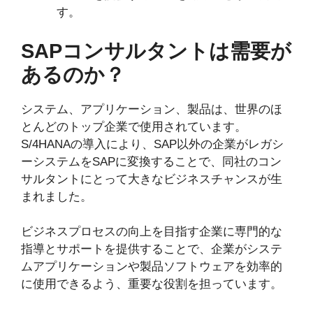
す。
SAPコンサルタントは需要が
あるのか？
システム、アプリケーション、製品は、世界のほ
とんどのトップ企業で使用されています。
S/4HANAの導入により、SAP以外の企業がレガシ
ーシステムをSAPに変換することで、同社のコン
サルタントにとって大きなビジネスチャンスが生
まれました。
ビジネスプロセスの向上を目指す企業に専門的な
指導とサポートを提供することで、企業がシステ
ムアプリケーションや製品ソフトウェアを効率的
に使用できるよう、重要な役割を担っています。