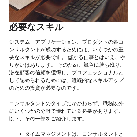
必要なスキル
システム、アプリケーション、プロダクトの各コ
ンサルタントが成功するためには、いくつかの重
要なスキルが必要です。 儲かる仕事とはいえ、や
りがいはあります。 そのため、競争に勝ち残り、
潜在顧客の信頼を獲得し、プロフェッショナルと
して認められるためには、継続的なスキルアップ
のための投資が必要なのです。
コンサルタントのタイプにかかわらず、職務以外
にいくつかの分野で優れている必要があります。
以下、その一部をご紹介します。
タイムマネジメントは、コンサルタントと