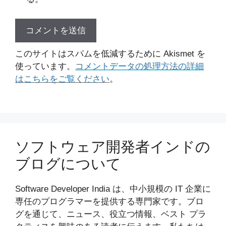
このサイトはスパムを低減するために Akismet を
使っています。
コメントデータの処理方法の詳細
はこちらをご覧ください
。
ソフトウェア開発者インドの
ブログについて
Software Developer India は、中小規模の IT 企業に
専任のプログラマーを提供する専門家です。ブロ
グを通じて、ニュース、役立つ情報、ベスト プラ