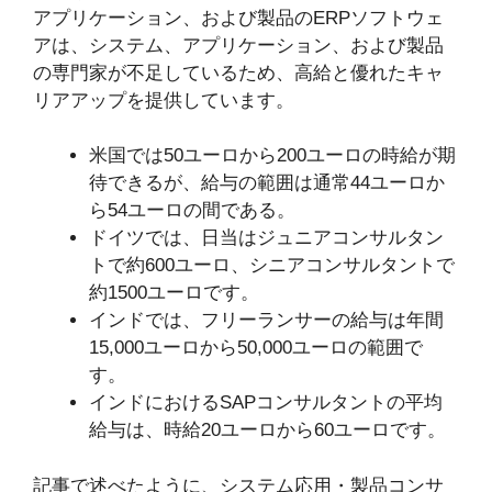
アプリケーション、および製品のERPソフトウェ
アは、システム、アプリケーション、および製品
の専門家が不足しているため、高給と優れたキャ
リアアップを提供しています。
米国では50ユーロから200ユーロの時給が期
待できるが、給与の範囲は通常44ユーロか
ら54ユーロの間である。
ドイツでは、日当はジュニアコンサルタン
トで約600ユーロ、シニアコンサルタントで
約1500ユーロです。
インドでは、フリーランサーの給与は年間
15,000ユーロから50,000ユーロの範囲で
す。
インドにおけるSAPコンサルタントの平均
給与は、時給20ユーロから60ユーロです。
記事で述べたように、システム応用・製品コンサ