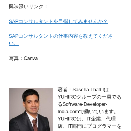
興味深いリンク：
SAPコンサルタントを目指してみませんか？
SAPコンサルタントの仕事内容を教えてくださ
い。
写真：Canva
著者：Sascha Thattilは、
YUHIROグループの一員であ
るSoftware-Developer-
India.comで働いています。
YUHIROは、IT企業、代理
店、IT部門にプログラマーを