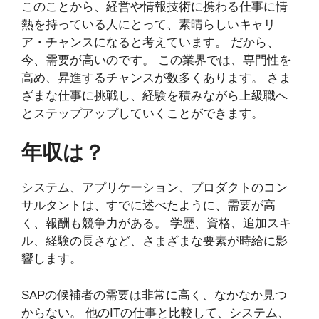
このことから、経営や情報技術に携わる仕事に情
熱を持っている人にとって、素晴らしいキャリ
ア・チャンスになると考えています。 だから、
今、需要が高いのです。 この業界では、専門性を
高め、昇進するチャンスが数多くあります。 さま
ざまな仕事に挑戦し、経験を積みながら上級職へ
とステップアップしていくことができます。
年収は？
システム、アプリケーション、プロダクトのコン
サルタントは、すでに述べたように、需要が高
く、報酬も競争力がある。 学歴、資格、追加スキ
ル、経験の長さなど、さまざまな要素が時給に影
響します。
SAPの候補者の需要は非常に高く、なかなか見つ
からない。 他のITの仕事と比較して、システム、