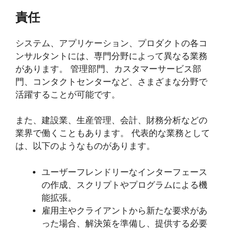
責任
システム、アプリケーション、プロダクトの各コ
ンサルタントには、専門分野によって異なる業務
があります。 管理部門、カスタマーサービス部
門、コンタクトセンターなど、さまざまな分野で
活躍することが可能です。
また、建設業、生産管理、会計、財務分析などの
業界で働くこともあります。 代表的な業務として
は、以下のようなものがあります。
ユーザーフレンドリーなインターフェース
の作成、スクリプトやプログラムによる機
能拡張。
雇用主やクライアントから新たな要求があ
った場合、解決策を準備し、提供する必要