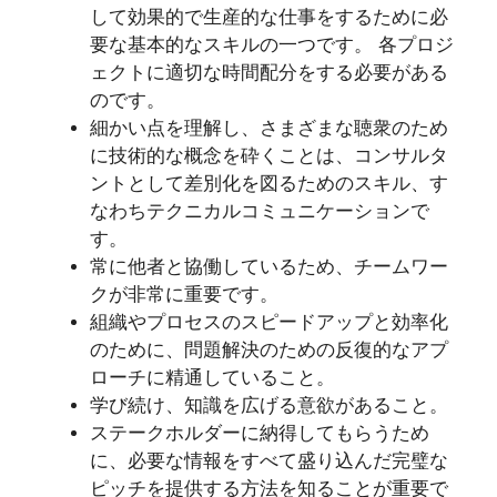
して効果的で生産的な仕事をするために必
要な基本的なスキルの一つです。 各プロジ
ェクトに適切な時間配分をする必要がある
のです。
細かい点を理解し、さまざまな聴衆のため
に技術的な概念を砕くことは、コンサルタ
ントとして差別化を図るためのスキル、す
なわちテクニカルコミュニケーションで
す。
常に他者と協働しているため、チームワー
クが非常に重要です。
組織やプロセスのスピードアップと効率化
のために、問題解決のための反復的なアプ
ローチに精通していること。
学び続け、知識を広げる意欲があること。
ステークホルダーに納得してもらうため
に、必要な情報をすべて盛り込んだ完璧な
ピッチを提供する方法を知ることが重要で