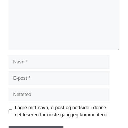
Navn
E-
post
Nettsted
Lagre mitt navn, e-post og nettside i denne
nettleseren for neste gang jeg kommenterer.