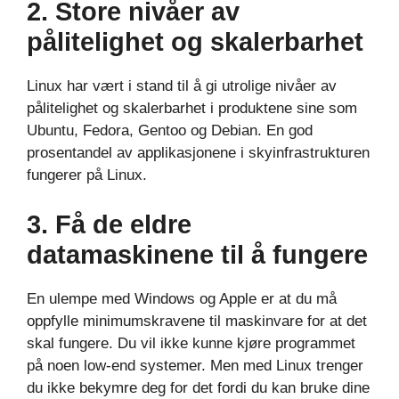
2. Store nivåer av
pålitelighet og skalerbarhet
Linux har vært i stand til å gi utrolige nivåer av
pålitelighet og skalerbarhet i produktene sine som
Ubuntu, Fedora, Gentoo og Debian. En god
prosentandel av applikasjonene i skyinfrastrukturen
fungerer på Linux.
3. Få de eldre
datamaskinene til å fungere
En ulempe med Windows og Apple er at du må
oppfylle minimumskravene til maskinvare for at det
skal fungere. Du vil ikke kunne kjøre programmet
på noen low-end systemer. Men med Linux trenger
du ikke bekymre deg for det fordi du kan bruke dine