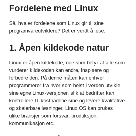
Fordelene med Linux
Så, hva er fordelene som Linux gir til sine
programvareutviklere? Det er verdt å lese.
1. Åpen kildekode natur
Linux er åpen kildekode, noe som betyr at alle som
vurderer kildekoden kan endre, inspisere og
forbedre den. På denne måten kan enhver
programmerer fra hvor som helst i verden utvikle
sine egne Linux-versjoner, slik at bedrifter kan
kontrollere IT-kostnadene sine og levere kvalitative
og skalerbare løsninger. Linux OS kan brukes i
ulike bransjer som forsvar, produksjon,
kommunikasjon etc.