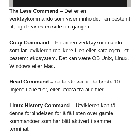
The Less Command
– Det er en
verktøykommando som viser innholdet i en bestemt
fil, og de vises én side om gangen.
Copy Command
– En annen verktøykommando
som lar utvikleren replikere filen eller katalogen i et
bestemt økosystem. Det kan være OS Unix, Linux,
Windows eller Mac.
Head Command –
dette skriver ut de første 10
linjene i alle filer, eller utdata fra alle filer.
Linux History Command
– Utvikleren kan få
denne forbindelsen for å få listen over gamle
kommandoer som har blitt aktivert i samme
terminal.