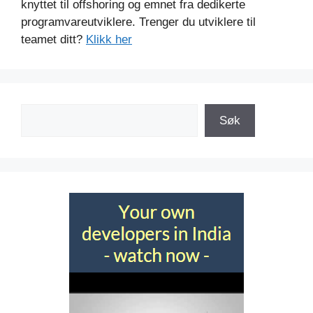
knyttet til offshoring og emnet fra dedikerte
programvareutviklere. Trenger du utviklere til
teamet ditt?
Klikk her
Søk
Søk