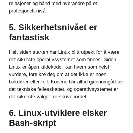
relasjoner og bånd med hverandre på et
profesjonelt nivå.
5. Sikkerhetsnivået er
fantastisk
Helt siden starten har Linux blitt utpekt for å være
det sikreste operativsystemet som finnes. Siden
Linux er åpen kildekode, kan hvem som helst
vurdere, forsikre deg om at det ikke er noen
bakdører eller feil. Kodene blir alltid gjennomgått av
det tekniske fellesskapet, og operativsystemet er
det sikreste valget for skrivebordet.
6. Linux-utviklere elsker
Bash-skript