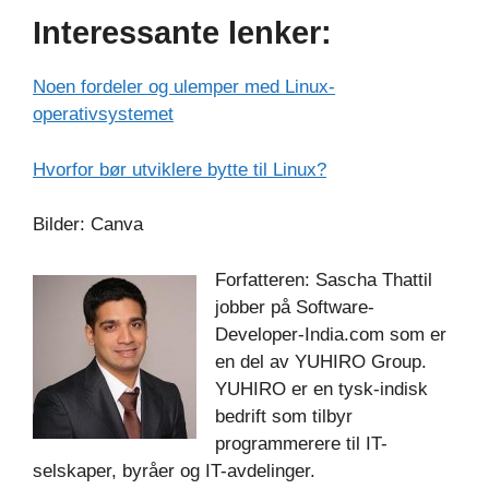
Interessante lenker:
Noen fordeler og ulemper med Linux-
operativsystemet
Hvorfor bør utviklere bytte til Linux?
Bilder: Canva
Forfatteren: Sascha Thattil
jobber på Software-
Developer-India.com som er
en del av YUHIRO Group.
YUHIRO er en tysk-indisk
bedrift som tilbyr
programmerere til IT-
selskaper, byråer og IT-avdelinger.