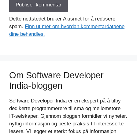
Dette nettstedet bruker Akismet for å redusere
spam.
Finn ut mer om hvordan kommentardataene
dine behandles.
Om Software Developer
India-bloggen
Software Developer India er en ekspert på å tilby
dedikerte programmerere til små og mellomstore
IT-selskaper. Gjennom bloggen formidler vi nyheter,
nyttig informasjon og beste praksis til interesserte
lesere. Vi legger et sterkt fokus på informasjon