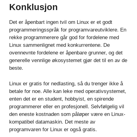
Konklusjon
Det er åpenbart ingen tvil om Linux er et godt
programmeringsspråk for programvareutviklere. En
rekke programmerere går god for fordelene med
Linux sammenlignet med konkurrentene. De
ovennevnte fordelene er åpenbare grunner, og det
generelle vennlige økosystemet gjør det til en av de
beste.
Linux er gratis for nedlasting, så du trenger ikke å
betale for noe. Alle kan leke med operativsystemet,
enten det er en student, hobbyist, en spirende
programmerer eller en profesjonell. Selvfølgelig vil
den eneste kostnaden som påløper være en Linux-
kompatibel datamaskin. Det meste av
programvaren for Linux er også gratis.