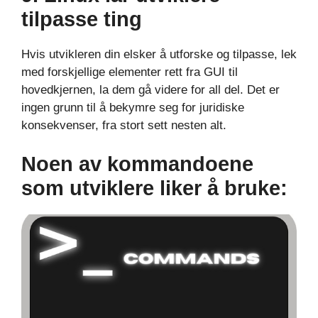
tilpasse ting
Hvis utvikleren din elsker å utforske og tilpasse, lek
med forskjellige elementer rett fra GUI til
hovedkjernen, la dem gå videre for all del. Det er
ingen grunn til å bekymre seg for juridiske
konsekvenser, fra stort sett nesten alt.
Noen av kommandoene
som utviklere liker å bruke: