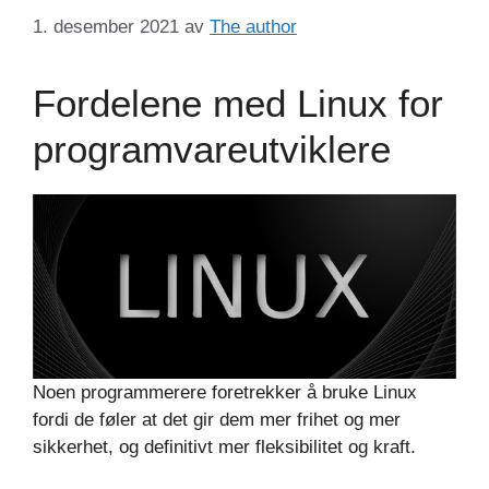
1. desember 2021
av
The author
Fordelene med Linux for
programvareutviklere
Noen programmerere foretrekker å bruke Linux
fordi de føler at det gir dem mer frihet og mer
sikkerhet, og definitivt mer fleksibilitet og kraft.