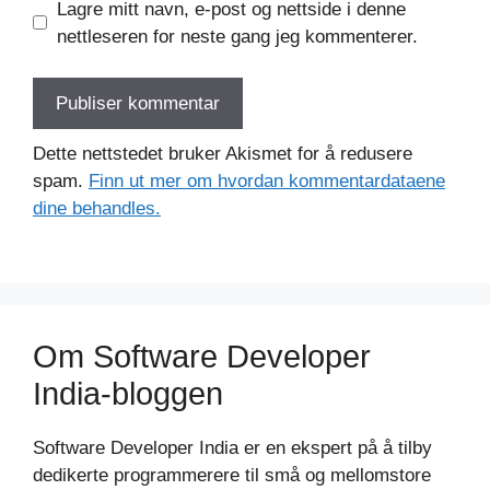
Lagre mitt navn, e-post og nettside i denne
nettleseren for neste gang jeg kommenterer.
Dette nettstedet bruker Akismet for å redusere
spam.
Finn ut mer om hvordan kommentardataene
dine behandles.
Om Software Developer
India-bloggen
Software Developer India er en ekspert på å tilby
dedikerte programmerere til små og mellomstore