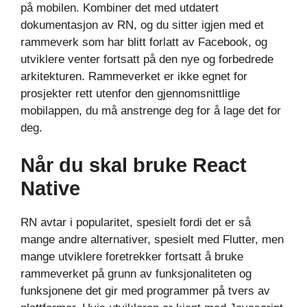
på mobilen. Kombiner det med utdatert
dokumentasjon av RN, og du sitter igjen med et
rammeverk som har blitt forlatt av Facebook, og
utviklere venter fortsatt på den nye og forbedrede
arkitekturen. Rammeverket er ikke egnet for
prosjekter rett utenfor den gjennomsnittlige
mobilappen, du må anstrenge deg for å lage det for
deg.
Når du skal bruke React
Native
RN avtar i popularitet, spesielt fordi det er så
mange andre alternativer, spesielt med Flutter, men
mange utviklere foretrekker fortsatt å bruke
rammeverket på grunn av funksjonaliteten og
funksjonene det gir med programmer på tvers av