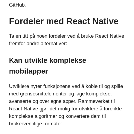
GitHub.
Fordeler med React Native
Ta en titt på noen fordeler ved å bruke React Native
fremfor andre alternativer:
Kan utvikle komplekse
mobilapper
Utviklere nyter funksjonene ved å koble til og spille
med grensesnittelementer og lage komplekse,
avanserte og overlegne apper. Rammeverket til
React Native gjør det mulig for utviklere å forenkle
komplekse algoritmer og konvertere dem til
brukervennlige formater.