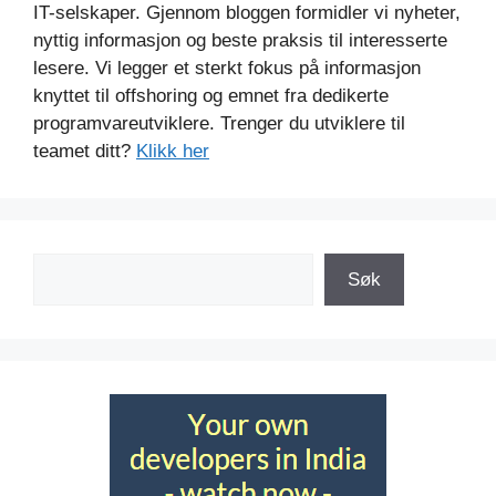
IT-selskaper. Gjennom bloggen formidler vi nyheter,
nyttig informasjon og beste praksis til interesserte
lesere. Vi legger et sterkt fokus på informasjon
knyttet til offshoring og emnet fra dedikerte
programvareutviklere. Trenger du utviklere til
teamet ditt?
Klikk her
Søk
Søk