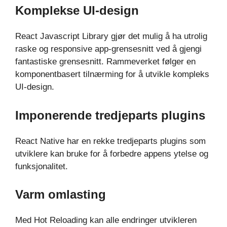
Komplekse UI-design
React Javascript Library gjør det mulig å ha utrolig
raske og responsive app-grensesnitt ved å gjengi
fantastiske grensesnitt. Rammeverket følger en
komponentbasert tilnærming for å utvikle kompleks
UI-design.
Imponerende tredjeparts plugins
React Native har en rekke tredjeparts plugins som
utviklere kan bruke for å forbedre appens ytelse og
funksjonalitet.
Varm omlasting
Med Hot Reloading kan alle endringer utvikleren