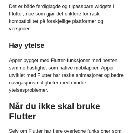
Det er både ferdiglagde og tilpassbare widgets i
Flutter, noe som gjør det enklere for rask
kompatibilitet på forskjellige plattformer og
versjoner.
Høy ytelse
Apper bygget med Flutter-funksjoner med nesten
samme hastighet som native mobilapper. Apper
utviklet med Flutter har raske animasjoner og bedre
navigasjonsmuligheter med mindre
ytelsesproblemer.
Når du ikke skal bruke
Flutter
Selv om Flutter har flere overlegne funksjoner som