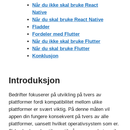
Når du ikke skal bruke React
Native
Når du skal bruke React Native
Fladder
Fordeler med Flutter
Når du ikke skal bruke Flutter
Når du skal bruke Flutter
Konklusjon
Introduksjon
Bedrifter fokuserer på utvikling på tvers av
plattformer fordi kompatibilitet mellom ulike
plattformer er svært viktig. På denne måten vil
appen din fungere konsekvent på tvers av alle
plattformer, uansett hvilket operativsystem som er.