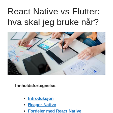
​​React Native vs Flutter:
hva skal jeg bruke når?
Innholdsfortegnelse:
Introduksjon
Reager Native
Fordeler med React Native