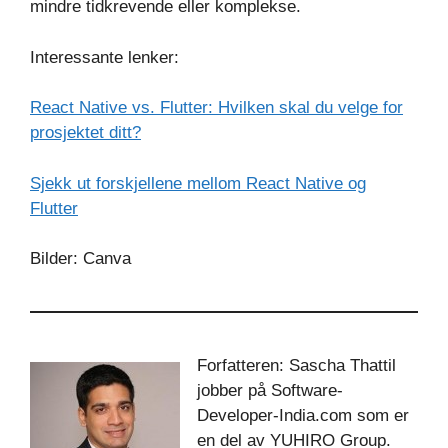
mindre tidkrevende eller komplekse.
Interessante lenker:
React Native vs. Flutter: Hvilken skal du velge for
prosjektet ditt?
Sjekk ut forskjellene mellom React Native og
Flutter
Bilder: Canva
Forfatteren: Sascha Thattil
jobber på Software-
Developer-India.com som er
en del av YUHIRO Group.