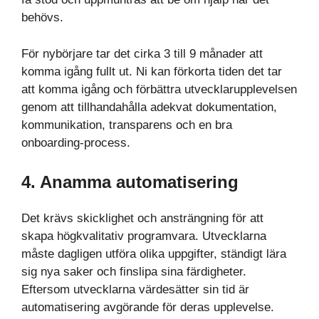
behövs.
För nybörjare tar det cirka 3 till 9 månader att
komma igång fullt ut. Ni kan förkorta tiden det tar
att komma igång och förbättra utvecklarupplevelsen
genom att tillhandahålla adekvat dokumentation,
kommunikation, transparens och en bra
onboarding-process.
4. Anamma automatisering
Det krävs skicklighet och ansträngning för att
skapa högkvalitativ programvara. Utvecklarna
måste dagligen utföra olika uppgifter, ständigt lära
sig nya saker och finslipa sina färdigheter.
Eftersom utvecklarna värdesätter sin tid är
automatisering avgörande för deras upplevelse.