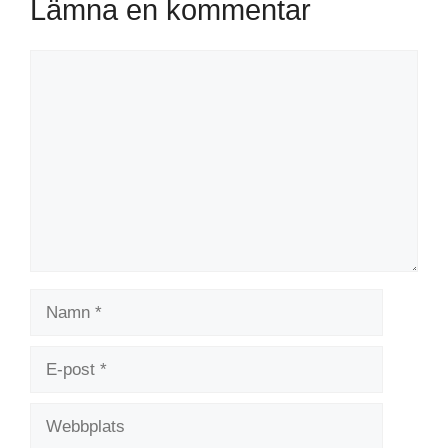
Lämna en kommentar
Kommentar
Namn
E-
post
Webbplats