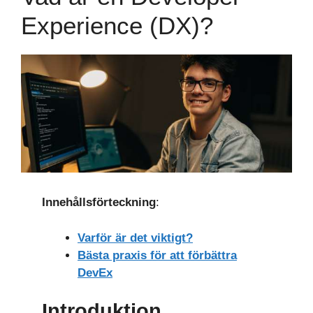
Experience (DX)?
Innehållsförteckning
:
Varför är det viktigt?
Bästa praxis för att förbättra
DevEx
Introduktion