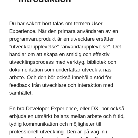
Du har säkert hört talas om termen User
Experience. När den primära användaren av en
programvaruprodukt är en utvecklare ersätter
”utvecklarupplevelse” ”användarupplevelse”. Det
handlar om att skapa en smidig och effektiv
utvecklingsprocess med verktyg, bibliotek och
dokumentation som underlättar utvecklarnas
arbete. Och den bör också innehålla stöd för
feedback från utvecklare och interaktion med
samhället.
En bra Developer Experience, eller DX, bör också
erbjuda en utmärkt balans mellan arbete och fritid,
tydlig kommunikation och möjligheter till
professionell utveckling. Den är på väg in i