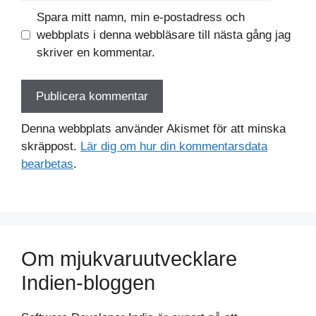
Spara mitt namn, min e-postadress och
webbplats i denna webbläsare till nästa gång jag
skriver en kommentar.
Denna webbplats använder Akismet för att minska
skräppost.
Lär dig om hur din kommentarsdata
bearbetas
.
Om mjukvaruutvecklare
Indien-bloggen