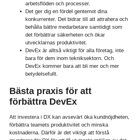
arbetsflöden och processer.
Det ger dig en fördel gentemot dina
konkurrenter. Det bidrar till att attrahera och
behålla bättre medarbetare samtidigt som
det förbättrar säkerheten och ökar
utvecklarnas produktivitet.
DevEx är alltså viktigt för alla företag, inte
bara för dem inom tekniksektorn. Och
DevEx kommer bara att bli mer och mer
betydelsefullt.
Bästa praxis för att
förbättra DevEx
Att investera i DX kan avsevärt öka kundnöjdheten,
förbättra teamets produktivitet och minska
kostnaderna. Därför är det viktigt att förstå