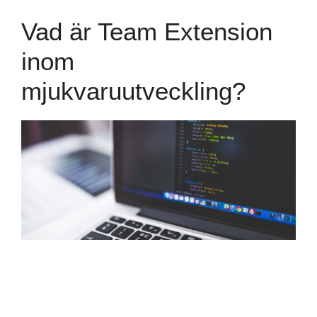
Vad är Team Extension
inom
mjukvaruutveckling?