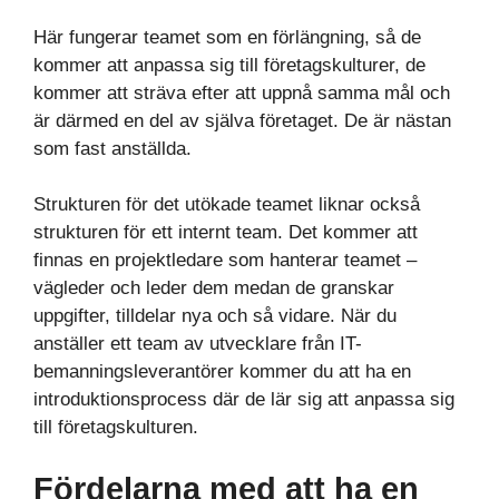
Här fungerar teamet som en förlängning, så de
kommer att anpassa sig till företagskulturer, de
kommer att sträva efter att uppnå samma mål och
är därmed en del av själva företaget. De är nästan
som fast anställda.
Strukturen för det utökade teamet liknar också
strukturen för ett internt team. Det kommer att
finnas en projektledare som hanterar teamet –
vägleder och leder dem medan de granskar
uppgifter, tilldelar nya och så vidare. När du
anställer ett team av utvecklare från IT-
bemanningsleverantörer kommer du att ha en
introduktionsprocess där de lär sig att anpassa sig
till företagskulturen.
Fördelarna med att ha en