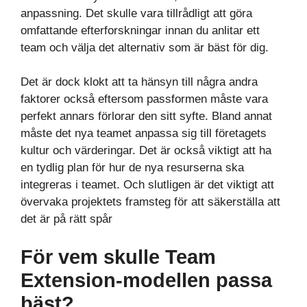
anpassning. Det skulle vara tillrådligt att göra
omfattande efterforskningar innan du anlitar ett
team och välja det alternativ som är bäst för dig.
Det är dock klokt att ta hänsyn till några andra
faktorer också eftersom passformen måste vara
perfekt annars förlorar den sitt syfte. Bland annat
måste det nya teamet anpassa sig till företagets
kultur och värderingar. Det är också viktigt att ha
en tydlig plan för hur de nya resurserna ska
integreras i teamet. Och slutligen är det viktigt att
övervaka projektets framsteg för att säkerställa att
det är på rätt spår
För vem skulle Team
Extension-modellen passa
bäst?