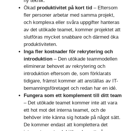
ny teknik.
Ökad
produktivitet på kort tid
– Eftersom
fler personer arbetar med samma projekt,
och komplexa eller svåra uppgifter hanteras
av det utökade teamet, kommer projektet att
slutföras mycket snabbare och därmed öka
produktiviteten.
Inga fler kostnader för rekrytering och
introduktion
– Den utökade teammodellen
eliminerar behovet av rekrytering och
introduktion eftersom de, som förklarats
tidigare, främst kommer att anställas av IT-
bemanningsföretaget och redan har en idé.
Fungera som ett komplement till ditt team
– Det utökade teamet kommer inte att vara
ett hot mot det interna teamet, och de
behöver inte känna sig hotade på något sätt.
De kommer endast att komplettera det