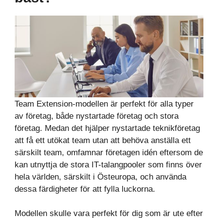
Team Extension-modellen är perfekt för alla typer
av företag, både nystartade företag och stora
företag. Medan det hjälper nystartade teknikföretag
att få ett utökat team utan att behöva anställa ett
särskilt team, omfamnar företagen idén eftersom de
kan utnyttja de stora IT-talangpooler som finns över
hela världen, särskilt i Östeuropa, och använda
dessa färdigheter för att fylla luckorna.
Modellen skulle vara perfekt för dig som är ute efter