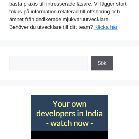
bästa praxis till intresserade läsare. Vi lägger stort
fokus på information relaterad till offshoring och
ämnet från dedikerade mjukvaruutvecklare.
Behöver du utvecklare till ditt team?
Klicka här
Sök
Sök