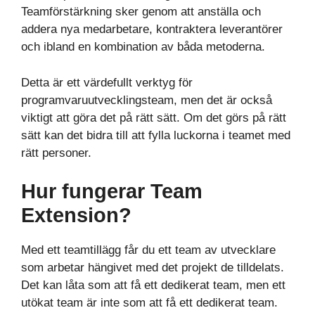
Teamförstärkning sker genom att anställa och
addera nya medarbetare, kontraktera leverantörer
och ibland en kombination av båda metoderna.
Detta är ett värdefullt verktyg för
programvaruutvecklingsteam, men det är också
viktigt att göra det på rätt sätt. Om det görs på rätt
sätt kan det bidra till att fylla luckorna i teamet med
rätt personer.
Hur fungerar Team
Extension?
Med ett teamtillägg får du ett team av utvecklare
som arbetar hängivet med det projekt de tilldelats.
Det kan låta som att få ett dedikerat team, men ett
utökat team är inte som att få ett dedikerat team.