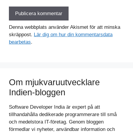
Denna webbplats använder Akismet för att minska
skräppost.
Lär dig om hur din kommentarsdata
bearbetas
.
Om mjukvaruutvecklare
Indien-bloggen
Software Developer India är expert på att
tillhandahålla dedikerade programmerare till små
och medelstora IT-företag. Genom bloggen
förmedlar vi nyheter, användbar information och