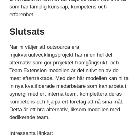
som har lämplig kunskap, kompetens och
erfarenhet.
Slutsats
När ni väljer att outsourca era
mjukvaruutvecklingsprojekt har ni en hel del
alternativ som gör projektet framgångsrikt, och
Team Extension-modellen är definitivt en av de
mest eftertraktade. Med den här modellen kan ni ta
in nya kvalificerade medarbetare som kan arbeta i
synergi med ert interna team, komplettera deras
kompetens och hjälpa ert företag att nå sina mål.
Detta är ett bra alternativ, liksom modellen med
dedikerade team.
Intressanta länkar: