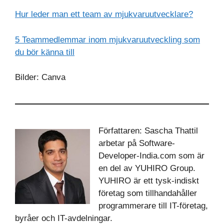
Hur leder man ett team av mjukvaruutvecklare?
5 Teammedlemmar inom mjukvaruutveckling som
du bör känna till
Bilder: Canva
Författaren: Sascha Thattil
arbetar på Software-
Developer-India.com som är
en del av YUHIRO Group.
YUHIRO är ett tysk-indiskt
företag som tillhandahåller
programmerare till IT-företag,
byråer och IT-avdelningar.