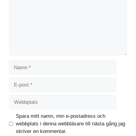
Namn
E-
post
Webbplats
Spara mitt namn, min e-postadress och
webbplats i denna webbläsare till nästa gång jag
skriver en kommentar.