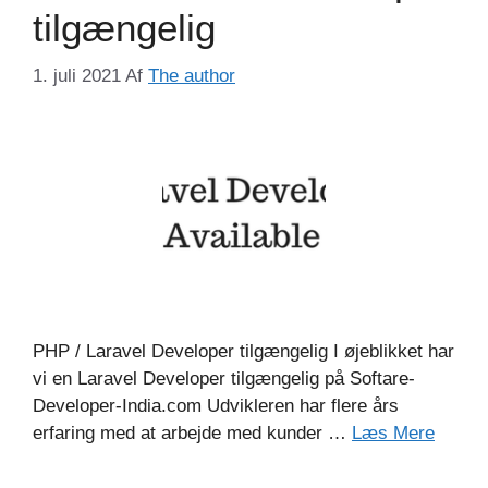
tilgængelig
1. juli 2021
Af
The author
PHP / Laravel Developer tilgængelig I øjeblikket har
vi en Laravel Developer tilgængelig på Softare-
Developer-India.com Udvikleren har flere års
erfaring med at arbejde med kunder …
Læs Mere