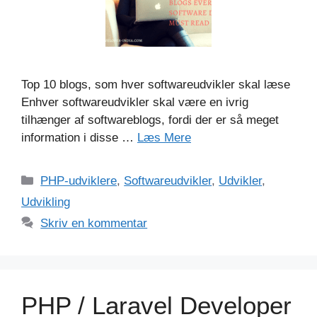
Top 10 blogs, som hver softwareudvikler skal læse
Enhver softwareudvikler skal være en ivrig
tilhænger af softwareblogs, fordi der er så meget
information i disse …
Læs Mere
Kategorier
PHP-udviklere
,
Softwareudvikler
,
Udvikler
,
Udvikling
Skriv en kommentar
PHP / Laravel Developer