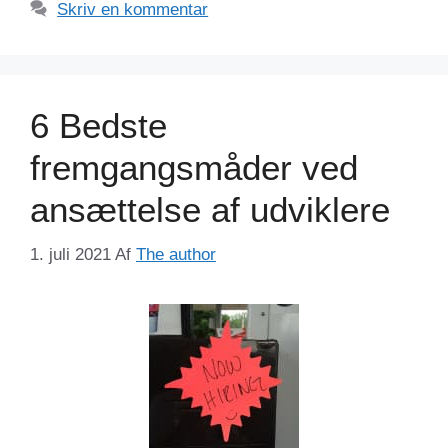
Skriv en kommentar
6 Bedste
fremgangsmåder ved
ansættelse af udviklere
1. juli 2021
Af
The author