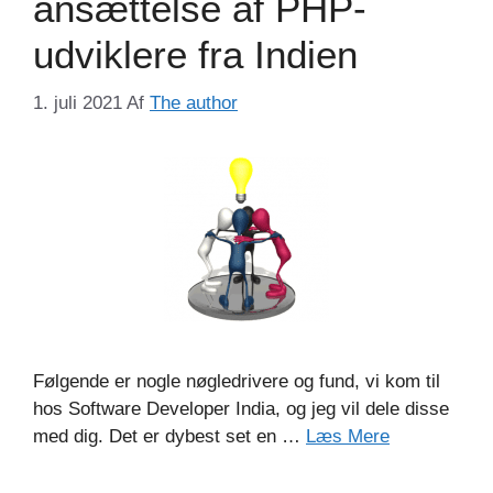
ansættelse af PHP-
udviklere fra Indien
1. juli 2021
Af
The author
Følgende er nogle nøgledrivere og fund, vi kom til
hos Software Developer India, og jeg vil dele disse
med dig. Det er dybest set en …
Læs Mere