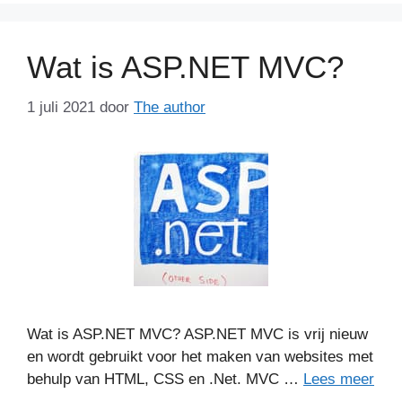
Wat is ASP.NET MVC?
1 juli 2021
door
The author
Wat is ASP.NET MVC? ASP.NET MVC is vrij nieuw
en wordt gebruikt voor het maken van websites met
behulp van HTML, CSS en .Net. MVC …
Lees meer