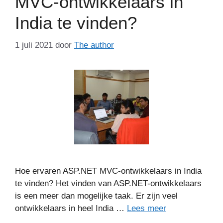
MVC-ontwikkelaars in
India te vinden?
1 juli 2021
door
The author
Hoe ervaren ASP.NET MVC-ontwikkelaars in India
te vinden? Het vinden van ASP.NET-ontwikkelaars
is een meer dan mogelijke taak. Er zijn veel
ontwikkelaars in heel India …
Lees meer