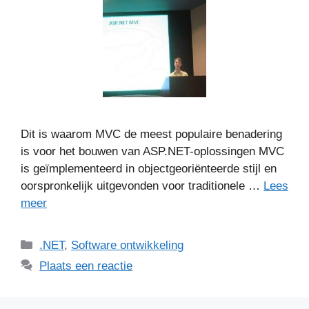
Dit is waarom MVC de meest populaire benadering
is voor het bouwen van ASP.NET-oplossingen MVC
is geïmplementeerd in objectgeoriënteerde stijl en
oorspronkelijk uitgevonden voor traditionele …
Lees
meer
Categorieën
.NET
,
Software ontwikkeling
Plaats een reactie