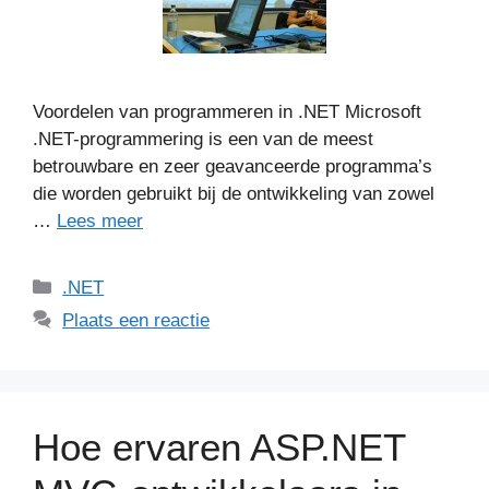
Voordelen van programmeren in .NET Microsoft
.NET-programmering is een van de meest
betrouwbare en zeer geavanceerde programma’s
die worden gebruikt bij de ontwikkeling van zowel
…
Lees meer
Categorieën
.NET
Plaats een reactie
Hoe ervaren ASP.NET