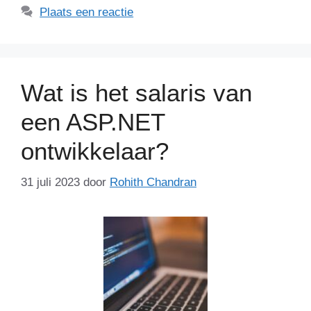
Plaats een reactie
Wat is het salaris van
een ASP.NET
ontwikkelaar?
31 juli 2023
door
Rohith Chandran