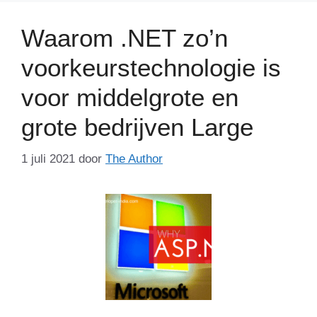
Waarom .NET zo’n
voorkeurstechnologie is
voor middelgrote en
grote bedrijven Large
1 juli 2021
door
The Author