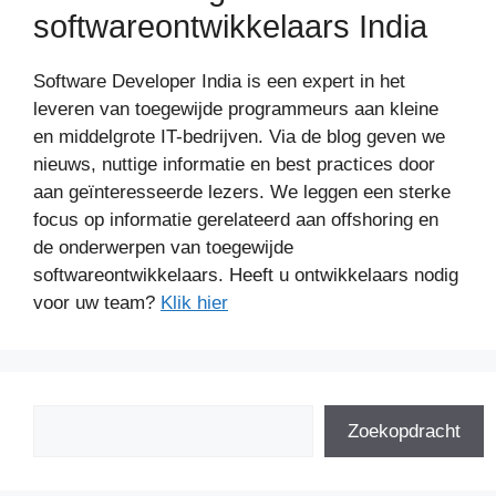
softwareontwikkelaars India
Software Developer India is een expert in het
leveren van toegewijde programmeurs aan kleine
en middelgrote IT-bedrijven. Via de blog geven we
nieuws, nuttige informatie en best practices door
aan geïnteresseerde lezers. We leggen een sterke
focus op informatie gerelateerd aan offshoring en
de onderwerpen van toegewijde
softwareontwikkelaars. Heeft u ontwikkelaars nodig
voor uw team?
Klik hier
Zoeken
Zoekopdracht