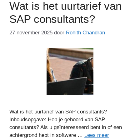
Wat is het uurtarief van
SAP consultants?
27 november 2025
door
Rohith Chandran
Wat is het uurtarief van SAP consultants?
Inhoudsopgave: Heb je gehoord van SAP
consultants? Als u geïnteresseerd bent in of een
achtergrond hebt in software …
Lees meer