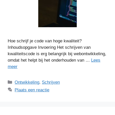
Hoe schrijf je code van hoge kwaliteit?
Inhoudsopgave Invoering Het schrijven van
kwaliteitscode is erg belangrijk bij webontwikkeling,
omdat het helpt bij het onderhouden van …
Lees
meer
Categorieën
Ontwikkeling
,
Schrijven
Plaats een reactie