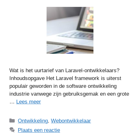
Wat is het uurtarief van Laravel-ontwikkelaars?
Inhoudsopgave Het Laravel framework is uiterst
populair geworden in de software ontwikkeling
industrie vanwege zijn gebruiksgemak en een grote
…
Lees meer
Categorieën
Ontwikkeling
,
Webontwikkelaar
Plaats een reactie