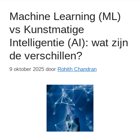
Machine Learning (ML)
vs Kunstmatige
Intelligentie (AI): wat zijn
de verschillen?
9 oktober 2025
door
Rohith Chandran