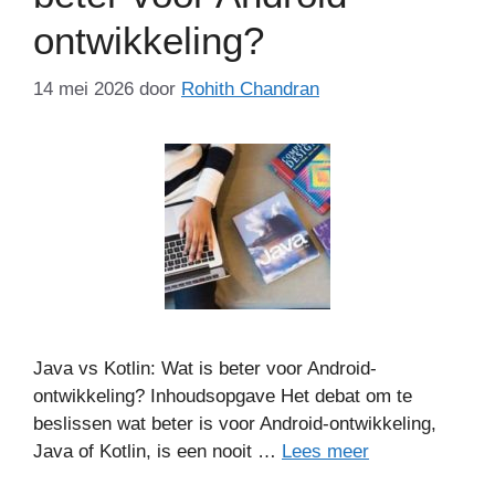
ontwikkeling?
14 mei 2026
door
Rohith Chandran
Java vs Kotlin: Wat is beter voor Android-
ontwikkeling? Inhoudsopgave Het debat om te
beslissen wat beter is voor Android-ontwikkeling,
Java of Kotlin, is een nooit …
Lees meer