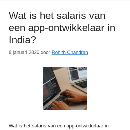
Wat is het salaris van
een app-ontwikkelaar in
India?
8 januari 2026
door
Rohith Chandran
Wat is het salaris van een app-ontwikkelaar in