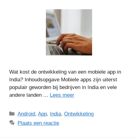
Wat kost de ontwikkeling van een mobiele app in
India? Inhoudsopgave Mobiele apps zijn uiterst
populair geworden bij bedrijven in India en vele
andere landen …
Lees meer
Categorieën
Android
,
App
,
India
,
Ontwikkeling
Plaats een reactie