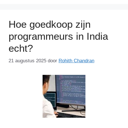
Hoe goedkoop zijn
programmeurs in India
echt?
21 augustus 2025
door
Rohith Chandran