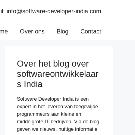
l: info@software-developer-india.com
me
Over ons
Blog
Contact
Over het blog over
softwareontwikkelaar
s India
Software Developer India is een
expert in het leveren van toegewijde
programmeurs aan kleine en
middelgrote IT-bedrijven. Via de blog
geven we nieuws, nuttige informatie