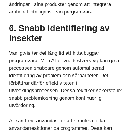
ändringar i sina produkter genom att integrera
artificiell intelligens i sin programvara.
6. Snabb identifiering av
insekter
Vanligtvis tar det lång tid att hitta buggar i
programvara. Men AI-drivna testverktyg kan göra
processen snabbare genom automatiserad
identifiering av problem och sårbarheter. Det
förbättrar därför effektiviteten i
utvecklingsprocessen. Dessa tekniker säkerställer
snabb problemlösning genom kontinuerlig
utvärdering.
AI kan t.ex. användas för att simulera olika
användarreaktioner på programmet. Detta kan