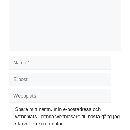
Namn
E-
post
Webbplats
Spara mitt namn, min e-postadress och
webbplats i denna webbläsare till nästa gång jag
skriver en kommentar.