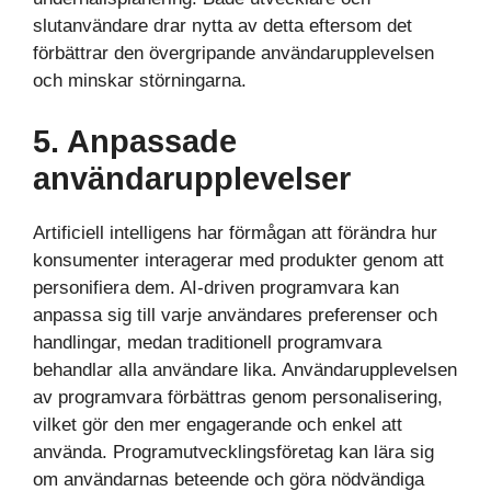
slutanvändare drar nytta av detta eftersom det
förbättrar den övergripande användarupplevelsen
och minskar störningarna.
5. Anpassade
användarupplevelser
Artificiell intelligens har förmågan att förändra hur
konsumenter interagerar med produkter genom att
personifiera dem. AI-driven programvara kan
anpassa sig till varje användares preferenser och
handlingar, medan traditionell programvara
behandlar alla användare lika. Användarupplevelsen
av programvara förbättras genom personalisering,
vilket gör den mer engagerande och enkel att
använda. Programutvecklingsföretag kan lära sig
om användarnas beteende och göra nödvändiga