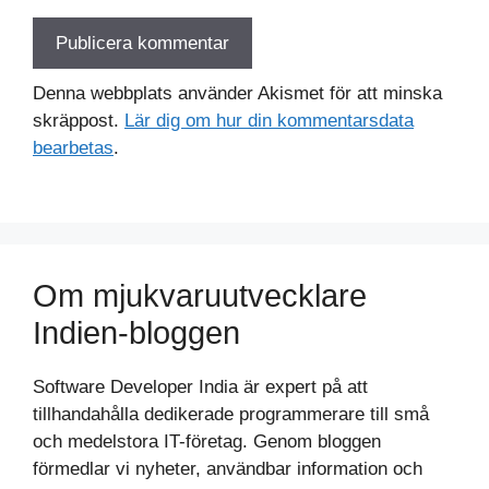
Denna webbplats använder Akismet för att minska
skräppost.
Lär dig om hur din kommentarsdata
bearbetas
.
Om mjukvaruutvecklare
Indien-bloggen
Software Developer India är expert på att
tillhandahålla dedikerade programmerare till små
och medelstora IT-företag. Genom bloggen
förmedlar vi nyheter, användbar information och