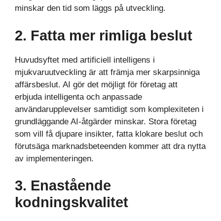
minskar den tid som läggs på utveckling.
2. Fatta mer rimliga beslut
Huvudsyftet med artificiell intelligens i
mjukvaruutveckling är att främja mer skarpsinniga
affärsbeslut. AI gör det möjligt för företag att
erbjuda intelligenta och anpassade
användarupplevelser samtidigt som komplexiteten i
grundläggande AI-åtgärder minskar. Stora företag
som vill få djupare insikter, fatta klokare beslut och
förutsäga marknadsbeteenden kommer att dra nytta
av implementeringen.
3. Enastående
kodningskvalitet