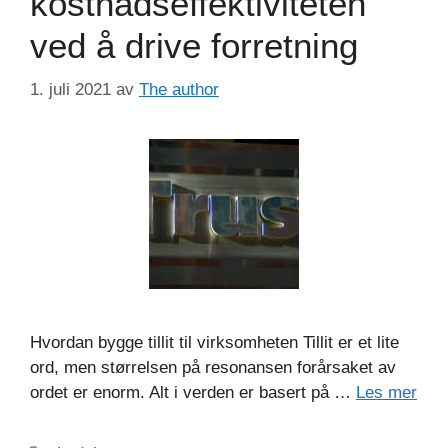
kostnadseffektiviteten
ved å drive forretning
1. juli 2021
av
The author
Hvordan bygge tillit til virksomheten Tillit er et lite
ord, men størrelsen på resonansen forårsaket av
ordet er enorm. Alt i verden er basert på …
Les mer