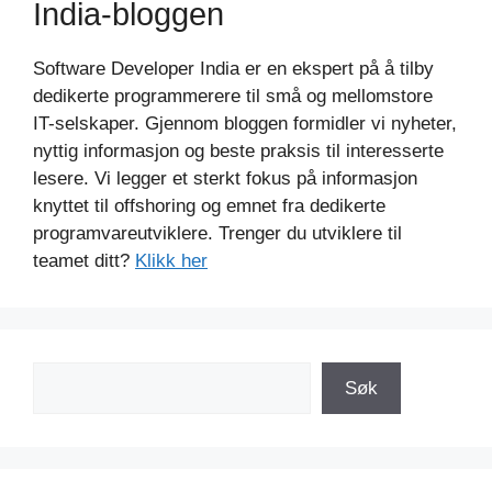
India-bloggen
Software Developer India er en ekspert på å tilby
dedikerte programmerere til små og mellomstore
IT-selskaper. Gjennom bloggen formidler vi nyheter,
nyttig informasjon og beste praksis til interesserte
lesere. Vi legger et sterkt fokus på informasjon
knyttet til offshoring og emnet fra dedikerte
programvareutviklere. Trenger du utviklere til
teamet ditt?
Klikk her
Søk
Søk