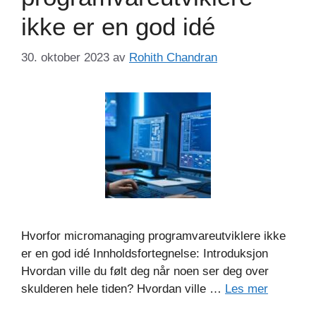
ikke er en god idé
30. oktober 2023
av
Rohith Chandran
Hvorfor micromanaging programvareutviklere ikke
er en god idé Innholdsfortegnelse: Introduksjon
Hvordan ville du følt deg når noen ser deg over
skulderen hele tiden? Hvordan ville …
Les mer