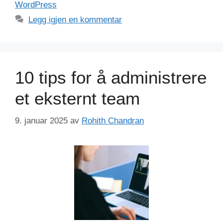
WordPress
Legg igjen en kommentar
10 tips for å administrere
et eksternt team
9. januar 2025
av
Rohith Chandran