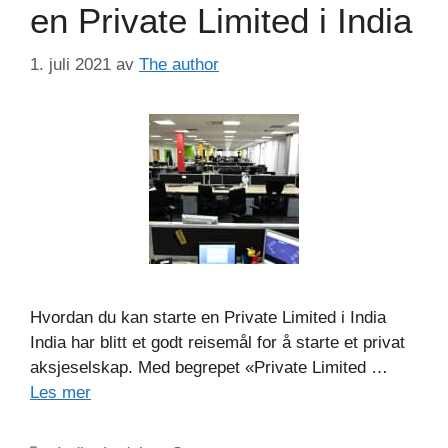
en Private Limited i India
1. juli 2021
av
The author
Hvordan du kan starte en Private Limited i India
India har blitt et godt reisemål for å starte et privat
aksjeselskap. Med begrepet «Private Limited …
Les mer